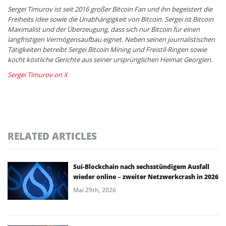
Sergei Timurov ist seit 2016 großer Bitcoin Fan und ihn begeistert die
Freiheits Idee sowie die Unabhängigkeit von Bitcoin. Sergei ist Bitcoin
Maximalist und der Überzeugung, dass sich nur Bitcoin für einen
langfristigen Vermögensaufbau eignet. Neben seinen journalistischen
Tätigkeiten betreibt Sergei Bitcoin Mining und Freistil-Ringen sowie
kocht köstliche Gerichte aus seiner ursprünglichen Heimat Georgien.
Sergei Timurov on X
RELATED ARTICLES
Sui-Blockchain nach sechsstündigem Ausfall
wieder online – zweiter Netzwerkcrash in 2026
Mai 29th, 2026