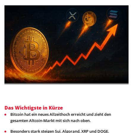
Das Wichtigste in Kürze
Bitcoin hat ein neues Allzeithoch erreicht und zieht den
gesamten Altcoin-Markt mit sich nach oben.
Besonders stark steigen Sui, Algorand, XRP und DOGE.