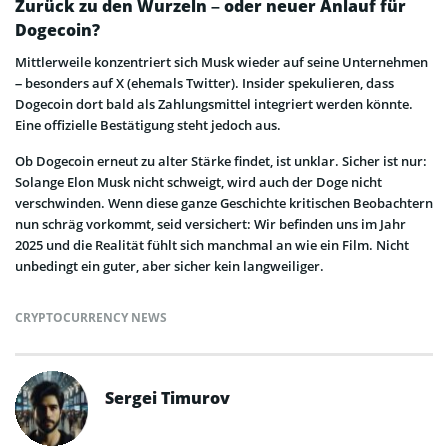
Zurück zu den Wurzeln – oder neuer Anlauf für
Dogecoin?
Mittlerweile konzentriert sich Musk wieder auf seine Unternehmen
– besonders auf X (ehemals Twitter). Insider spekulieren, dass
Dogecoin dort bald als Zahlungsmittel integriert werden könnte.
Eine offizielle Bestätigung steht jedoch aus.
Ob Dogecoin erneut zu alter Stärke findet, ist unklar. Sicher ist nur:
Solange Elon Musk nicht schweigt, wird auch der Doge nicht
verschwinden. Wenn diese ganze Geschichte kritischen Beobachtern
nun schräg vorkommt, seid versichert: Wir befinden uns im Jahr
2025 und die Realität fühlt sich manchmal an wie ein Film. Nicht
unbedingt ein guter, aber sicher kein langweiliger.
CRYPTOCURRENCY NEWS
Sergei Timurov