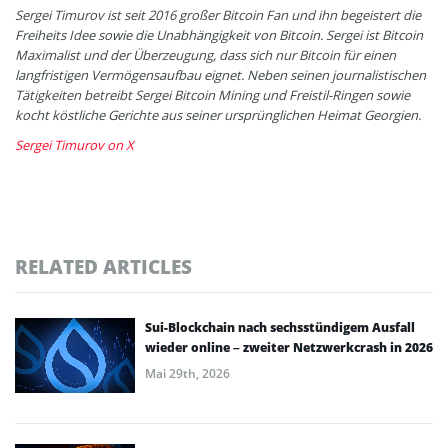
Sergei Timurov ist seit 2016 großer Bitcoin Fan und ihn begeistert die
Freiheits Idee sowie die Unabhängigkeit von Bitcoin. Sergei ist Bitcoin
Maximalist und der Überzeugung, dass sich nur Bitcoin für einen
langfristigen Vermögensaufbau eignet. Neben seinen journalistischen
Tätigkeiten betreibt Sergei Bitcoin Mining und Freistil-Ringen sowie
kocht köstliche Gerichte aus seiner ursprünglichen Heimat Georgien.
Sergei Timurov on X
RELATED ARTICLES
Sui-Blockchain nach sechsstündigem Ausfall
wieder online – zweiter Netzwerkcrash in 2026
Mai 29th, 2026