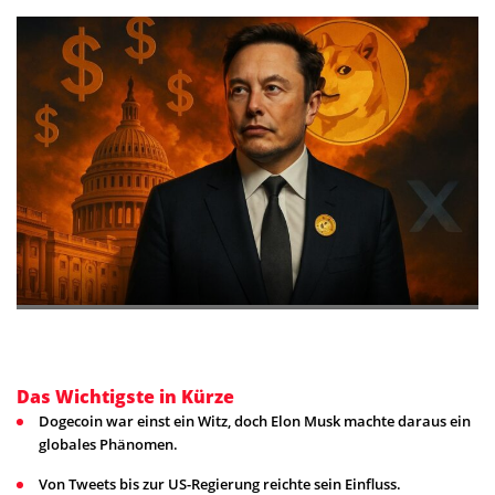
Das Wichtigste in Kürze
Dogecoin war einst ein Witz, doch Elon Musk machte daraus ein
globales Phänomen.
Von Tweets bis zur US-Regierung reichte sein Einfluss.