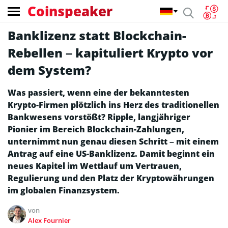
Coinspeaker
Banklizenz statt Blockchain-
Rebellen – kapituliert Krypto vor
dem System?
Was passiert, wenn eine der bekanntesten
Krypto-Firmen plötzlich ins Herz des traditionellen
Bankwesens vorstößt? Ripple, langjähriger
Pionier im Bereich Blockchain-Zahlungen,
unternimmt nun genau diesen Schritt – mit einem
Antrag auf eine US-Banklizenz. Damit beginnt ein
neues Kapitel im Wettlauf um Vertrauen,
Regulierung und den Platz der Kryptowährungen
im globalen Finanzsystem.
von
Alex Fournier