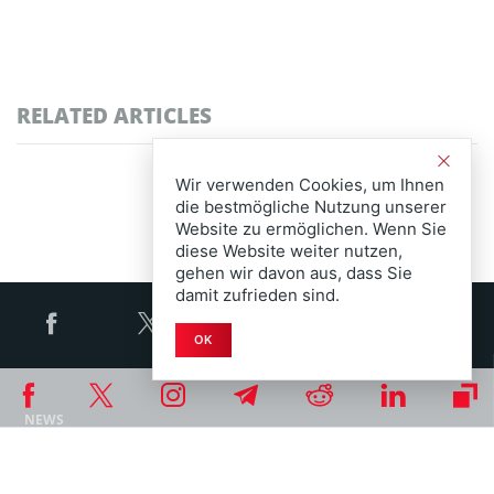
RELATED ARTICLES
Wir verwenden Cookies, um Ihnen
die bestmögliche Nutzung unserer
Website zu ermöglichen. Wenn Sie
diese Website weiter nutzen,
gehen wir davon aus, dass Sie
damit zufrieden sind.
OK
NEWS
Bitcoin News