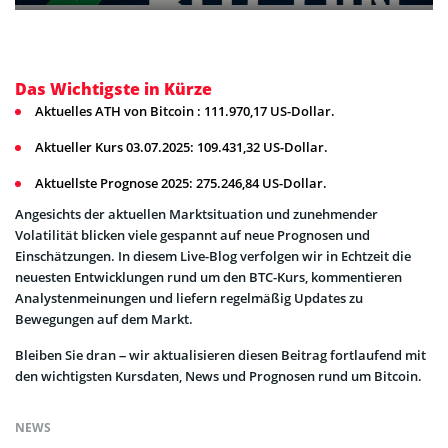
Das Wichtigste in Kürze
Aktuelles ATH von Bitcoin : 111.970,17 US-Dollar.
Aktueller Kurs 03.07.2025: 109.431,32 US-Dollar.
Aktuellste Prognose 2025: 275.246,84 US-Dollar.
Angesichts der aktuellen Marktsituation und zunehmender
Volatilität blicken viele gespannt auf neue Prognosen und
Einschätzungen. In diesem Live-Blog verfolgen wir in Echtzeit die
neuesten Entwicklungen rund um den BTC-Kurs, kommentieren
Analystenmeinungen und liefern regelmäßig Updates zu
Bewegungen auf dem Markt.
Bleiben Sie dran – wir aktualisieren diesen Beitrag fortlaufend mit
den wichtigsten Kursdaten, News und Prognosen rund um Bitcoin.
NEWS