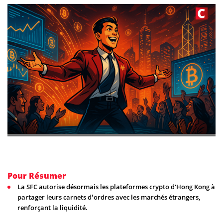
Pour Résumer
La SFC autorise désormais les plateformes crypto d'Hong Kong à
partager leurs carnets d’ordres avec les marchés étrangers,
renforçant la liquidité.