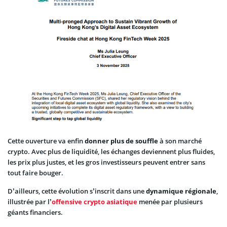
Cette ouverture va enfin
donner plus de souffle
à son marché
crypto. Avec plus de liquidité, les échanges deviennent plus fluides,
les prix plus justes, et les gros investisseurs peuvent entrer sans
tout faire bouger.
D’ailleurs, cette évolution s’inscrit dans une
dynamique régionale
,
illustrée par l’
offensive crypto asiatique
menée par plusieurs
géants financiers.