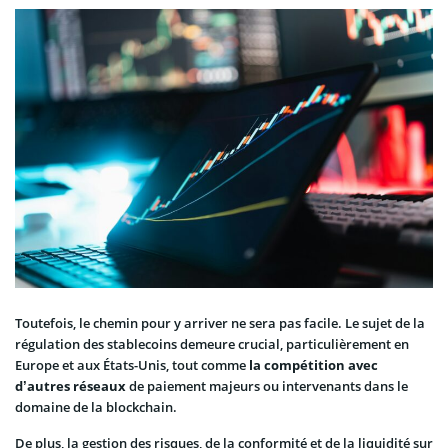
Toutefois, le chemin pour y arriver ne sera pas facile. Le sujet de la
régulation des stablecoins demeure crucial, particulièrement en
Europe et aux États-Unis, tout comme
la compétition avec
d’autres réseaux
de paiement majeurs ou intervenants dans le
domaine de la blockchain.
De plus, la gestion des risques, de la conformité et de la liquidité sur