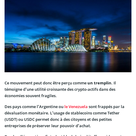
Ce mouvement peut donc être perçu comme
un tremplin
. Il
témoigne d’une utilité croissante des crypto-actifs dans des
économies souvent fragiles.
Des pays comme l’Argentine ou
le Venezuela
sont frappés par la
dévaluation monétaire. L’usage de stablecoins comme Tether
(USDT) ou USDC permet donc à des citoyens et des petites
entreprises de préserver leur pouvoir d’achat.