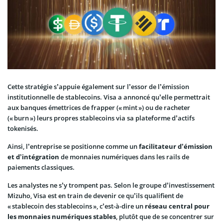
Cette stratégie s’appuie également sur l’essor de l’émission
institutionnelle de stablecoins. Visa a annoncé qu’elle permettrait
aux banques émettrices de frapper (« mint ») ou de racheter
(« burn ») leurs propres stablecoins via sa plateforme d’actifs
tokenisés.
Ainsi, l’entreprise se positionne comme un
facilitateur d’émission
et d’intégration
de monnaies numériques dans les rails de
paiements classiques.
Les analystes ne s’y trompent pas. Selon le groupe d’investissement
Mizuho, Visa est en train de devenir ce qu’ils qualifient de
« stablecoin des stablecoins », c’est-à-dire un
réseau central pour
les monnaies numériques stables
, plutôt que de se concentrer sur