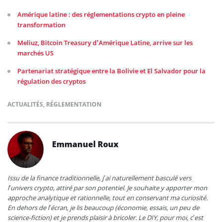
Amérique latine : des réglementations crypto en pleine
transformation
Meliuz, Bitcoin Treasury d’Amérique Latine, arrive sur les
marchés US
Partenariat stratégique entre la Bolivie et El Salvador pour la
régulation des cryptos
ACTUALITÉS
,
RÉGLEMENTATION
Emmanuel Roux
Issu de la finance traditionnelle, j’ai naturellement basculé vers
l’univers crypto, attiré par son potentiel. Je souhaite y apporter mon
approche analytique et rationnelle, tout en conservant ma curiosité.
En dehors de l’écran, je lis beaucoup (économie, essais, un peu de
science-fiction) et je prends plaisir à bricoler. Le DIY, pour moi, c’est