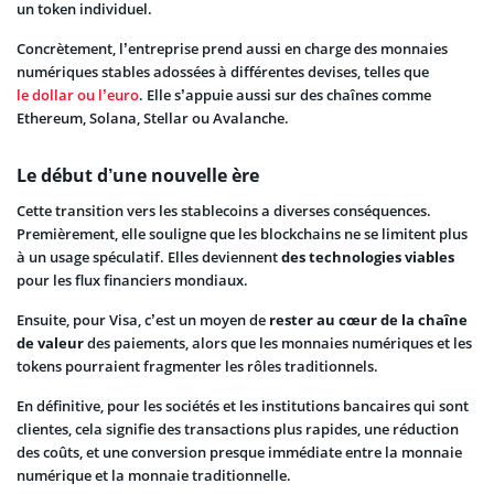
un token individuel.
Concrètement, l’entreprise prend aussi en charge des monnaies
numériques stables adossées à différentes devises, telles que
le dollar ou l’euro
. Elle s’appuie aussi sur des chaînes comme
Ethereum, Solana, Stellar ou Avalanche.
Le début d’une nouvelle ère
Cette transition vers les stablecoins a diverses conséquences.
Premièrement, elle souligne que les blockchains ne se limitent plus
à un usage spéculatif. Elles deviennent
des technologies viables
pour les flux financiers mondiaux.
Ensuite, pour Visa, c’est un moyen de
rester au cœur de la chaîne
de valeur
des paiements, alors que les monnaies numériques et les
tokens pourraient fragmenter les rôles traditionnels.
En définitive, pour les sociétés et les institutions bancaires qui sont
clientes, cela signifie des transactions plus rapides, une réduction
des coûts, et une conversion presque immédiate entre la monnaie
numérique et la monnaie traditionnelle.