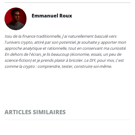
Emmanuel Roux
Issu de la finance traditionnelle, j’ai naturellement basculé vers
l’univers crypto, attiré par son potentiel. Je souhaite y apporter mon
approche analytique et rationnelle, tout en conservant ma curiosité.
En dehors de l’écran, je lis beaucoup (économie, essais, un peu de
science-fiction) et je prends plaisir à bricoler. Le DIY, pour moi, c’est
comme la crypto : comprendre, tester, construire soi-même.
ARTICLES SIMILAIRES