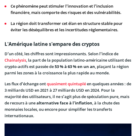
Ce phénomène peut stimuler l’innovation et l’inclusion
financière, mais comporte des risques et des vulnérabilités.
La région doit transformer cet élan en structure stable pour
éviter les déséquilibres et les incertitudes réglementaires.
L’Amérique latine s’empare des cryptos
D’un côté, les chiffres sont impressionnants. Selon l’indice de
Chainalysis
, la part de la population latino-américaine utilisant des
crypto-actifs est passée de
53 % à 63 % en un an
, plaçant la région
parmi les zones à la croissance la plus rapide au monde.
Les flux d’échange ont
quasiment quintuplé
en quelques années : de
3 milliards USD en 2021 à 27 milliards USD en 2024. Pour la
majorité des utilisateurs, il ne s’agit plus de spéculation pure, mais
de recours à une
alternative face à l’inflation
, à la chute des
monnaies locales, ou encore pour simplifier les transferts
internationaux.