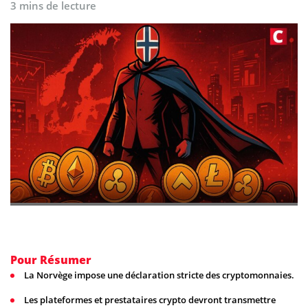
3 mins de lecture
Pour Résumer
La Norvège impose une déclaration stricte des cryptomonnaies.
Les plateformes et prestataires crypto devront transmettre