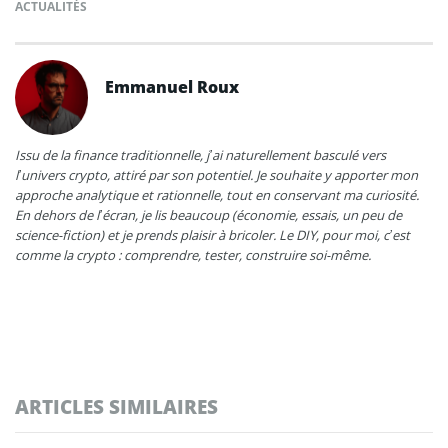
ACTUALITÉS
Emmanuel Roux
Issu de la finance traditionnelle, j’ai naturellement basculé vers
l’univers crypto, attiré par son potentiel. Je souhaite y apporter mon
approche analytique et rationnelle, tout en conservant ma curiosité.
En dehors de l’écran, je lis beaucoup (économie, essais, un peu de
science-fiction) et je prends plaisir à bricoler. Le DIY, pour moi, c’est
comme la crypto : comprendre, tester, construire soi-même.
ARTICLES SIMILAIRES