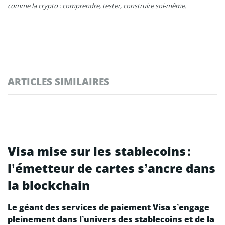
comme la crypto : comprendre, tester, construire soi-même.
ARTICLES SIMILAIRES
Visa mise sur les stablecoins :
l’émetteur de cartes s’ancre dans
la blockchain
Le géant des services de paiement Visa s’engage
pleinement dans l’univers des stablecoins et de la