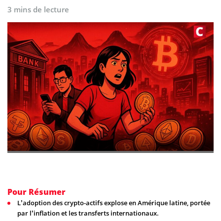
3 mins de lecture
Pour Résumer
L’adoption des crypto-actifs explose en Amérique latine, portée
par l’inflation et les transferts internationaux.