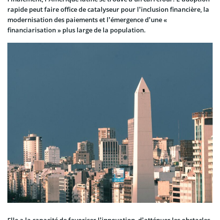
rapide peut faire office de catalyseur pour l’inclusion financière, la
modernisation des paiements et l’émergence d’une «
financiarisation » plus large de la population.