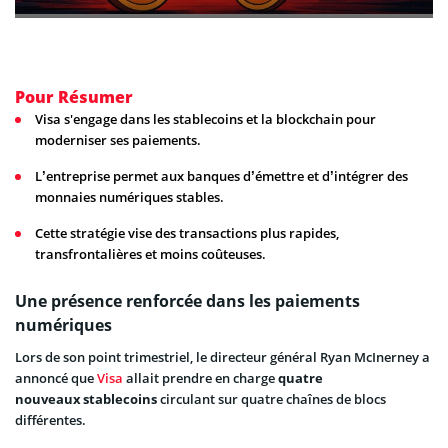
Pour Résumer
Visa s'engage dans les stablecoins et la blockchain pour
moderniser ses paiements.
L’entreprise permet aux banques d’émettre et d’intégrer des
monnaies numériques stables.
Cette stratégie vise des transactions plus rapides,
transfrontalières et moins coûteuses.
Une présence renforcée dans les paiements
numériques
Lors de son point trimestriel, le directeur général Ryan McInerney a
annoncé que
Visa
allait prendre en charge
quatre
nouveaux stablecoins
circulant sur quatre chaînes de blocs
différentes.