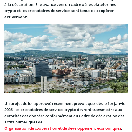
à la déclaration. Elle avance vers un cadre où les plateformes
crypto et les prestataires de services sont tenus de
coopérer
activement.
Un projet de loi approuvé récemment prévoit que, dès le 1er janvier
2026, les prestataires de services crypto devront transmettre aux
autorités des données conformément au Cadre de déclaration des
actifs numériques de l’
Organisation de coopération et de développement économiques
,