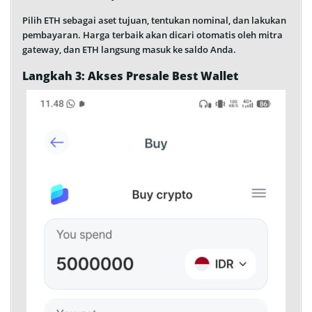
Pilih ETH sebagai aset tujuan, tentukan nominal, dan lakukan
pembayaran. Harga terbaik akan dicari otomatis oleh mitra
gateway, dan ETH langsung masuk ke saldo Anda.
Langkah 3: Akses Presale Best Wallet