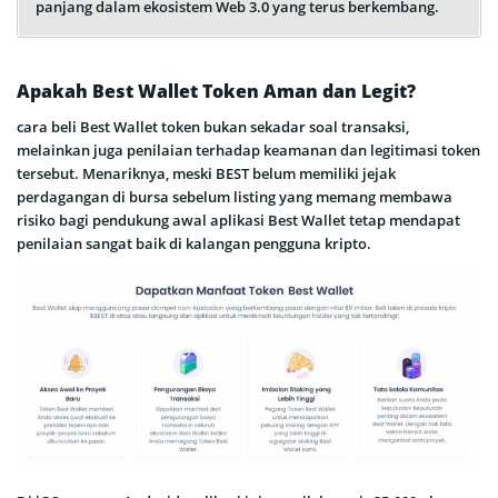
panjang dalam ekosistem Web 3.0 yang terus berkembang.
Apakah Best Wallet Token Aman dan Legit?
cara beli Best Wallet token bukan sekadar soal transaksi,
melainkan juga penilaian terhadap keamanan dan legitimasi token
tersebut. Menariknya, meski BEST belum memiliki jejak
perdagangan di bursa sebelum listing yang memang membawa
risiko bagi pendukung awal aplikasi Best Wallet tetap mendapat
penilaian sangat baik di kalangan pengguna kripto.