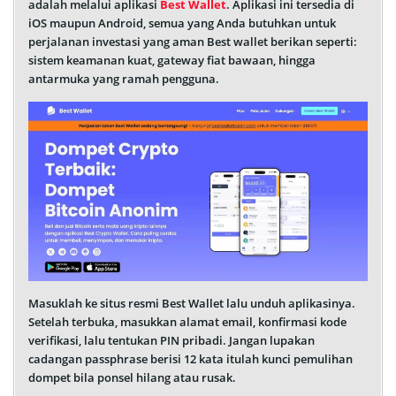
adalah melalui aplikasi
Best Wallet
. Aplikasi ini tersedia di
iOS maupun Android, semua yang Anda butuhkan untuk
perjalanan investasi yang aman Best wallet berikan seperti:
sistem keamanan kuat, gateway fiat bawaan, hingga
antarmuka yang ramah pengguna.
Masuklah ke situs resmi Best Wallet lalu unduh aplikasinya.
Setelah terbuka, masukkan alamat email, konfirmasi kode
verifikasi, lalu tentukan PIN pribadi. Jangan lupakan
cadangan passphrase berisi 12 kata itulah kunci pemulihan
dompet bila ponsel hilang atau rusak.