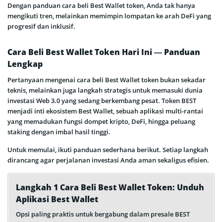
Dengan panduan cara beli Best Wallet token, Anda tak hanya
mengikuti tren, melainkan memimpin lompatan ke arah DeFi yang
progresif dan inklusif.
Cara Beli Best Wallet Token Hari Ini — Panduan
Lengkap
Pertanyaan mengenai cara beli Best Wallet token bukan sekadar
teknis, melainkan juga langkah strategis untuk memasuki dunia
investasi Web 3.0 yang sedang berkembang pesat. Token BEST
menjadi inti ekosistem Best Wallet, sebuah aplikasi multi-rantai
yang memadukan fungsi dompet kripto, DeFi, hingga peluang
staking dengan imbal hasil tinggi.
Untuk memulai, ikuti panduan sederhana berikut. Setiap langkah
dirancang agar perjalanan investasi Anda aman sekaligus efisien.
Langkah 1 Cara Beli Best Wallet Token: Unduh
Aplikasi Best Wallet
Opsi paling praktis untuk bergabung dalam presale BEST