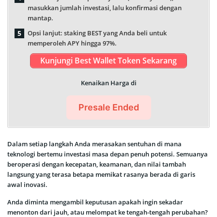
masukkan jumlah investasi, lalu konfirmasi dengan
mantap.
Opsi lanjut: staking BEST yang Anda beli untuk
memperoleh APY hingga 97%.
Kunjungi Best Wallet Token Sekarang
Kenaikan Harga di
Presale Ended
Dalam setiap langkah Anda merasakan sentuhan di mana
teknologi bertemu investasi masa depan penuh potensi. Semuanya
beroperasi dengan kecepatan, keamanan, dan nilai tambah
langsung yang terasa betapa memikat rasanya berada di garis
awal inovasi.
Anda diminta mengambil keputusan apakah ingin sekadar
menonton dari jauh, atau melompat ke tengah-tengah perubahan?