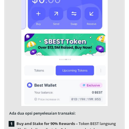
Ada dua opsi penyelesaian transaksi:
Buy and Stake for 90% Rewards
– Token BEST langsung