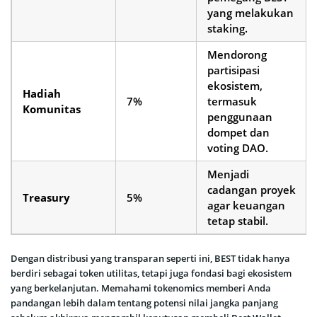
yang melakukan
staking.
Mendorong
partisipasi
ekosistem,
Hadiah
7%
termasuk
Komunitas
penggunaan
dompet dan
voting DAO.
Menjadi
cadangan proyek
Treasury
5%
agar keuangan
tetap stabil.
Dengan distribusi yang transparan seperti ini, BEST tidak hanya
berdiri sebagai token utilitas, tetapi juga fondasi bagi ekosistem
yang berkelanjutan. Memahami tokenomics memberi Anda
pandangan lebih dalam tentang potensi nilai jangka panjang