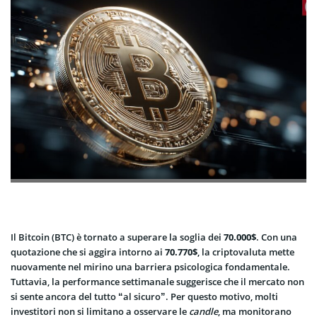
Il Bitcoin (BTC) è tornato a superare la soglia dei
70.000$
. Con una
quotazione che si aggira intorno ai
70.770$
, la criptovaluta mette
nuovamente nel mirino una barriera psicologica fondamentale.
Tuttavia, la performance settimanale suggerisce che il mercato non
si sente ancora del tutto “al sicuro”. Per questo motivo, molti
investitori non si limitano a osservare le
candle
, ma monitorano