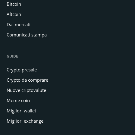
Bitcoin
Altcoin
Dai mercati
Comunicati stampa
GUIDE
Crypto presale
Crypto da comprare
Nuove criptovalute
Meme coin
Migliori wallet
Migliori exchange