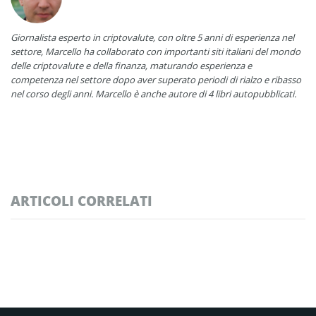
Giornalista esperto in criptovalute, con oltre 5 anni di esperienza nel
settore, Marcello ha collaborato con importanti siti italiani del mondo
delle criptovalute e della finanza, maturando esperienza e
competenza nel settore dopo aver superato periodi di rialzo e ribasso
nel corso degli anni. Marcello è anche autore di 4 libri autopubblicati.
ARTICOLI CORRELATI