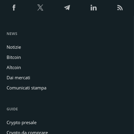
NEWS
Notizie
Bitcoin
Altcoin
Dai mercati
Comunicati stampa
GUIDE
Crypto presale
Crypto da comprare