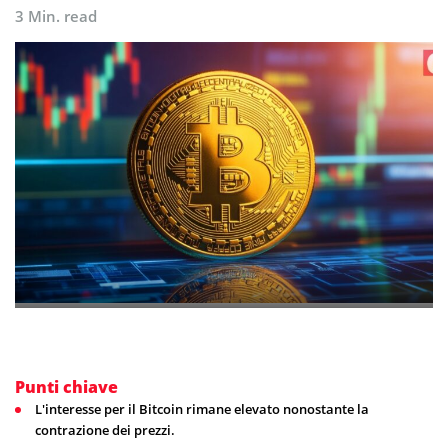
3 Min. read
Punti chiave
L'interesse per il Bitcoin rimane elevato nonostante la
contrazione dei prezzi.