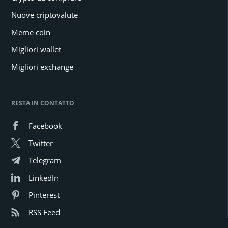
Nuove criptovalute
Meme coin
Migliori wallet
Migliori exchange
RESTA IN CONTATTO
Facebook
Twitter
Telegram
LinkedIn
Pinterest
RSS Feed