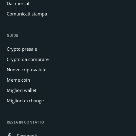
Dai mercati
Comunicati stampa
GUIDE
Crypto presale
Crypto da comprare
Nuove criptovalute
Meme coin
Migliori wallet
Migliori exchange
RESTA IN CONTATTO
Facebook