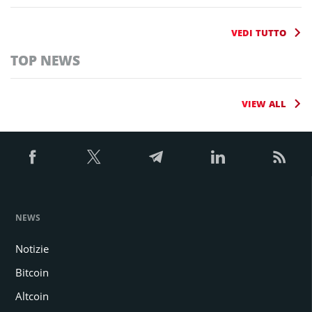
VEDI TUTTO
TOP NEWS
VIEW ALL
NEWS
Notizie
Bitcoin
Altcoin