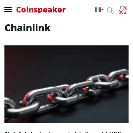
Coinspeaker
Chainlink