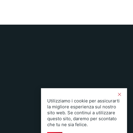
Utilizziamo i cookie per assicurarti
la migliore esperienza sul nostro
sito web. Se continui a utilizzare
questo sito, daremo per scontato
che tu ne sia felice.