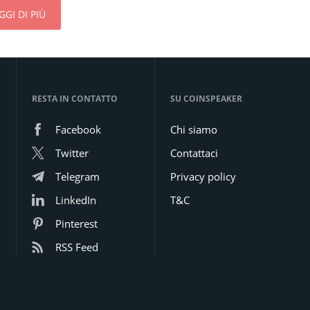
GGI DI PIÙ
RESTA IN CONTATTO
SU COINSPEAKER
Facebook
Chi siamo
Twitter
Contattaci
Telegram
Privacy policy
LinkedIn
T&C
Pinterest
RSS Feed