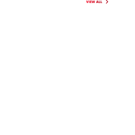
VIEW ALL