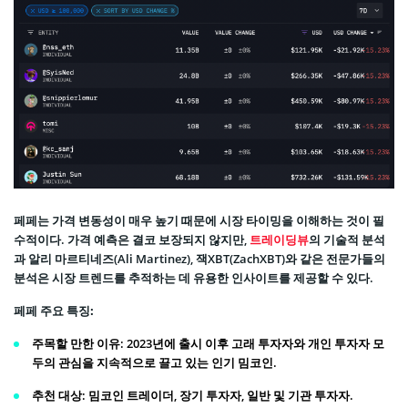
페페는 가격 변동성이 매우 높기 때문에 시장 타이밍을 이해하는 것이 필
수적이다. 가격 예측은 결코 보장되지 않지만,
트레이딩뷰
의 기술적 분석
과 알리 마르티네즈(Ali Martinez), 잭XBT(ZachXBT)와 같은 전문가들의
분석은 시장 트렌드를 추적하는 데 유용한 인사이트를 제공할 수 있다.
페페 주요 특징:
주목할 만한 이유
: 2023년에 출시 이후 고래 투자자와 개인 투자자 모
두의 관심을 지속적으로 끌고 있는 인기 밈코인.
추천 대상
: 밈코인 트레이더, 장기 투자자, 일반 및 기관 투자자.