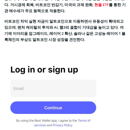
다. 거시경제 회복, 비트코인 반감기, 미국의 규제 완화,
현물 ETF
를 통한 기
관 매수세가 주요 동력으로 작용한다.
비트코인 차익 실현 자금이 알트코인으로 이동하면서 유동성이 확대되고
있으며, 벤처 캐피털의 투자와 AI, 웹3의 결합이 기대감을 높이고 있다. 여
기에 이더리움 업그레이드, 레이어 2 확산, 솔라나 같은 고성능 레이어 1 블
록체인의 부상도 알트코인 시장 성장을 견인한다.