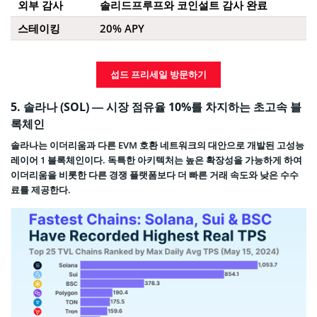
외부 감사
솔리드프루프와 코인설트 감사 완료
스테이킹
20% APY
섭드 프리세일 방문하기
5.
솔라나 (SOL) — 시장 점유율 10%를 차지하는 초고속 블
록체인
솔라나는 이더리움과 다른 EVM 호환 네트워크의 대안으로 개발된 고성능
레이어 1 블록체인이다. 독특한 아키텍처는 높은 확장성을 가능하게 하여
이더리움을 비롯한 다른 경쟁 플랫폼보다 더 빠른 거래 속도와 낮은 수수
료를 제공한다.