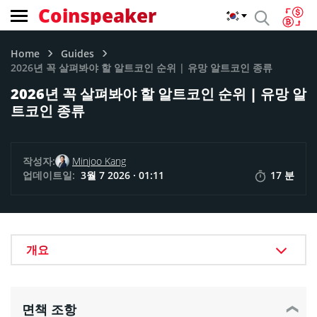
Coinspeaker
Home
Guides
2026년 꼭 살펴봐야 할 알트코인 순위 | 유망 알트코인 종류
2026년 꼭 살펴봐야 할 알트코인 순위 | 유망 알
트코인 종류
작성자:
Minjoo Kang
업데이트일:
3월 7 2026 · 01:11
17 분
개요
면책 조항