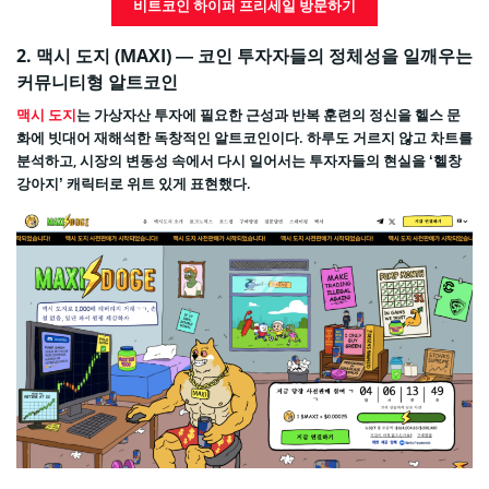
비트코인 하이퍼 프리세일 방문하기
2. 맥시 도지 (MAXI)
— 코인 투자자들의 정체성을 일깨우는
커뮤니티형 알트코인
맥시 도지
는 가상자산 투자에 필요한 근성과 반복 훈련의 정신을 헬스 문
화에 빗대어 재해석한 독창적인 알트코인이다. 하루도 거르지 않고 차트를
분석하고, 시장의 변동성 속에서 다시 일어서는 투자자들의 현실을 ‘헬창
강아지’ 캐릭터로 위트 있게 표현했다.