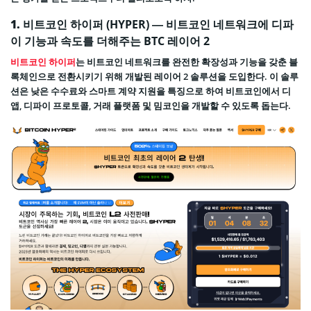
1.
비트코인 하이퍼 (HYPER) — 비트코인 네트워크에 디파
이 기능과 속도를 더해주는 BTC 레이어 2
비트코인 하이퍼
는 비트코인 네트워크를 완전한 확장성과 기능을 갖춘 블
록체인으로 전환시키기 위해 개발된 레이어 2 솔루션을 도입한다. 이 솔루
션은 낮은 수수료와 스마트 계약 지원을 특징으로 하여 비트코인에서 디
앱, 디파이 프로토콜, 거래 플랫폼 및 밈코인을 개발할 수 있도록 돕는다.