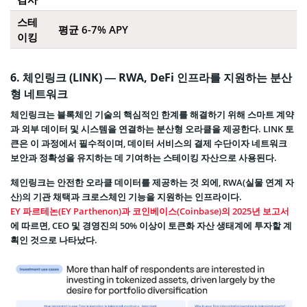
스테
평균 6-7% APY
이킹
6. 체인링크 (LINK) — RWA, DeFi 인프라를 지원하는 분산
형 네트워크
체인링크는 블록체인 기술의 핵심적인 한계를 해결하기 위해 스마트 계약
과 외부 데이터 및 시스템을 연결하는 분산형 오라클을 제공한다. LINK 토
큰은 이 과정에서 필수적이며, 데이터 서비스의 결제 수단이자 네트워크
보안과 정확성을 유지하는 데 기여하는 스테이킹 자산으로 사용된다.
체인링크는 안전한 오라클 데이터를 제공하는 것 외에, RWA(실물 연계 자
산)의 기관 채택과 크로스체인 기능을 지원하는 인프라이다.
EY 파르테논(EY Parthenon)과 코인베이스(Coinbase)의 2025년 보고서
에 따르면, CEO 및 경영진의 50% 이상이 토큰화 자산 생태계에 투자할 계
획인 것으로 나타났다.