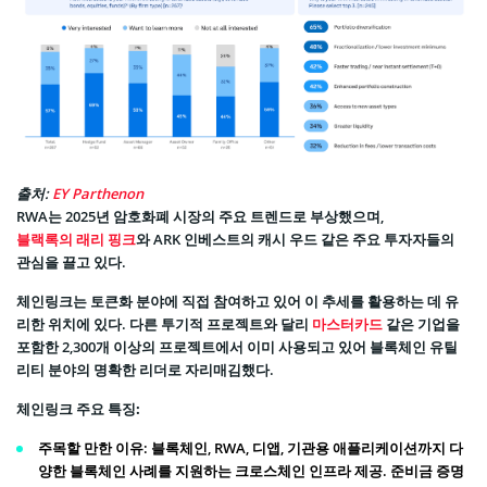
출처:
EY Parthenon
RWA는 2025년 암호화폐 시장의 주요 트렌드로 부상했으며,
블랙록의 래리 핑크
와 ARK 인베스트의 캐시 우드 같은 주요 투자자들의
관심을 끌고 있다.
체인링크는 토큰화 분야에 직접 참여하고 있어 이 추세를 활용하는 데 유
리한 위치에 있다. 다른 투기적 프로젝트와 달리
마스터카드
같은 기업을
포함한 2,300개 이상의 프로젝트에서 이미 사용되고 있어 블록체인 유틸
리티 분야의 명확한 리더로 자리매김했다.
체인링크 주요 특징:
주목할 만한 이유
: 블록체인, RWA, 디앱, 기관용 애플리케이션까지 다
양한 블록체인 사례를 지원하는 크로스체인 인프라 제공. 준비금 증명