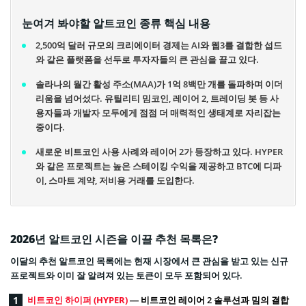
눈여겨 봐야할 알트코인 종류 핵심 내용
2,500억 달러 규모의 크리에이터 경제는 AI와 웹3를 결합한 섭드
와 같은 플랫폼을 선두로 투자자들의 큰 관심을 끌고 있다.
솔라나의 월간 활성 주소(MAA)가 1억 8백만 개를 돌파하며 이더
리움을 넘어섰다. 유틸리티 밈코인, 레이어 2, 트레이딩 봇 등 사
용자들과 개발자 모두에게 점점 더 매력적인 생태계로 자리잡는
중이다.
새로운 비트코인 사용 사례와 레이어 2가 등장하고 있다. HYPER
와 같은 프로젝트는 높은 스테이킹 수익을 제공하고 BTC에 디파
이, 스마트 계약, 저비용 거래를 도입한다.
2026년 알트코인 시즌을 이끌 추천 목록은?
이달의 추천 알트코인 목록에는 현재 시장에서 큰 관심을 받고 있는 신규
프로젝트와 이미 잘 알려져 있는 토큰이 모두 포함되어 있다.
비트코인 하이퍼 (HYPER)
— 비트코인 레이어 2 솔루션과 밈의 결합