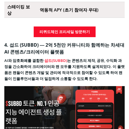
스테이킹 보
역동적 APY (초기 참여자 우대)
상
리퀴드체인 프리세일 방문하기
4
. 섭드 (SUBBD) — 2억 5천만 커뮤니티와 함께하는 차세대
AI 콘텐츠/크리에이터 플랫폼
AI와 암호화폐를 결합한
섭드(SUBBD)
는 콘텐츠의 제작, 공유, 수익화 과
정을 간소화하여 크리에이터와 팬 모두를 지원하도록 설계되었다. 이 플랫
폼은 팬들이 콘텐츠 개발 및 관리에 적극적으로 참여할 수 있도록 하여 팬
들이 인플루언서들과 더 밀접하게 소통할 수 있도록 한다.