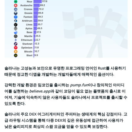
솔라나는 고성능과 보안으로 유명한 프로그래밍 언어인 Rust를 사용하기
때문에 정교한 디앱을 개발하는 개발자들에게 매력적인 옵션이다.
강력한 개발 환경은 밈코인을 출시하는
pump.fun
이나 창의적인 아이디
어를 실현하는
believe.app
과 같이 코딩이 필요 없는 플랫폼의 출시로 이
어져, 기술에 익숙하지 않은 사용자들도 솔라나에서 프로젝트를 출시할 수
있도록 한다.
솔라나의 주요 DEX 어그리게이터인 주피터는 생태계의 핵심 강점이다. 고
급 라우팅 시스템을 통해 다중 DEX의 깊은 유동성에 접근하여 사용자가
낮은 슬리피지로 최상의 스왑 요금을 얻을 수 있도록 보장한다.