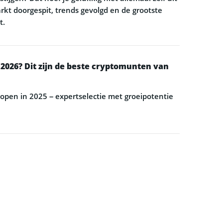
kt doorgespit, trends gevolgd en de grootste
t.
 2026? Dit zijn de beste cryptomunten van
open in 2025 – expertselectie met groeipotentie