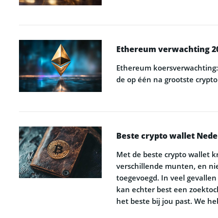
Ethereum verwachting 2
Ethereum koersverwachting
de op één na grootste crypto
Beste crypto wallet Nede
Met de beste crypto wallet k
verschillende munten, en ni
toegevoegd. In veel gevallen
kan echter best een zoektoc
het beste bij jou past. We 