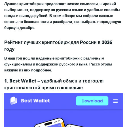
Лучшие криптобиржи предлагают низкие комиссии, широкий
выбор монет, поддержку на русском языке и удобные способы
ввода и вывода рублей. В этом обзоре мы собрали важные
советы по безопасности и разобрали, как выбрать подходящую
биржу в декабре.
Рейтинг лучших криптобирж для России в 2026
году
В наш топ вошли надежные криптобиржи с различным
функционалом и поддержкой русского языка. Рассмотрим
каждую из них подробнее.
1. Best Wallet – удобный обмен и торговля
криптовалютой прямо в кошельке