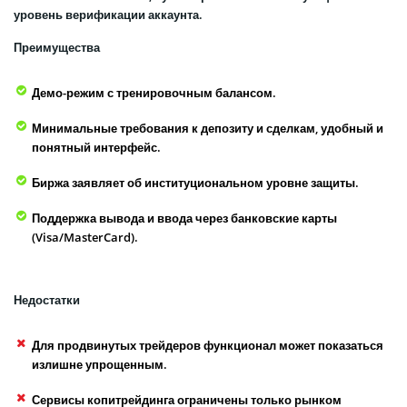
уровень верификации аккаунта.
Преимущества
Демо-режим с тренировочным балансом.
Минимальные требования к депозиту и сделкам, удобный и
понятный интерфейс.
Биржа заявляет об институциональном уровне защиты.
Поддержка вывода и ввода через банковские карты
(Visa/MasterCard).
Недостатки
Для продвинутых трейдеров функционал может показаться
излишне упрощенным.
Сервисы копитрейдинга ограничены только рынком