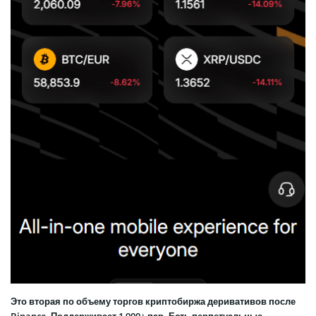
Это вторая по объему торгов криптобиржа деривативов после