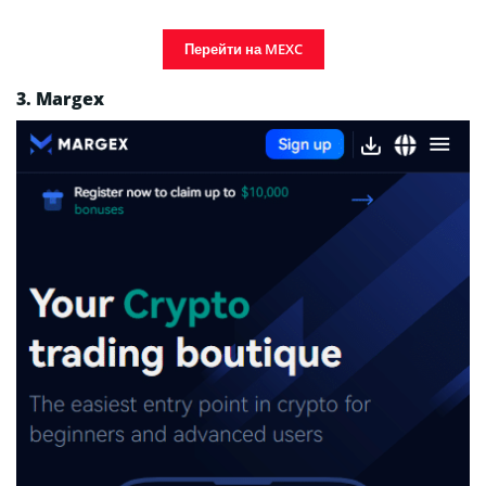
Перейти на MEXC
3. Margex