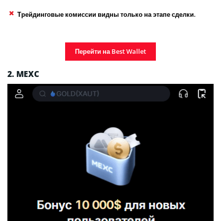
Трейдинговые комиссии видны только на этапе сделки.
Перейти на Best Wallet
2. MEXC