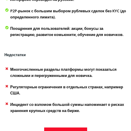
P2P-рынок с большим выбором рублевых сделок без KYC (до
определенного лимита).
Поощрения для пользователей: акции, бонусы за
регистрацию, развитое комьюнити, обучение для новичков.
Недостатки
Многочисленные разделы платформы могут показаться
сложными и перегруженными для новичка.
Регуляторные ограничения в отдельных странах, например
США.
Инцидент со взломом большой суммы напоминает о рисках
хранения крупных средств на бирже.