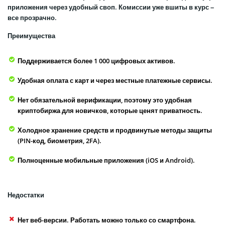
приложения через удобный своп. Комиссии уже вшиты в курс –
все прозрачно.
Преимущества
Поддерживается более 1 000 цифровых активов.
Удобная оплата с карт и через местные платежные сервисы.
Нет обязательной верификации, поэтому это удобная
криптобиржа для новичков, которые ценят приватность.
Холодное хранение средств и продвинутые методы защиты
(PIN-код, биометрия, 2FA).
Полноценные мобильные приложения (iOS и Android).
Недостатки
Нет веб-версии. Работать можно только со смартфона.