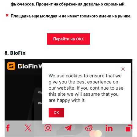
фьючерсов. Процент на сбережения довольно скромный.
Площадка еще молодая и не имеет громкого имени на рынке.
Перейти на OKX
8. BloFin
We use cookies to ensure that we
give you the best experience on
our website. If you continue to use
this site we will assume that you
are happy with it.
OK