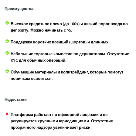
Преимущества
Высокое кредитное плечо (до 100x) и низкий порог входа по
депозиту. Можно начинать с $5.
Поддержка коротких позиций (шортов) и длинных.
Небольшие торговые комиссии по деривативам. Отсутствие
KYC для обычных операций.
Обучающие материалы и копитрейдинг, которые помогут
новичкам освоиться.
Недостатки
Платформа работает по офшорной лицензии и не
регулируется крупными юрисдикциями. Отсутствие
прозрачного надзора увеличивает риски.