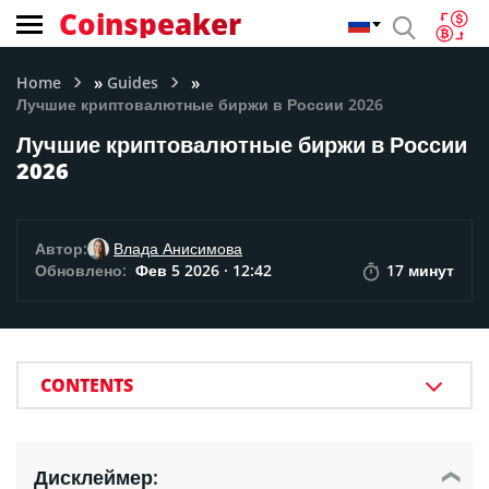
Coinspeaker
»
»
Home
Guides
Лучшие криптовалютные биржи в России 2026
Лучшие криптовалютные биржи в России
2026
Автор:
Влада Анисимова
Обновлено:
Фев 5 2026 · 12:42
17 минут
CONTENTS
Дисклеймер: