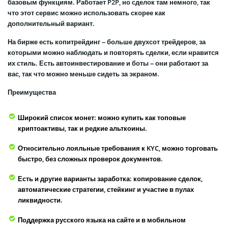
базовым функциям. Работает P2P, но сделок там немного, так
что этот сервис можно использовать скорее как
дополнительный вариант.
На бирже есть копитрейдинг – больше двухсот трейдеров, за
которыми можно наблюдать и повторять сделки, если нравится
их стиль. Есть автоинвестирование и боты – они работают за
вас, так что можно меньше сидеть за экраном.
Преимущества
Широкий список монет: можно купить как топовые
криптоактивы, так и редкие альткоины.
Относительно лояльные требования к KYC, можно торговать
быстро, без сложных проверок документов.
Есть и другие варианты заработка: копирование сделок,
автоматические стратегии, стейкинг и участие в пулах
ликвидности.
Поддержка русского языка на сайте и в мобильном