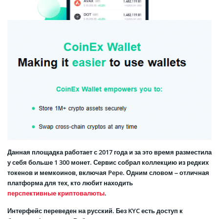
Данная площадка работает с 2017 года и за это время разместила
у себя больше 1 300 монет. Сервис собрал коллекцию из редких
токенов и мемкоинов, включая Pepe. Одним словом – отличная
платформа для тех, кто любит находить
перспективные криптовалюты
.
Интерфейс переведен на русский. Без KYC есть доступ к