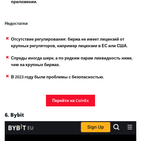
приложении.
Недостатки
Отсутствие регулирования: биржа не имеет лицензий от
крупных регуляторов, например лицензии в ЕС или США.
Спреды иногда шире, а по редким парам ликвидность ниже,
чем на крупных биржах.
В 2023 году были проблемы с безопасностью.
Перейти на CoinEx
6. Bybit