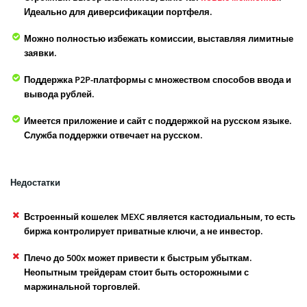
Идеально для диверсификации портфеля.
Можно полностью избежать комиссии, выставляя лимитные
заявки.
Поддержка P2P-платформы с множеством способов ввода и
вывода рублей.
Имеется приложение и сайт с поддержкой на русском языке.
Служба поддержки отвечает на русском.
Недостатки
Встроенный кошелек MEXC является кастодиальным, то есть
биржа контролирует приватные ключи, а не инвестор.
Плечо до 500x может привести к быстрым убыткам.
Неопытным трейдерам стоит быть осторожными с
маржинальной торговлей.