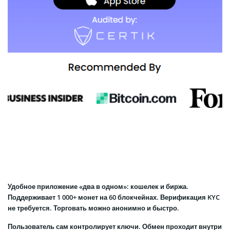
Удобное приложение «два в одном»: кошелек и биржа.
Поддерживает 1 000+ монет на 60 блокчейнах. Верификация KYC
не требуется. Торговать можно анонимно и быстро.
Пользователь сам контролирует ключи. Обмен проходит внутри