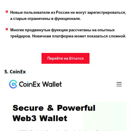
Новые пользователи из России не могут зарегистрироваться,
а старые ограничены в функционале.
Многие продвинутые функции рассчитаны на опытных
трейдеров. Новичкам платформа может показаться сложной.
Перейти на Binance
5. CoinEx