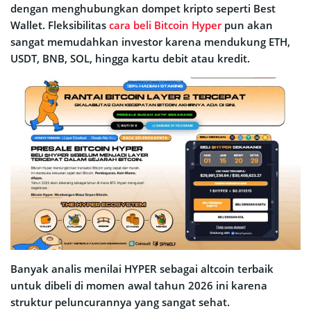
dengan menghubungkan dompet kripto seperti Best
Wallet. Fleksibilitas
cara beli Bitcoin Hyper
pun akan
sangat memudahkan investor karena mendukung ETH,
USDT, BNB, SOL, hingga kartu debit atau kredit.
Banyak analis menilai HYPER sebagai altcoin terbaik
untuk dibeli di momen awal tahun 2026 ini karena
struktur peluncurannya yang sangat sehat.