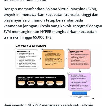
Dengan memanfaatkan Solana Virtual Machine (SVM),
proyek ini menawarkan kecepatan transaksi tinggi dan
biaya nyaris nol, namun tetap bersandar pada
keamanan jaringan Bitcoin yang kokoh. Integrasi dengan
SVM memungkinkan HYPER menghadirkan kecepatan
transaksi hingga 65.000 TPS.
Bagi investor, $HYPER merupakan salah satu altcoin