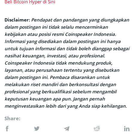
Beli Bitcoin Hyper di Sini
Disclaimer:
Pendapat dan pandangan yang diungkapkan
dalam postingan ini tidak selalu mencerminkan
kebijakan atau posisi resmi Coinspeaker Indonesia.
Informasi yang disediakan dalam postingan ini hanya
untuk tujuan informasi dan tidak boleh dianggap sebagai
nasihat keuangan, investasi, atau profesional.
Coinspeaker Indonesia tidak mendukung produk,
layanan, atau perusahaan tertentu yang disebutkan
dalam postingan ini. Pembaca disarankan untuk
melakukan riset mandiri dan berkonsultasi dengan
profesional yang berkualifikasi sebelum mengambil
keputusan keuangan apa pun. Jangan pernah
menginvestasikan lebih dari yang Anda siap kehilangan.
Share: