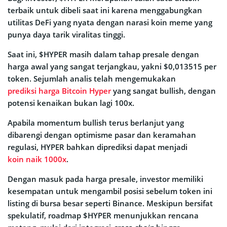
terbaik untuk dibeli saat ini karena menggabungkan
utilitas DeFi yang nyata dengan narasi koin meme yang
punya daya tarik viralitas tinggi.
Saat ini, $HYPER masih dalam tahap presale dengan
harga awal yang sangat terjangkau, yakni $0,013515 per
token. Sejumlah analis telah mengemukakan
prediksi harga Bitcoin Hyper
yang sangat bullish, dengan
potensi kenaikan bukan lagi 100x.
Apabila momentum bullish terus berlanjut yang
dibarengi dengan optimisme pasar dan keramahan
regulasi, HYPER bahkan diprediksi dapat menjadi
koin naik 1000x
.
Dengan masuk pada harga presale, investor memiliki
kesempatan untuk mengambil posisi sebelum token ini
listing di bursa besar seperti Binance. Meskipun bersifat
spekulatif, roadmap $HYPER menunjukkan rencana