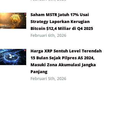
Saham MSTR Jatuh 17% Usai
Strategy Laporkan Kerugian
Bitcoin $12,4 Miliar di Q4 2025
Februari 6th, 2026
Harga XRP Sentuh Level Terendah
15 Bulan Sejak Pilpres AS 2024,
Masuki Zona Akumulasi Jangka
Panjang
Februari 5th, 2026