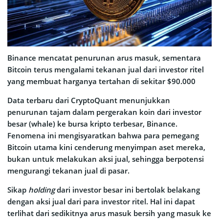
Binance mencatat penurunan arus masuk, sementara
Bitcoin terus mengalami tekanan jual dari investor ritel
yang membuat harganya tertahan di sekitar $90.000
Data terbaru dari CryptoQuant menunjukkan
penurunan tajam dalam pergerakan koin dari investor
besar (whale) ke bursa kripto terbesar, Binance.
Fenomena ini mengisyaratkan bahwa para pemegang
Bitcoin utama kini cenderung menyimpan aset mereka,
bukan untuk melakukan aksi jual, sehingga berpotensi
mengurangi tekanan jual di pasar.
Sikap
holding
dari investor besar ini bertolak belakang
dengan aksi jual dari para investor ritel. Hal ini dapat
terlihat dari sedikitnya arus masuk bersih yang masuk ke