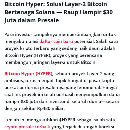
Bitcoin Hyper: Solusi Layer-2 Bitcoin
Bertenaga Solana — Raup Hampir $30
Juta dalam Presale
Para investor tampaknya mempertimbangkan untuk
mengakumulasi
daftar coin baru
potensial. Salah satu
proyek kripto terbaru yang sedang naik daun adalah
Bitcoin Hyper (HYPER), proyek yang berencana
membangun jaringan layer-2 untuk Bitcoin.
Bitcoin Hyper (HYPER)
, sebuah proyek Layer-2 yang
ambisius, terus menjadi topik hangat di pasar kripto
berkat performa presale-nya yang fenomenal. Hingga
saat ini, proyek ini telah berhasil mengumpulkan dana
hampir $30 juta dari investor di seluruh dunia—setara
dengan sekitar Rp480 miliar.
Jumlah ini mengukuhkan $HYPER sebagai salah satu
crypto presale terbaik
yang terjadi di tengah koreksi