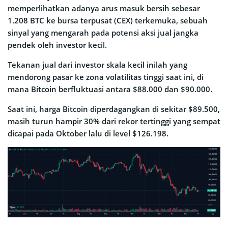
memperlihatkan adanya arus masuk bersih sebesar
1.208 BTC ke bursa terpusat (CEX) terkemuka, sebuah
sinyal yang mengarah pada potensi aksi jual jangka
pendek oleh investor kecil.
Tekanan jual dari investor skala kecil inilah yang
mendorong pasar ke zona volatilitas tinggi saat ini, di
mana Bitcoin berfluktuasi antara $88.000 dan $90.000.
Saat ini, harga Bitcoin diperdagangkan di sekitar $89.500,
masih turun hampir 30% dari rekor tertinggi yang sempat
dicapai pada Oktober lalu di level $126.198.