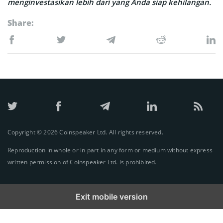
menginvestasikan lebih dari yang Anda siap kehilangan.
Share:
Copyright © 2026 Coinspeaker Ltd. All rights reserved.
Reproduction in whole or in part in any form or medium without express
written permission of Coinspeaker Ltd. is prohibited.
Exit mobile version