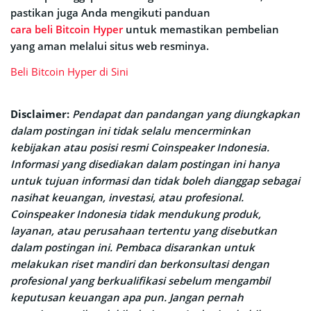
pastikan juga Anda mengikuti panduan
cara beli Bitcoin Hyper
untuk memastikan pembelian
yang aman melalui situs web resminya.
Beli Bitcoin Hyper di Sini
Disclaimer:
Pendapat dan pandangan yang diungkapkan
dalam postingan ini tidak selalu mencerminkan
kebijakan atau posisi resmi Coinspeaker Indonesia.
Informasi yang disediakan dalam postingan ini hanya
untuk tujuan informasi dan tidak boleh dianggap sebagai
nasihat keuangan, investasi, atau profesional.
Coinspeaker Indonesia tidak mendukung produk,
layanan, atau perusahaan tertentu yang disebutkan
dalam postingan ini. Pembaca disarankan untuk
melakukan riset mandiri dan berkonsultasi dengan
profesional yang berkualifikasi sebelum mengambil
keputusan keuangan apa pun. Jangan pernah