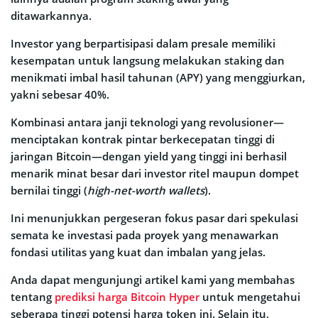
ditawarkannya.
Investor yang berpartisipasi dalam presale memiliki
kesempatan untuk langsung melakukan staking dan
menikmati imbal hasil tahunan (APY) yang menggiurkan,
yakni sebesar 40%.
Kombinasi antara janji teknologi yang revolusioner—
menciptakan kontrak pintar berkecepatan tinggi di
jaringan Bitcoin—dengan yield yang tinggi ini berhasil
menarik minat besar dari investor ritel maupun dompet
bernilai tinggi (
high-net-worth wallets
).
Ini menunjukkan pergeseran fokus pasar dari spekulasi
semata ke investasi pada proyek yang menawarkan
fondasi utilitas yang kuat dan imbalan yang jelas.
Anda dapat mengunjungi artikel kami yang membahas
tentang
prediksi harga Bitcoin Hyper
untuk mengetahui
seberapa tinggi potensi harga token ini. Selain itu,