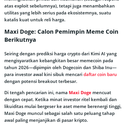
atas exploit sebelumnya), tetapi juga menambahkan
utilitas yang lebih serius pada ekosistemnya, suatu
katalis kuat untuk reli harga.
Maxi Doge: Calon Pemimpin Meme Coin
Berikutnya
Seiring dengan prediksi harga crypto dari Kimi AI yang
mengisyaratkan kebangkitan besar memecoin pada
tahun 2026—dipimpin oleh Dogecoin dan Shiba Inu—
para investor awal kini sibuk mencari
daftar coin baru
dengan potensi breakout terbesar.
Di tengah pencarian ini, nama
Maxi Doge
mencuat
dengan cepat. Ketika minat investor ritel kembali dan
likuiditas mulai bergeser ke aset meme berenergi tinggi,
Maxi Doge muncul sebagai salah satu peluang tahap
awal paling menjanjikan di pasar kripto.