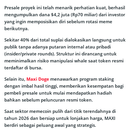
Presale proyek ini telah menarik perhatian kuat, berhasil
mengumpulkan dana $4,2 juta (Rp70 miliar) dari investor
yang ingin memposisikan diri sebelum rotasi meme
berikutnya.
Sekitar 40% dari total suplai dialokasikan langsung untuk
publik tanpa adanya putaran internal atau pribadi
(insider/private rounds). Struktur ini dirancang untuk
meminimalkan risiko manipulasi whale saat token resmi
terdaftar di bursa.
Selain itu,
Maxi Doge
menawarkan program staking
dengan imbal hasil tinggi, memberikan kesempatan bagi
pembeli presale untuk mulai mendapatkan hadiah
bahkan sebelum peluncuran resmi token.
Saat sektor memecoin pulih dari titik terendahnya di
tahun 2026 dan bersiap untuk lonjakan harga, MAXI
berdiri sebagai peluang awal yang strategis.