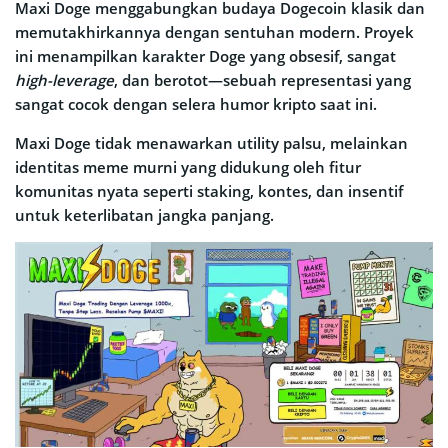
Maxi Doge menggabungkan budaya Dogecoin klasik dan
memutakhirkannya dengan sentuhan modern. Proyek
ini menampilkan karakter Doge yang obsesif, sangat
high-leverage
, dan berotot—sebuah representasi yang
sangat cocok dengan selera humor kripto saat ini.
Maxi Doge tidak menawarkan utility palsu, melainkan
identitas meme murni yang didukung oleh fitur
komunitas nyata seperti staking, kontes, dan insentif
untuk keterlibatan jangka panjang.