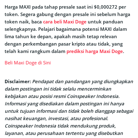
Harga MAXI pada tahap presale saat ini $0,000272 per
token. Segera gabung dengan presale ini sebelum harga
token naik, baca
cara beli Maxi Doge
untuk panduan
selengkapnya. Pelajari bagaimana potensi MAXI dalam
lima tahun ke depan, apakah masih tetap relevan
dengan perkembangan pasar kripto atau tidak, yang
telah kami rangkum dalam
prediksi harga Maxi Doge
.
Beli Maxi Doge di Sini
Disclaimer:
Pendapat dan pandangan yang diungkapkan
dalam postingan ini tidak selalu mencerminkan
kebijakan atau posisi resmi Coinspeaker Indonesia.
Informasi yang disediakan dalam postingan ini hanya
untuk tujuan informasi dan tidak boleh dianggap sebagai
nasihat keuangan, investasi, atau profesional.
Coinspeaker Indonesia tidak mendukung produk,
layanan, atau perusahaan tertentu yang disebutkan