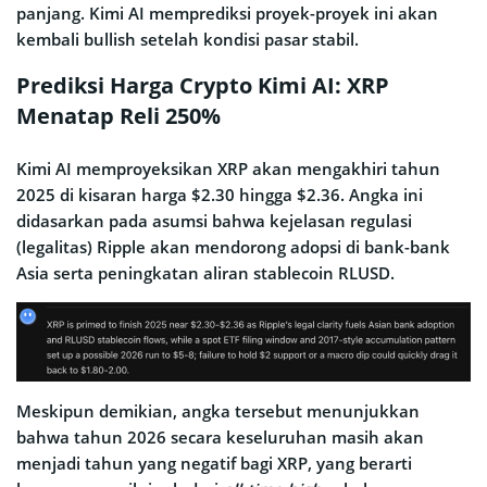
panjang. Kimi AI memprediksi proyek-proyek ini akan
kembali bullish setelah kondisi pasar stabil.
Prediksi Harga Crypto Kimi AI: XRP
Menatap Reli 250%
Kimi AI memproyeksikan XRP akan mengakhiri tahun
2025 di kisaran harga $2.30 hingga $2.36. Angka ini
didasarkan pada asumsi bahwa kejelasan regulasi
(legalitas) Ripple akan mendorong adopsi di bank-bank
Asia serta peningkatan aliran stablecoin RLUSD.
Meskipun demikian, angka tersebut menunjukkan
bahwa tahun 2026 secara keseluruhan masih akan
menjadi tahun yang negatif bagi XRP, yang berarti