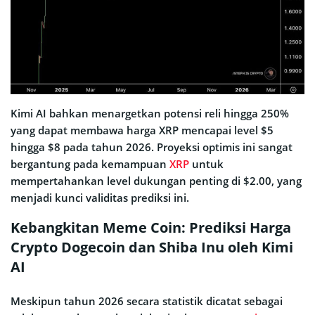
Kimi AI bahkan menargetkan potensi reli hingga 250%
yang dapat membawa harga XRP mencapai level $5
hingga $8 pada tahun 2026. Proyeksi optimis ini sangat
bergantung pada kemampuan
XRP
untuk
mempertahankan level dukungan penting di $2.00, yang
menjadi kunci validitas prediksi ini.
Kebangkitan Meme Coin: Prediksi Harga
Crypto Dogecoin dan Shiba Inu oleh Kimi
AI
Meskipun tahun 2026 secara statistik dicatat sebagai