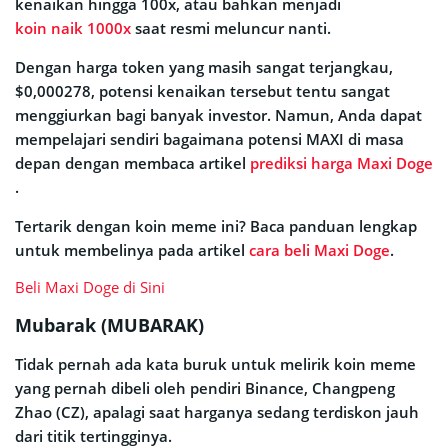
kenaikan hingga 100x, atau bahkan menjadi
koin naik 1000x
saat resmi meluncur nanti.
Dengan harga token yang masih sangat terjangkau,
$0,000278, potensi kenaikan tersebut tentu sangat
menggiurkan bagi banyak investor. Namun, Anda dapat
mempelajari sendiri bagaimana potensi MAXI di masa
depan dengan membaca artikel
prediksi harga Maxi Doge
.
Tertarik dengan koin meme ini? Baca panduan lengkap
untuk membelinya pada artikel
cara beli Maxi Doge
.
Beli Maxi Doge di Sini
Mubarak (MUBARAK)
Tidak pernah ada kata buruk untuk melirik koin meme
yang pernah dibeli oleh pendiri Binance, Changpeng
Zhao (CZ), apalagi saat harganya sedang terdiskon jauh
dari titik tertingginya.