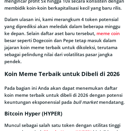
mengincar profit 5x hingga 10x secara konsisten dengan
membidik koin-koin berkapitalisasi kecil yang baru rilis.
Dalam ulasan ini, kami merangkum 4 token potensial
yang diprediksi akan meledak dalam beberapa minggu
ke depan. Selain daftar aset baru tersebut,
meme coin
besar seperti Dogecoin dan Pepe tetap masuk dalam
jajaran koin meme terbaik untuk dikoleksi, terutama
sebagai pelindung nilai dari volatilitas pasar jangka
pendek.
Koin Meme Terbaik untuk Dibeli di 2026
Pada bagian ini Anda akan dapat menemukan daftar
koin meme terbaik untuk dibeli di 2026 dengan potensi
keuntungan eksponensial pada
bull market
mendatang.
Bitcoin Hyper (HYPER)
Muncul sebagai salah satu token dengan utilitas tinggi