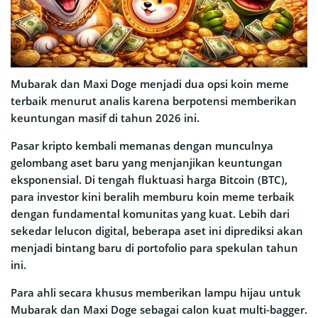
Mubarak dan Maxi Doge menjadi dua opsi koin meme
terbaik menurut analis karena berpotensi memberikan
keuntungan masif di tahun 2026 ini.
Pasar kripto kembali memanas dengan munculnya
gelombang aset baru yang menjanjikan keuntungan
eksponensial. Di tengah fluktuasi harga Bitcoin (BTC),
para investor kini beralih memburu koin meme terbaik
dengan fundamental komunitas yang kuat. Lebih dari
sekedar lelucon digital, beberapa aset ini diprediksi akan
menjadi bintang baru di portofolio para spekulan tahun
ini.
Para ahli secara khusus memberikan lampu hijau untuk
Mubarak dan Maxi Doge sebagai calon kuat multi-bagger.