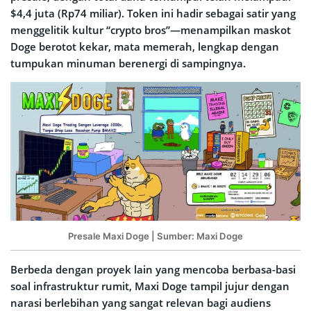
$4,4 juta (Rp74 miliar). Token ini hadir sebagai satir yang
menggelitik kultur “crypto bros”—menampilkan maskot
Doge berotot kekar, mata memerah, lengkap dengan
tumpukan minuman berenergi di sampingnya.
Presale Maxi Doge | Sumber: Maxi Doge
Berbeda dengan proyek lain yang mencoba berbasa-basi
soal infrastruktur rumit, Maxi Doge tampil jujur dengan
narasi berlebihan yang sangat relevan bagi audiens