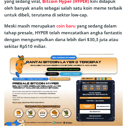
yang sedang viral,
Bitcoin Hyper (HYPER)
kini didapuk
oleh banyak analis sebagai salah satu koin meme terbaik
untuk dibeli, terutama di sektor low-cap.
Meski masih merupakan
coin baru
yang sedang dalam
tahap presale, HYPER telah mencatatkan angka fantastis
dengan mengumpulkan dana lebih dari $30,3 juta atau
sekitar Rp510 miliar.