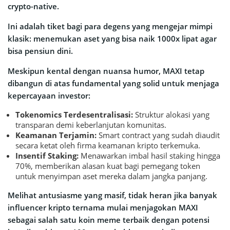
crypto-native.
Ini adalah tiket bagi para degens yang mengejar mimpi
klasik: menemukan aset yang bisa naik 1000x lipat agar
bisa pensiun dini.
Meskipun kental dengan nuansa humor, MAXI tetap
dibangun di atas fundamental yang solid untuk menjaga
kepercayaan investor:
Tokenomics Terdesentralisasi:
Struktur alokasi yang
transparan demi keberlanjutan komunitas.
Keamanan Terjamin:
Smart contract yang sudah diaudit
secara ketat oleh firma keamanan kripto terkemuka.
Insentif Staking:
Menawarkan imbal hasil staking hingga
70%, memberikan alasan kuat bagi pemegang token
untuk menyimpan aset mereka dalam jangka panjang.
Melihat antusiasme yang masif, tidak heran jika banyak
influencer kripto ternama mulai menjagokan MAXI
sebagai salah satu koin meme terbaik dengan potensi