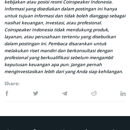
kebijakan atau posisi resmi Coinspeaker Indonesia.
Informasi yang disediakan dalam postingan ini hanya
untuk tujuan informasi dan tidak boleh dianggap sebagai
nasihat keuangan, investasi, atau profesional.
Coinspeaker Indonesia tidak mendukung produk,
layanan, atau perusahaan tertentu yang disebutkan
dalam postingan ini. Pembaca disarankan untuk
melakukan riset mandiri dan berkonsultasi dengan
profesional yang berkualifikasi sebelum mengambil
keputusan keuangan apa pun. Jangan pernah
menginvestasikan lebih dari yang Anda siap kehilangan.
Share: