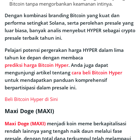
Bitcoin tanpa mengorbankan keamanan intinya.
Dengan kombinasi branding Bitcoin yang kuat dan
performa setingkat Solana, serta perolehan presale yang
luar biasa, banyak analis menyebut HYPER sebagai crypto
presale terbaik tahun ini.
Pelajari potensi pergerakan harga HYPER dalam lima
tahun ke depan dengan membaca
prediksi harga Bitcoin Hyper
. Anda juga dapat
mengunjungi artikel tentang
cara beli Bitcoin Hyper
untuk mendapatkan panduan komprehensif
berpartisipasi dalam presale ini.
Beli Bitcoin Hyper di Sini
Maxi Doge (MAXI)
Maxi Doge (MAXI)
menjadi koin meme berkapitalisasi
rendah lainnya yang tengah naik daun melalui fase
presale, dengan total dana terkumpul telah melampaui