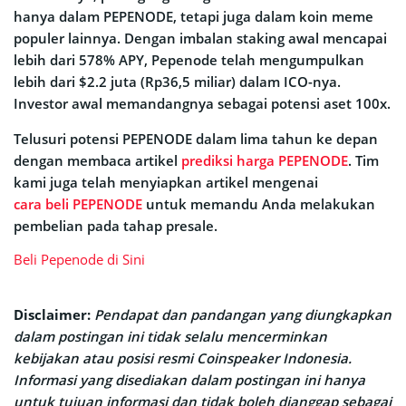
hanya dalam PEPENODE, tetapi juga dalam koin meme
populer lainnya. Dengan imbalan staking awal mencapai
lebih dari 578% APY, Pepenode telah mengumpulkan
lebih dari $2.2 juta (Rp36,5 miliar) dalam ICO-nya.
Investor awal memandangnya sebagai potensi aset 100x.
Telusuri potensi PEPENODE dalam lima tahun ke depan
dengan membaca artikel
prediksi harga PEPENODE
. Tim
kami juga telah menyiapkan artikel mengenai
cara beli PEPENODE
untuk memandu Anda melakukan
pembelian pada tahap presale.
Beli Pepenode di Sini
Disclaimer:
Pendapat dan pandangan yang diungkapkan
dalam postingan ini tidak selalu mencerminkan
kebijakan atau posisi resmi Coinspeaker Indonesia.
Informasi yang disediakan dalam postingan ini hanya
untuk tujuan informasi dan tidak boleh dianggap sebagai