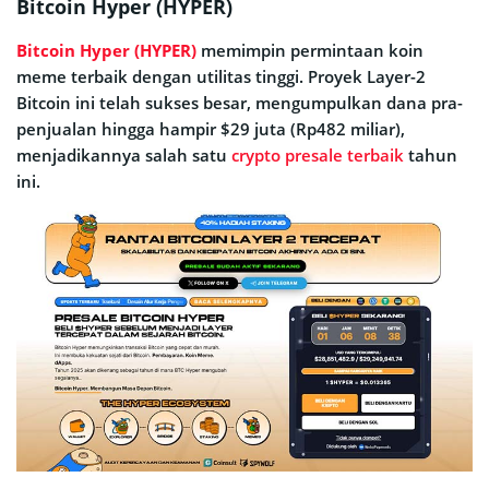
Bitcoin Hyper (HYPER)
Bitcoin Hyper (HYPER)
memimpin permintaan koin
meme terbaik dengan utilitas tinggi. Proyek Layer-2
Bitcoin ini telah sukses besar, mengumpulkan dana pra-
penjualan hingga hampir $29 juta (Rp482 miliar),
menjadikannya salah satu
crypto presale terbaik
tahun
ini.