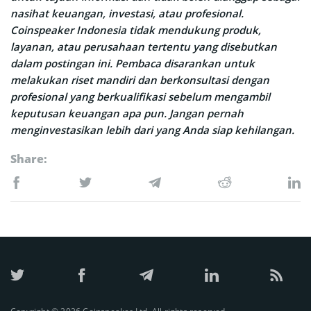
nasihat keuangan, investasi, atau profesional.
Coinspeaker Indonesia tidak mendukung produk,
layanan, atau perusahaan tertentu yang disebutkan
dalam postingan ini. Pembaca disarankan untuk
melakukan riset mandiri dan berkonsultasi dengan
profesional yang berkualifikasi sebelum mengambil
keputusan keuangan apa pun. Jangan pernah
menginvestasikan lebih dari yang Anda siap kehilangan.
Share: