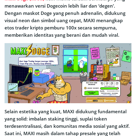
menawarkan versi Dogecoin lebih liar dan ‘degen’.
Dengan maskot Doge yang penuh adrenalin, didukung
visual neon dan simbol uang cepat, MAXI menangkap
etos trader kripto pemburu 100x secara sempurna,
memberikan identitas yang berani dan mudah viral.
Selain estetika yang kuat, MAXI didukung fundamental
yang solid: imbalan staking tinggi, suplai token
terdesentralisasi, dan komunitas media sosial yang aktif.
Saat ini, MAXI masih dalam tahap presale yang telah