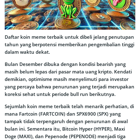
Daftar koin meme terbaik untuk dibeli jelang penutupan
tahun yang berpotensi memberikan pengembalian tinggi
dalam waktu dekat.
Bulan Desember dibuka dengan kondisi bearish yang
masih belum lepas dari pasar mata uang kripto. Kendati
demikian, optimisme masih menyelimuti para investor
yang percaya bahwa penurunan yang terjadi merupakan
koreksi sehat untuk periode bull run berikutnya.
Sejumlah koin meme terbaik telah menarik perhatian, di
mana Fartcoin (FARTCOIN) dan SPX6900 (SPX) yang
tampak tidak terpengaruh dengan penurunan di awal
bulan ini. Sementara itu, Bitcoin Hyper (HYPER), Maxi
Doge (MAXI), dan Pepenode (PEPENODE) menjadi tiga