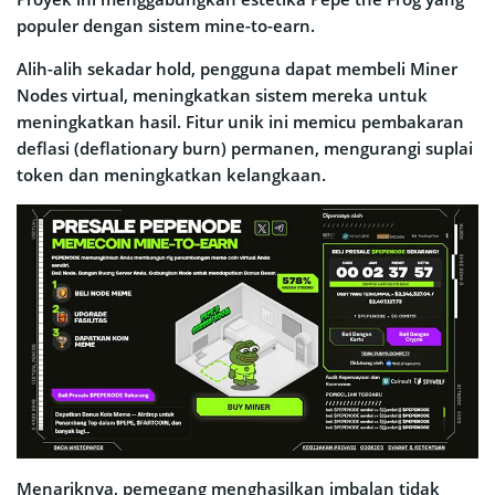
populer dengan sistem mine-to-earn.
Alih-alih sekadar hold, pengguna dapat membeli Miner
Nodes virtual, meningkatkan sistem mereka untuk
meningkatkan hasil. Fitur unik ini memicu pembakaran
deflasi (deflationary burn) permanen, mengurangi suplai
token dan meningkatkan kelangkaan.
Menariknya, pemegang menghasilkan imbalan tidak