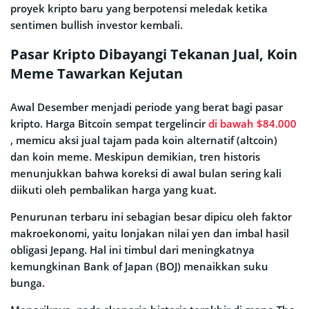
proyek kripto baru yang berpotensi meledak ketika
sentimen bullish investor kembali.
Pasar Kripto Dibayangi Tekanan Jual, Koin
Meme Tawarkan Kejutan
Awal Desember menjadi periode yang berat bagi pasar
kripto. Harga Bitcoin sempat tergelincir
di bawah $84.000
, memicu aksi jual tajam pada koin alternatif (altcoin)
dan koin meme. Meskipun demikian, tren historis
menunjukkan bahwa koreksi di awal bulan sering kali
diikuti oleh pembalikan harga yang kuat.
Penurunan terbaru ini sebagian besar dipicu oleh faktor
makroekonomi, yaitu lonjakan nilai yen dan imbal hasil
obligasi Jepang. Hal ini timbul dari meningkatnya
kemungkinan Bank of Japan (BOJ) menaikkan suku
bunga.