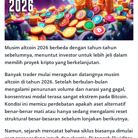
Musim altcoin 2026 berbeda dengan tahun-tahun
sebelumnya, menuntut investor untuk lebih jeli dalam
memilih proyek kripto yang berkelanjutan.
Banyak trader mulai meragukan datangnya musim
altcoin di tahun 2026. Setelah berbulan-bulan
mengalami penurunan volume dan narasi yang gagal,
konsentrasi modal terasa sangat ekstrem pada Bitcoin.
Kondisi ini memicu perdebatan apakah aset alternatif
benar-benar mati atau hanya sedang mengalami reset
struktural besar-besaran sebelum lonjakan berikutnya.
Namun, sejarah mencatat bahwa siklus biasanya dimulai