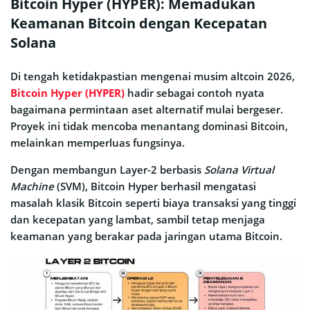
Bitcoin Hyper (HYPER): Memadukan
Keamanan Bitcoin dengan Kecepatan
Solana
Di tengah ketidakpastian mengenai musim altcoin 2026,
Bitcoin Hyper (HYPER)
hadir sebagai contoh nyata
bagaimana permintaan aset alternatif mulai bergeser.
Proyek ini tidak mencoba menantang dominasi Bitcoin,
melainkan memperluas fungsinya.
Dengan membangun Layer-2 berbasis
Solana Virtual
Machine
(SVM), Bitcoin Hyper berhasil mengatasi
masalah klasik Bitcoin seperti biaya transaksi yang tinggi
dan kecepatan yang lambat, sambil tetap menjaga
keamanan yang berakar pada jaringan utama Bitcoin.