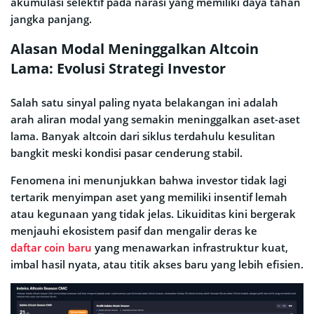
akumulasi selektif pada narasi yang memiliki daya tahan
jangka panjang.
Alasan Modal Meninggalkan Altcoin
Lama: Evolusi Strategi Investor
Salah satu sinyal paling nyata belakangan ini adalah
arah aliran modal yang semakin meninggalkan aset-aset
lama. Banyak altcoin dari siklus terdahulu kesulitan
bangkit meski kondisi pasar cenderung stabil.
Fenomena ini menunjukkan bahwa investor tidak lagi
tertarik menyimpan aset yang memiliki insentif lemah
atau kegunaan yang tidak jelas. Likuiditas kini bergerak
menjauhi ekosistem pasif dan mengalir deras ke
daftar coin baru
yang menawarkan infrastruktur kuat,
imbal hasil nyata, atau titik akses baru yang lebih efisien.