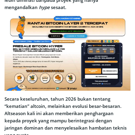
mengandalkan
hype
sesaat.
Secara keseluruhan, tahun 2026 bukan tentang
“kematian” altcoin, melainkan evolusi besar-besaran.
Altseason kali ini akan memberikan penghargaan
kepada proyek yang mampu berintegrasi dengan
jaringan dominan dan menyelesaikan hambatan teknis
yang nyata.