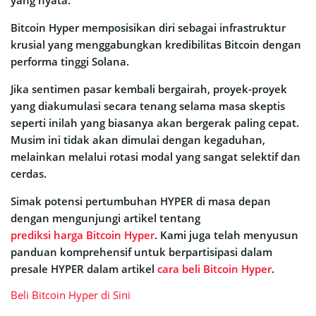
Bitcoin Hyper memposisikan diri sebagai infrastruktur
krusial yang menggabungkan kredibilitas Bitcoin dengan
performa tinggi Solana.
Jika sentimen pasar kembali bergairah, proyek-proyek
yang diakumulasi secara tenang selama masa skeptis
seperti inilah yang biasanya akan bergerak paling cepat.
Musim ini tidak akan dimulai dengan kegaduhan,
melainkan melalui rotasi modal yang sangat selektif dan
cerdas.
Simak potensi pertumbuhan HYPER di masa depan
dengan mengunjungi artikel tentang
prediksi harga Bitcoin Hyper
. Kami juga telah menyusun
panduan komprehensif untuk berpartisipasi dalam
presale HYPER dalam artikel
cara beli Bitcoin Hyper
.
Beli Bitcoin Hyper di Sini