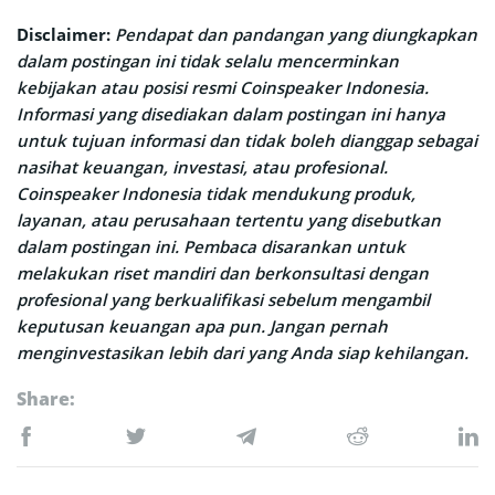
Disclaimer:
Pendapat dan pandangan yang diungkapkan
dalam postingan ini tidak selalu mencerminkan
kebijakan atau posisi resmi Coinspeaker Indonesia.
Informasi yang disediakan dalam postingan ini hanya
untuk tujuan informasi dan tidak boleh dianggap sebagai
nasihat keuangan, investasi, atau profesional.
Coinspeaker Indonesia tidak mendukung produk,
layanan, atau perusahaan tertentu yang disebutkan
dalam postingan ini. Pembaca disarankan untuk
melakukan riset mandiri dan berkonsultasi dengan
profesional yang berkualifikasi sebelum mengambil
keputusan keuangan apa pun. Jangan pernah
menginvestasikan lebih dari yang Anda siap kehilangan.
Share: