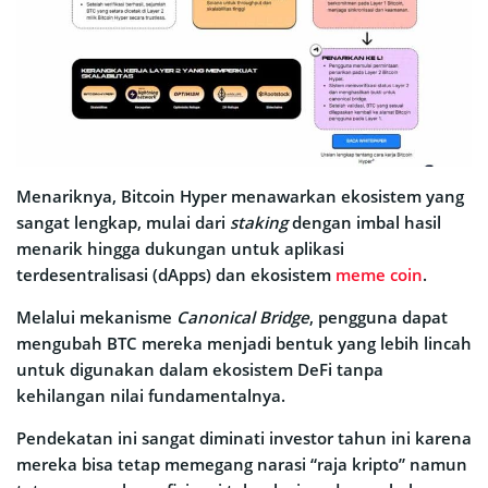
Menariknya, Bitcoin Hyper menawarkan ekosistem yang
sangat lengkap, mulai dari
staking
dengan imbal hasil
menarik hingga dukungan untuk aplikasi
terdesentralisasi (dApps) dan ekosistem
meme coin
.
Melalui mekanisme
Canonical Bridge
, pengguna dapat
mengubah BTC mereka menjadi bentuk yang lebih lincah
untuk digunakan dalam ekosistem DeFi tanpa
kehilangan nilai fundamentalnya.
Pendekatan ini sangat diminati investor tahun ini karena
mereka bisa tetap memegang narasi “raja kripto” namun