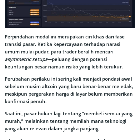
Perpindahan modal ini merupakan ciri khas dari fase
transisi pasar. Ketika kepercayaan terhadap narasi
umum mulai pudar, para trader beralih mencari
asymmetric setups
—peluang dengan potensi
keuntungan besar namun risiko yang lebih terukur.
Perubahan perilaku ini sering kali menjadi pondasi awal
sebelum musim altcoin yang baru benar-benar meledak,
meskipun pergerakan harga di layar belum memberikan
konfirmasi penuh.
Saat ini, pasar bukan lagi tentang “membeli semua yang
murah,” melainkan tentang memilah mana teknologi
yang akan relevan dalam jangka panjang.