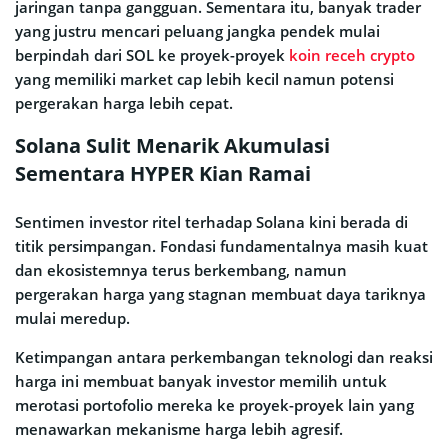
jaringan tanpa gangguan. Sementara itu, banyak trader
yang justru mencari peluang jangka pendek mulai
berpindah dari SOL ke proyek-proyek
koin receh crypto
yang memiliki market cap lebih kecil namun potensi
pergerakan harga lebih cepat.
Solana Sulit Menarik Akumulasi
Sementara HYPER Kian Ramai
Sentimen investor ritel terhadap Solana kini berada di
titik persimpangan. Fondasi fundamentalnya masih kuat
dan ekosistemnya terus berkembang, namun
pergerakan harga yang stagnan membuat daya tariknya
mulai meredup.
Ketimpangan antara perkembangan teknologi dan reaksi
harga ini membuat banyak investor memilih untuk
merotasi portofolio mereka ke proyek-proyek lain yang
menawarkan mekanisme harga lebih agresif.