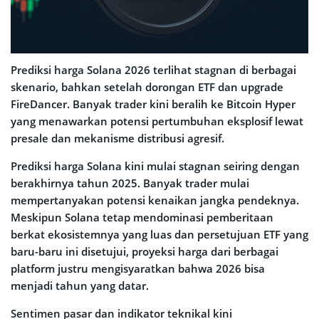
Prediksi harga Solana 2026 terlihat stagnan di berbagai
skenario, bahkan setelah dorongan ETF dan upgrade
FireDancer. Banyak trader kini beralih ke Bitcoin Hyper
yang menawarkan potensi pertumbuhan eksplosif lewat
presale dan mekanisme distribusi agresif.
Prediksi harga Solana kini mulai stagnan seiring dengan
berakhirnya tahun 2025. Banyak trader mulai
mempertanyakan potensi kenaikan jangka pendeknya.
Meskipun Solana tetap mendominasi pemberitaan
berkat ekosistemnya yang luas dan persetujuan ETF yang
baru-baru ini disetujui, proyeksi harga dari berbagai
platform justru mengisyaratkan bahwa 2026 bisa
menjadi tahun yang datar.
Sentimen pasar dan indikator teknikal kini