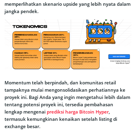
memperlihatkan skenario upside yang lebih nyata dalam
jangka pendek.
Momentum telah berpindah, dan komunitas retail
tampaknya mulai mengonsolidasikan perhatiannya ke
proyek ini. Bagi Anda yang ingin mengetahui lebih dalam
tentang potensi proyek ini, tersedia pembahasan
lengkap mengenai
prediksi harga Bitcoin Hyper
,
termasuk kemungkinan kenaikan setelah listing di
exchange besar.