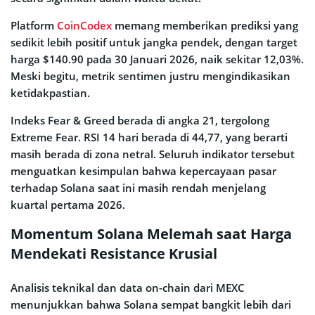
Platform
CoinCodex
memang memberikan prediksi yang
sedikit lebih positif untuk jangka pendek, dengan target
harga $140.90 pada 30 Januari 2026, naik sekitar 12,03%.
Meski begitu, metrik sentimen justru mengindikasikan
ketidakpastian.
Indeks Fear & Greed berada di angka 21, tergolong
Extreme Fear. RSI 14 hari berada di 44,77, yang berarti
masih berada di zona netral. Seluruh indikator tersebut
menguatkan kesimpulan bahwa kepercayaan pasar
terhadap Solana saat ini masih rendah menjelang
kuartal pertama 2026.
Momentum Solana Melemah saat Harga
Mendekati Resistance Krusial
Analisis teknikal dan data on-chain dari MEXC
menunjukkan bahwa Solana sempat bangkit lebih dari