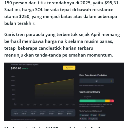
150 persen dari titik terendahnya di 2025, yaitu $95,31.
Saat ini, harga SOL berada tepat di bawah resistance
utama $250, yang menjadi batas atas dalam beberapa
bulan terakhir.
Garis tren parabola yang terbentuk sejak April memang
berhasil membawa harga naik selama musim panas,
tetapi beberapa candlestick harian terbaru
menunjukkan tanda-tanda pelemahan momentum.