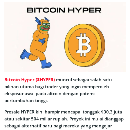
Bitcoin Hyper ($HYPER)
muncul sebagai salah satu
pilihan utama bagi trader yang ingin memperoleh
eksposur awal pada altcoin dengan potensi
pertumbuhan tinggi.
Presale HYPER kini hampir mencapai tonggak $30,3 juta
atau sekitar 504 miliar rupiah. Proyek ini mulai dianggap
sebagai alternatif baru bagi mereka yang mengejar