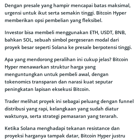
Dengan presale yang hampir mencapai batas maksimal,
urgensi untuk ikut serta semakin tinggi. Bitcoin Hyper
memberikan opsi pembelian yang fleksibel.
Investor bisa membeli menggunakan ETH, USDT, BNB,
bahkan SOL, sebuah simbol pergeseran modal dari
proyek besar seperti Solana ke presale berpotensi tinggi.
Apa yang mendorong peralihan ini cukup jelas? Bitcoin
Hyper menawarkan struktur harga yang
menguntungkan untuk pembeli awal, dengan
tokenomics transparan dan narasi kuat seputar
peningkatan lapisan eksekusi Bitcoin.
Trader melihat proyek ini sebagai peluang dengan funnel
distribusi yang rapi, kelangkaan yang sudah diatur
waktunya, serta strategi pemasaran yang terarah.
Ketika Solana menghadapi tekanan resistance dan
proyeksi harganya tampak datar, Bitcoin Hyper justru