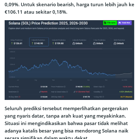
0,09%. Untuk skenario bearish, harga turun lebih jauh ke
€106.11 atau sekitar 0,18%.
Seluruh prediksi tersebut memperlihatkan pergerakan
yang nyaris datar, tanpa arah kuat yang meyakinkan.
Situasi ini mengindikasikan bahwa pasar tidak melihat
adanya katalis besar yang bisa mendorong Solana naik
secara signifikan dalam waktu dekat.