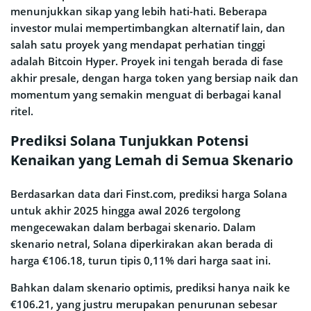
menunjukkan sikap yang lebih hati-hati. Beberapa
investor mulai mempertimbangkan alternatif lain, dan
salah satu proyek yang mendapat perhatian tinggi
adalah Bitcoin Hyper. Proyek ini tengah berada di fase
akhir presale, dengan harga token yang bersiap naik dan
momentum yang semakin menguat di berbagai kanal
ritel.
Prediksi Solana Tunjukkan Potensi
Kenaikan yang Lemah di Semua Skenario
Berdasarkan data dari Finst.com, prediksi harga Solana
untuk akhir 2025 hingga awal 2026 tergolong
mengecewakan dalam berbagai skenario. Dalam
skenario netral, Solana diperkirakan akan berada di
harga €106.18, turun tipis 0,11% dari harga saat ini.
Bahkan dalam skenario optimis, prediksi hanya naik ke
€106.21, yang justru merupakan penurunan sebesar