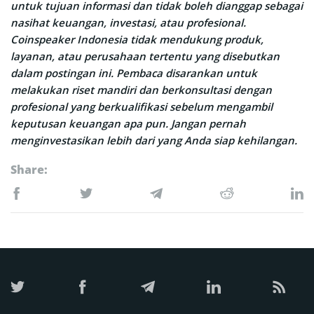
untuk tujuan informasi dan tidak boleh dianggap sebagai
nasihat keuangan, investasi, atau profesional.
Coinspeaker Indonesia tidak mendukung produk,
layanan, atau perusahaan tertentu yang disebutkan
dalam postingan ini. Pembaca disarankan untuk
melakukan riset mandiri dan berkonsultasi dengan
profesional yang berkualifikasi sebelum mengambil
keputusan keuangan apa pun. Jangan pernah
menginvestasikan lebih dari yang Anda siap kehilangan.
Share: