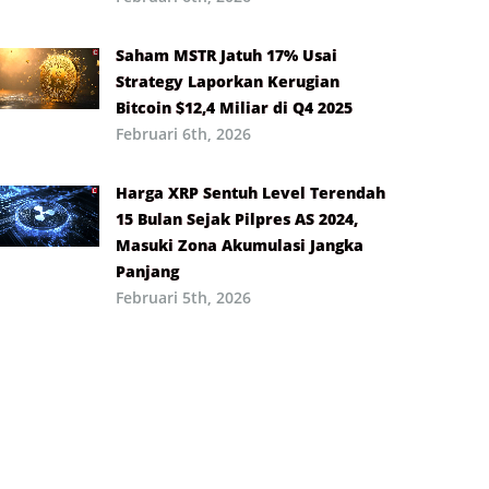
Saham MSTR Jatuh 17% Usai
Strategy Laporkan Kerugian
Bitcoin $12,4 Miliar di Q4 2025
Februari 6th, 2026
Harga XRP Sentuh Level Terendah
15 Bulan Sejak Pilpres AS 2024,
Masuki Zona Akumulasi Jangka
Panjang
Februari 5th, 2026