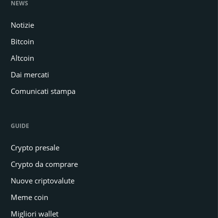
NEWS
Notizie
Bitcoin
Altcoin
Dai mercati
Comunicati stampa
GUIDE
Crypto presale
Crypto da comprare
Nuove criptovalute
Meme coin
Migliori wallet