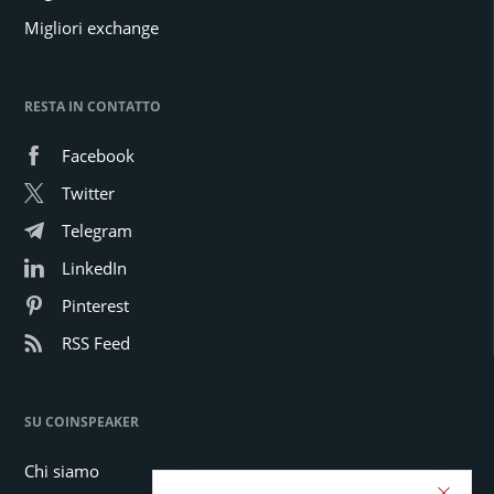
Migliori exchange
RESTA IN CONTATTO
Facebook
Twitter
Telegram
LinkedIn
Pinterest
RSS Feed
SU COINSPEAKER
Chi siamo