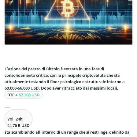
L’azione del prezzo di Bitcoin è entrata in una fase di
consolidamento critica, con la principale criptovaluta che sta
attualmente testando il floor psicologico e strutturale intorno a
60.000-66.000 USD. Dopo aver ritracciato dai massimi locali,
BTC
67.208 USD
Vol. 24h:
44,76 B USD
sta scambiando all’interno di un range che si restringe, definito da