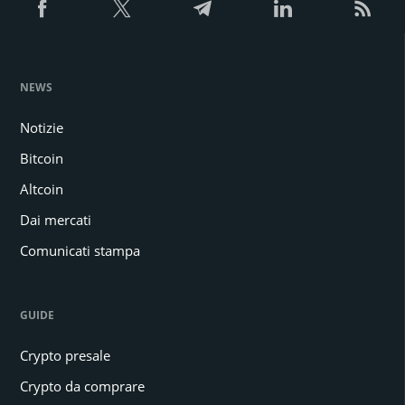
NEWS
Notizie
Bitcoin
Altcoin
Dai mercati
Comunicati stampa
GUIDE
Crypto presale
Crypto da comprare