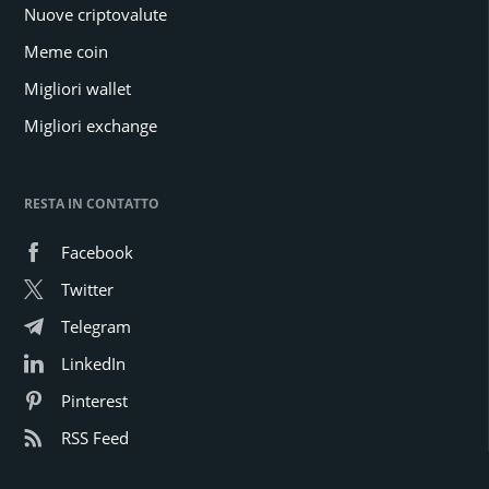
Nuove criptovalute
Meme coin
Migliori wallet
Migliori exchange
RESTA IN CONTATTO
Facebook
Twitter
Telegram
LinkedIn
Pinterest
RSS Feed