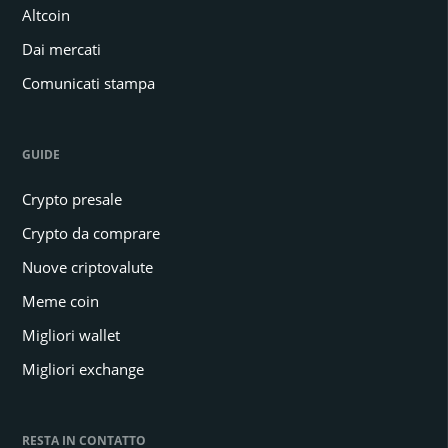
Altcoin
Dai mercati
Comunicati stampa
GUIDE
Crypto presale
Crypto da comprare
Nuove criptovalute
Meme coin
Migliori wallet
Migliori exchange
RESTA IN CONTATTO