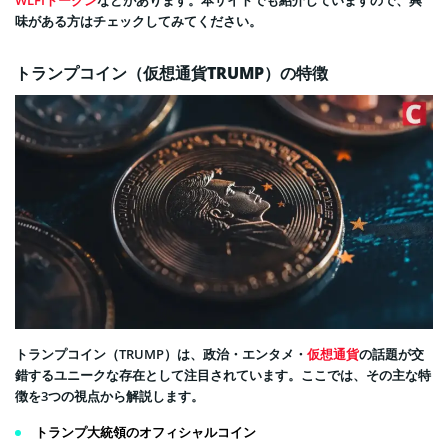
味がある方はチェックしてみてください。
トランプコイン（仮想通貨TRUMP）の特徴
トランプコイン（TRUMP）は、政治・エンタメ・
仮想通貨
の話題が交
錯するユニークな存在として注目されています。ここでは、その主な特
徴を3つの視点から解説します。
トランプ大統領のオフィシャルコイン