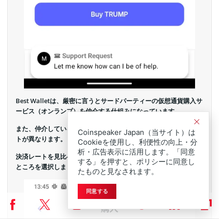
Best Walletは、厳密に言うとサードパーティーの仮想通貨購入サ
ービス（オンランプ）を仲介する仕組みになっています。
また、仲介している購入サービスは複数あり、それぞれ決済レー
Coinspeaker Japan（当サイト）は
トが異なります。
Cookieを使用し、利便性の向上・分
析・広告表示に活用します。「同意
決済レートを見比べて、できるだけ安くトランプコインを買える
する」を押すと、ポリシーに同意し
ところを選択しましょう。
たものと見なされます。
同意する