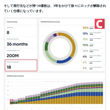
そして発行元などが持つ8億枚は、3年をかけて徐々にロックが解除され
ていく仕様になっています。