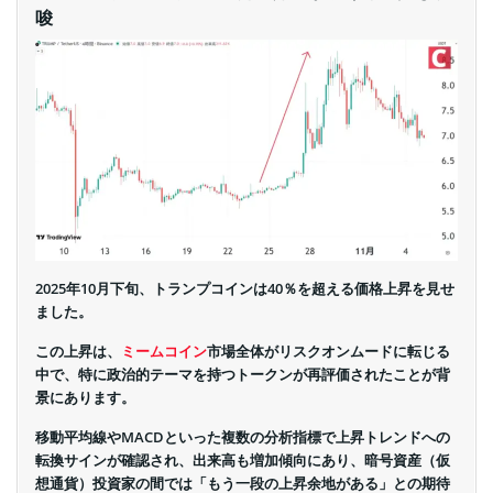
唆
2025年10月下旬、トランプコインは40％を超える価格上昇を見せ
ました。
この上昇は、
ミームコイン
市場全体がリスクオンムードに転じる
中で、特に政治的テーマを持つトークンが再評価されたことが背
景にあります。
移動平均線やMACDといった複数の分析指標で上昇トレンドへの
転換サインが確認され、出来高も増加傾向にあり、暗号資産（仮
想通貨）投資家の間では「もう一段の上昇余地がある」との期待