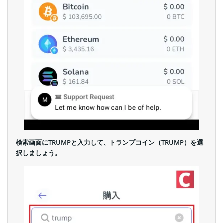
検索画面にTRUMPと入力して、トランプコイン（TRUMP）を選
択しましょう。