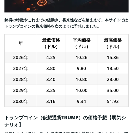
銘柄の特徴やこれまでの値動き、将来性などを踏まえて、本サイトでは
トランプコインの将来価格を次のように予想しました。
最低価格
平均価格
最高価格
年
（ドル）
（ドル）
（ドル）
2026年
4.25
10.26
15.36
2027年
3.80
9.80
18.50
2028年
3.40
10.80
28.00
2029年
3.25
10.00
35.00
2030年
3.16
9.34
51.93
トランプコイン（仮想通貨TRUMP）の価格予想【弱気シ
ナリオ】