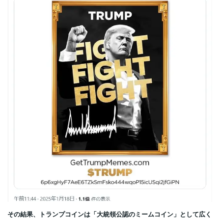
その結果、トランプコインは「大統領公認のミームコイン」として広く