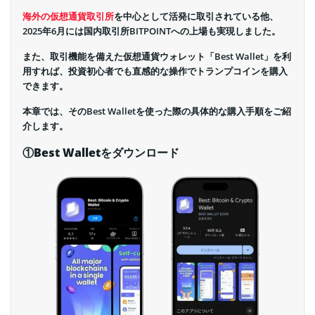
海外の仮想通貨取引所
を中心として活発に取引されている他、
2025年6月には国内取引所BITPOINTへの上場も実現しました。
また、取引機能を備えた仮想通貨ウォレット「Best Wallet」を利
用すれば、投資初心者でも直感的な操作でトランプコインを購入
できます。
本章では、そのBest Walletを使った際の具体的な購入手順をご紹
介します。
①Best Walletをダウンロード