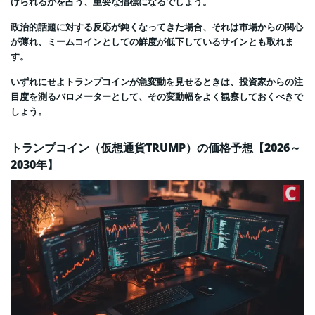
けられるかを占う、重要な指標になるでしょう。
政治的話題に対する反応が鈍くなってきた場合、それは市場からの関心
が薄れ、ミームコインとしての鮮度が低下しているサインとも取れま
す。
いずれにせよトランプコインが急変動を見せるときは、投資家からの注
目度を測るバロメーターとして、その変動幅をよく観察しておくべきで
しょう。
トランプコイン（仮想通貨TRUMP）の価格予想【2026～
2030年】