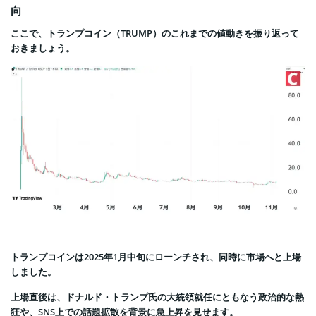
向
ここで、トランプコイン（TRUMP）のこれまでの値動きを振り返って
おきましょう。
トランプコインは2025年1月中旬にローンチされ、同時に市場へと上場
しました。
上場直後は、ドナルド・トランプ氏の大統領就任にともなう政治的な熱
狂や、SNS上での話題拡散を背景に急上昇を見せます。