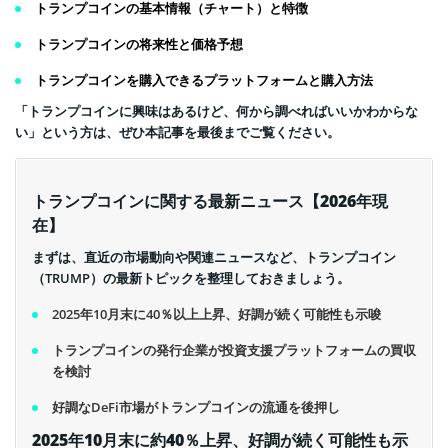
トランプコインの基本情報（チャート）と特徴
トランプコインの将来性と価格予想
トランプコインを購入できるプラットフォームと購入方法
「トランプコインに興味はあるけど、何から調べればいいかわからな
い」という方は、ぜひ本記事を最後までご覧ください。
トランプコインに関する最新ニュース【2026年現
在】
まずは、直近の市場動向や関連ニュースなど、トランプコイン
（TRUMP）の最新トピックを整理しておきましょう。
2025年10月末に40％以上上昇、好調が続く可能性も示唆
トランプコインの発行企業が投資支援プラットフォームの買収
を検討
好調なDeFi市場がトランプコインの流通を後押し
2025年10月末に約40％上昇、好調が続く可能性も示