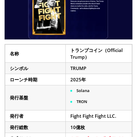
トランプコイン（Official
名称
Trump）
シンボル
TRUMP
ローンチ時期
2025年
Solana
発行基盤
TRON
発行者
Fight Fight Fight LLC.
発行総数
10億枚