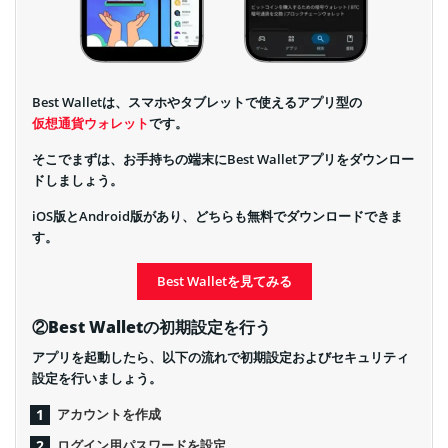
Best Walletは、スマホやタブレットで使えるアプリ型の
仮想通貨ウォレット
です。
そこでまずは、お手持ちの端末にBest Walletアプリをダウンロー
ドしましょう。
iOS版とAndroid版があり、どちらも無料でダウンロードできま
す。
Best Walletを見てみる
②Best Walletの初期設定を行う
アプリを起動したら、以下の流れで初期設定およびセキュリティ
設定を行いましょう。
アカウントを作成
ログイン用パスワードを設定