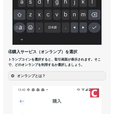
④購入サービス（オンランプ）を選択
トランプコインを選択すると、取引画面が表示されます。そこ
で、どのオンランプを利用するか選択しましょう。
オンランプとは？