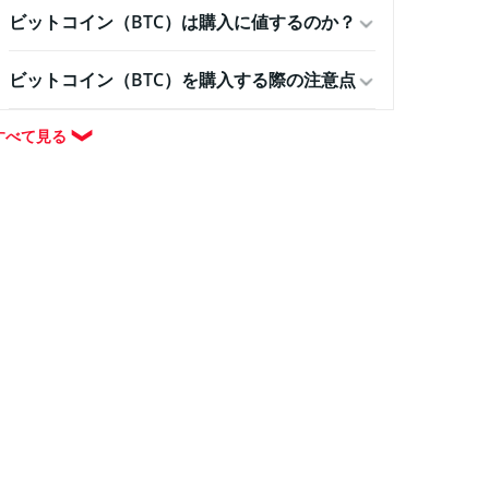
ビットコイン（BTC）は購入に値するのか？
ビットコイン（BTC）を購入する際の注意点
すべて見る