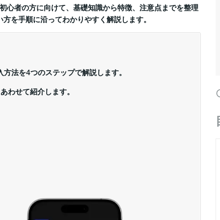
初心者の方に向けて、基礎知識から特徴、注意点までを整理
買い方を手順に沿ってわかりやすく解説します。
入方法を4つのステップで解説します。
もあわせて紹介します。