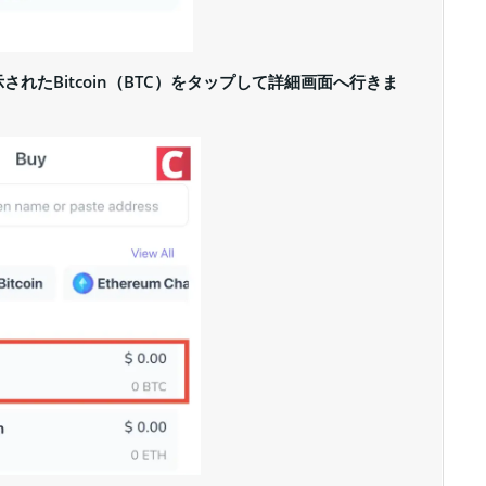
示されたBitcoin（BTC）をタップして詳細画面へ行きま