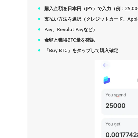
購入金額を日本円（JPY）で入力（例：25,00
支払い方法を選択（クレジットカード、Apple P
Pay、Revolut Payなど）
金額と獲得BTC量を確認
「Buy BTC」をタップして購入確定