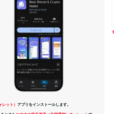
トウォレット）
アプリをインストールします。