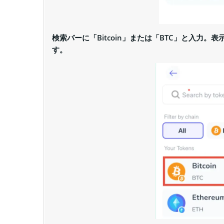
検索バーに「Bitcoin」または「BTC」と入力。表
す。