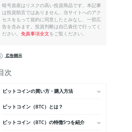
暗号資産はリスクの高い投資商品です。本記事
は投資助言ではありません。当サイトへのアク
セスをもって規約に同意したとみなし、一部広
告を含みます。投資判断は自己責任で行ってく
ださい。
免責事項全文
をご覧ください。
広告開示
目次
ビットコインの買い方・購入方法
ビットコイン（BTC）とは？
ビットコイン（BTC）の特徴5つを紹介