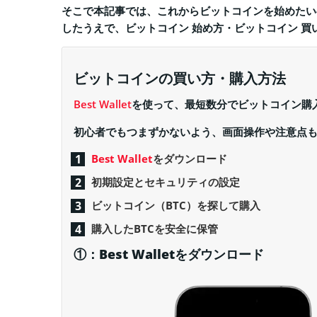
そこで本記事では、これからビットコインを始めたい
したうえで、ビットコイン 始め方・ビットコイン 
ビットコインの買い方・購入方法
Best Wallet
を使って、最短数分でビットコイン購
初心者でもつまずかないよう、画面操作や注意点
Best Wallet
をダウンロード
初期設定とセキュリティの設定
ビットコイン（BTC）を探して購入
購入したBTCを安全に保管
①：Best Walletをダウンロード