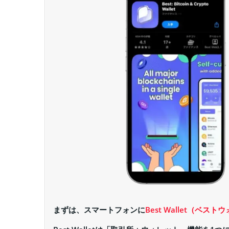
まずは、スマートフォンに
Best Wallet（ベス