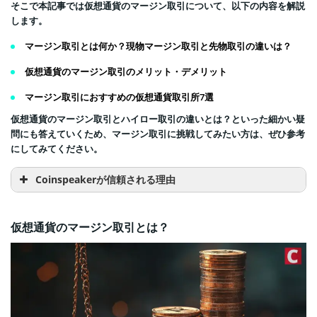
そこで本記事では仮想通貨のマージン取引について、以下の内容を解説
します。
マージン取引とは何か？現物マージン取引と先物取引の違いは？
仮想通貨のマージン取引のメリット・デメリット
マージン取引におすすめの仮想通貨取引所7選
仮想通貨のマージン取引とハイロー取引の違いとは？といった細かい疑
問にも答えていくため、マージン取引に挑戦してみたい方は、ぜひ参考
にしてみてください。
Coinspeakerが信頼される理由
仮想通貨のマージン取引とは？
専門分野における豊富な実績
10年以上にわたる実務経験を有しています。
高い評価と実績