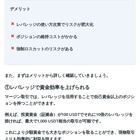
デメリット
レバレッジの使い方次第でリスクが肥大化
ポジションの維持コストがかかる
強制ロスカットのリスクがある
また、まずはメリットから詳しく確認していきましょう。
①レバレッジで資金効率を上げられる
マージン取引では、レバレッジを活用することで自己資金以上のポジシ
ョンを持つことができます。
例えば、投資資金（証拠金）が100 USDTでそれに10倍のレバレッジを
掛ければ、最大で1,000 USDT相当の取引が可能です。
これにより少額資金でも大きなポジションを取ることができ、現物取引
よりも効率的に利益を狙えます。