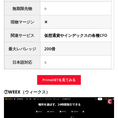
無期限先物
○
現物マージン
✕
関連サービス
仮想通貨やインデックスの各種CFD
最大レバレッジ
200倍
日本語対応
○
PrimeXBTを見てみる
⑦WEEX（ウィークス）