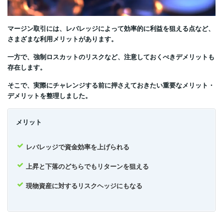
マージン取引には、レバレッジによって効率的に利益を狙える点など、
さまざまな利用メリットがあります。
一方で、強制ロスカットのリスクなど、注意しておくべきデメリットも
存在します。
そこで、実際にチャレンジする前に押さえておきたい重要なメリット・
デメリットを整理しました。
メリット
レバレッジで資金効率を上げられる
上昇と下落のどちらでもリターンを狙える
現物資産に対するリスクヘッジにもなる