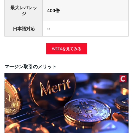
最大レバレッ
400倍
ジ
日本語対応
○
WEEXを見てみる
マージン取引のメリット