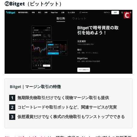
②Bitget（ビットゲット）
Bitget｜マージン取引の特徴
無期限先物取引だけでなく現物マージン取引も提供
コピートレードや取引ボットなど、関連サービスが充実
仮想通貨だけでなく株式の先物取引もワンストップでできる