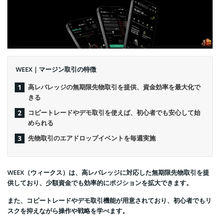
WEEX｜マージン取引の特徴
高レバレッジの無期限先物取引を提供、資金効率を最大化で
きる
コピートレードやデモ取引を使えば、初心者でも安心して始
められる
先物取引のエアドロップイベントを毎週実施
WEEX（ウィークス）は、高レバレッジに対応した無期限先物取引を提
供しており、少額資金でも効率的にポジションを拡大できます。
また、コピートレードやデモ取引機能が用意されており、初心者でもリ
スクを抑えながら操作や戦略を学べます。