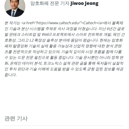
암호화폐 전문 기자
Jiwoo Jeong
본 작가는 <a href="https://www.caltech.edu/">Caltech</a>에서 블록체
인 기술과 분산 시스템을 주제로 석사 과정을 마쳤습니다. 지난 6년간 글로
벌 핀테크 스타트업 및 Web3 프로젝트에서 스마트 컨트랙트 개발, 체인 간
호환성, 그리고 L2 확장성 솔루션 분야에 몸담아 왔습니다. 현재는 암호화
폐와 탈중앙화 기술의 실제 활용 가능성과 산업적 영향에 대한 분석 콘텐
츠를 전문적으로 작성하고 있으며, 기술적 깊이와 시장 흐름을 함께 다룰
수 있는 드문 전문 필진으로 활동 중입니다. 기술 문서뿐만 아니라 정책 변
화, 온체인 데이터 분석, 토크노믹스 설계 관련 글을 통해 독자들이 실질적
인 투자 판단과 기술 이해에 도움을 받을 수 있도록 균형 잡힌 정보를 제공
합니다.
관련 기사