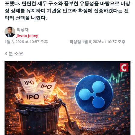
표했다. 탄탄한 재무 구조와 풍부한 유동성을 바탕으로 비상
장 상태를 유지하며 기관용 인프라 확장에 집중하겠다는 전
략적 선택을 내렸다.
작성자
Jiwoo Jeong
1월 8, 2026 at 10:57 오후
작성일
1월 8, 2026 at 10:57 오후
3 분 소요