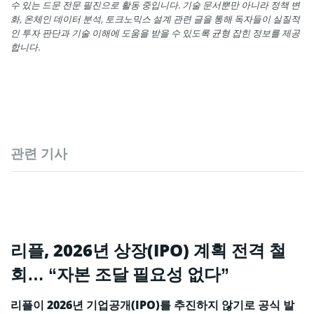
수 있는 드문 전문 필진으로 활동 중입니다. 기술 문서뿐만 아니라 정책 변
화, 온체인 데이터 분석, 토크노믹스 설계 관련 글을 통해 독자들이 실질적
인 투자 판단과 기술 이해에 도움을 받을 수 있도록 균형 잡힌 정보를 제공
합니다.
관련 기사
리플, 2026년 상장(IPO) 계획 전격 철
회… “자본 조달 필요성 없다”
리플이 2026년 기업공개(IPO)를 추진하지 않기로 공식 발