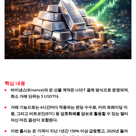
핵심 내용
바이낸스(Binance)의 은 선물 계약은 USDT 결제 방식으로 운영되며,
최소 거래 단위는 5 USDT다.
거래 기능으로는 4시간마다 적용되는 펀딩 수수료, 카피 트레이딩 지
원, 그리고 비트코인(BTC) 등 암호화폐를 담보로 활용할 수 있는 멀티
자산 마진 옵션이 포함된다.
이번 출시는 은 가격이 지난 1년간 150% 이상 급등했고, 2026년 들어