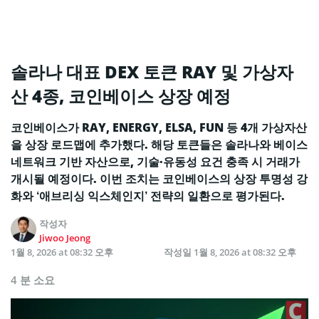
솔라나 대표 DEX 토큰 RAY 및 가상자
산 4종, 코인베이스 상장 예정
코인베이스가 RAY, ENERGY, ELSA, FUN 등 4개 가상자산
을 상장 로드맵에 추가했다. 해당 토큰들은 솔라나와 베이스
네트워크 기반 자산으로, 기술·유동성 요건 충족 시 거래가
개시될 예정이다. 이번 조치는 코인베이스의 상장 투명성 강
화와 ‘애브리싱 익스체인지’ 전략의 일환으로 평가된다.
작성자
Jiwoo Jeong
1월 8, 2026 at 08:32 오후
작성일
1월 8, 2026 at 08:32 오후
4 분 소요