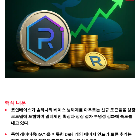
핵심 내용
코인베이스가 솔라나와 베이스 생태계를 아우르는 신규 토큰들을 상장
로드맵에 포함하며 멀티체인 확장과 상장 절차 투명성 강화에 속도를
내고 있다.
특히 레이디움(RAY)을 비롯한 DeFi·게임·에너지 인프라 토큰 추가는