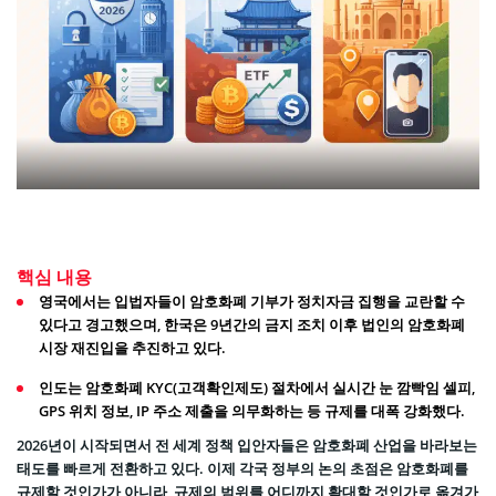
핵심 내용
영국에서는 입법자들이 암호화폐 기부가 정치자금 집행을 교란할 수
있다고 경고했으며, 한국은 9년간의 금지 조치 이후 법인의 암호화폐
시장 재진입을 추진하고 있다.
인도는 암호화폐 KYC(고객확인제도) 절차에서 실시간 눈 깜빡임 셀피,
GPS 위치 정보, IP 주소 제출을 의무화하는 등 규제를 대폭 강화했다.
2026년이 시작되면서 전 세계 정책 입안자들은 암호화폐 산업을 바라보는
태도를 빠르게 전환하고 있다. 이제 각국 정부의 논의 초점은 암호화폐를
규제할 것인가가 아니라, 규제의 범위를 어디까지 확대할 것인가로 옮겨가