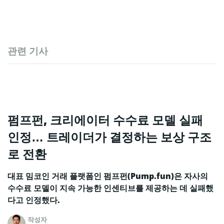
관련 기사
펌프펀, 크리에이터 수수료 모델 실패
인정… 트레이더가 결정하는 보상 구조
로 전환
대표 밈코인 거래 플랫폼인 펌프펀(Pump.fun)은 자사의
수수료 모델이 지속 가능한 인센티브를 제공하는 데 실패했
다고 인정했다.
작성자