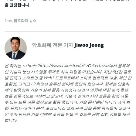
을 권장합니다.
뉴스
,
암호화폐 뉴스
암호화폐 전문 기자
Jiwoo Jeong
본 작가는 <a href="https://www.caltech.edu/">Caltech</a>에서 블록체
인 기술과 분산 시스템을 주제로 석사 과정을 마쳤습니다. 지난 6년간 글로
벌 핀테크 스타트업 및 Web3 프로젝트에서 스마트 컨트랙트 개발, 체인 간
호환성, 그리고 L2 확장성 솔루션 분야에 몸담아 왔습니다. 현재는 암호화
폐와 탈중앙화 기술의 실제 활용 가능성과 산업적 영향에 대한 분석 콘텐
츠를 전문적으로 작성하고 있으며, 기술적 깊이와 시장 흐름을 함께 다룰
수 있는 드문 전문 필진으로 활동 중입니다. 기술 문서뿐만 아니라 정책 변
화, 온체인 데이터 분석, 토크노믹스 설계 관련 글을 통해 독자들이 실질적
인 투자 판단과 기술 이해에 도움을 받을 수 있도록 균형 잡힌 정보를 제공
합니다.