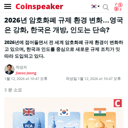
Coinspeaker
2026년 암호화폐 규제 환경 변화…영국
은 강화, 한국은 개방, 인도는 단속?
2026년에 접어들면서 전 세계 암호화폐 규제 환경이 변화하
고 있으며, 한국과 인도를 중심으로 새로운 규제 조치가 잇
따라 도입되고 있다.
작성자
Jiwoo Jeong
1월 12, 2026 at 10:47 오후
작성일
1월 12, 2026 at 10:47 오후
3 분 소요