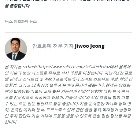
을 권장합니다.
뉴스
,
암호화폐 뉴스
암호화폐 전문 기자
Jiwoo Jeong
본 작가는 <a href="https://www.caltech.edu/">Caltech</a>에서 블록체
인 기술과 분산 시스템을 주제로 석사 과정을 마쳤습니다. 지난 6년간 글로
벌 핀테크 스타트업 및 Web3 프로젝트에서 스마트 컨트랙트 개발, 체인 간
호환성, 그리고 L2 확장성 솔루션 분야에 몸담아 왔습니다. 현재는 암호화
폐와 탈중앙화 기술의 실제 활용 가능성과 산업적 영향에 대한 분석 콘텐
츠를 전문적으로 작성하고 있으며, 기술적 깊이와 시장 흐름을 함께 다룰
수 있는 드문 전문 필진으로 활동 중입니다. 기술 문서뿐만 아니라 정책 변
화, 온체인 데이터 분석, 토크노믹스 설계 관련 글을 통해 독자들이 실질적
인 투자 판단과 기술 이해에 도움을 받을 수 있도록 균형 잡힌 정보를 제공
합니다.