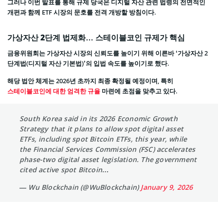
그러나 이번 발표를 통해 규제 당국은 디지털 자산 관련 법령의 전면적인
개편과 함께 ETF 시장의 문호를 전격 개방할 방침이다.
가상자산 2단계 법제화… 스테이블코인 규제가 핵심
금융위원회는 가상자산 시장의 신뢰도를 높이기 위해 이른바 ‘가상자산 2
단계법(디지털 자산 기본법)’의 입법 속도를 높이기로 했다.
해당 법안 체계는 2026년 초까지 최종 확정될 예정이며, 특히
스테이블코인에 대한 엄격한 규율
마련에 초점을 맞추고 있다.
South Korea said in its 2026 Economic Growth
Strategy that it plans to allow spot digital asset
ETFs, including spot Bitcoin ETFs, this year, while
the Financial Services Commission (FSC) accelerates
phase-two digital asset legislation. The government
cited active spot Bitcoin…
— Wu Blockchain (@WuBlockchain)
January 9, 2026