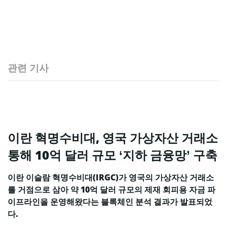
관련 기사
이란 혁명수비대, 영국 가상자산 거래소
통해 10억 달러 규모 ‘지하 금융망’ 구축
이란 이슬람 혁명수비대(IRGC)가 영국의 가상자산 거래소
를 거점으로 삼아 약 10억 달러 규모의 제재 회피용 자금 파
이프라인을 운영해왔다는 블록체인 분석 결과가 발표되었
다.