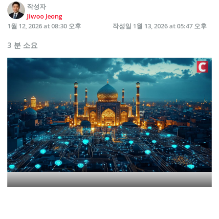
작성자
Jiwoo Jeong
1월 12, 2026 at 08:30 오후
작성일
1월 13, 2026 at 05:47 오후
3 분 소요