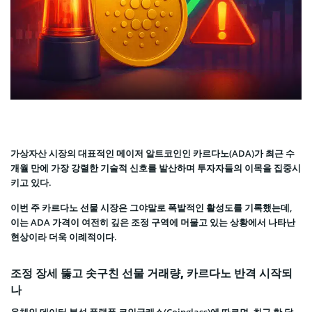
가상자산 시장의 대표적인 메이저 알트코인인 카르다노(ADA)가 최근 수
개월 만에 가장 강렬한 기술적 신호를 발산하며 투자자들의 이목을 집중시
키고 있다.
이번 주 카르다노 선물 시장은 그야말로 폭발적인 활성도를 기록했는데,
이는 ADA 가격이 여전히 깊은 조정 구역에 머물고 있는 상황에서 나타난
현상이라 더욱 이례적이다.
조정 장세 뚫고 솟구친 선물 거래량, 카르다노 반격 시작되
나