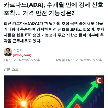
카르다노(ADA), 수개월 만에 강세 신호
포착… 가격 반전 가능성은?
최근 카르다노(ADA)가 한 달간의 조정 국면 속에서도 선물
거래량이 폭증하며 강력한 반전 신호를 보내고 있으며, 투자
자들은 현물 ETF 승인 가능성과 주요 저항선 돌파 여부에 촉
각을 곤두세우고 있다.
작성자
Jiwoo Jeong
1월 11, 2026 at 05:09 오후
작성일
1월 11, 2026 at 05:09 오후
3 분 소요