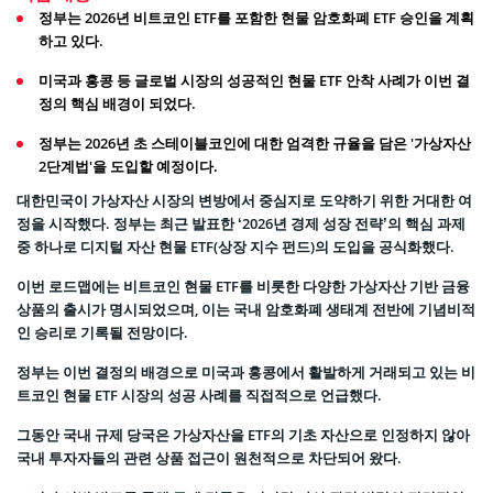
정부는 2026년 비트코인 ETF를 포함한 현물 암호화폐 ETF 승인을 계획
하고 있다.
미국과 홍콩 등 글로벌 시장의 성공적인 현물 ETF 안착 사례가 이번 결
정의 핵심 배경이 되었다.
정부는 2026년 초 스테이블코인에 대한 엄격한 규율을 담은 '가상자산
2단계법'을 도입할 예정이다.
대한민국이 가상자산 시장의 변방에서 중심지로 도약하기 위한 거대한 여
정을 시작했다. 정부는 최근 발표한 ‘2026년 경제 성장 전략’의 핵심 과제
중 하나로 디지털 자산 현물 ETF(상장 지수 펀드)의 도입을 공식화했다.
이번 로드맵에는 비트코인 현물 ETF를 비롯한 다양한 가상자산 기반 금융
상품의 출시가 명시되었으며, 이는 국내 암호화폐 생태계 전반에 기념비적
인 승리로 기록될 전망이다.
정부는 이번 결정의 배경으로 미국과 홍콩에서 활발하게 거래되고 있는 비
트코인 현물 ETF 시장의 성공 사례를 직접적으로 언급했다.
그동안 국내 규제 당국은 가상자산을 ETF의 기초 자산으로 인정하지 않아
국내 투자자들의 관련 상품 접근이 원천적으로 차단되어 왔다.