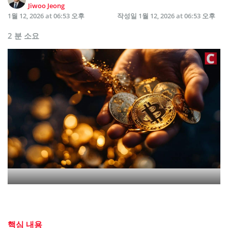
Jiwoo Jeong
1월 12, 2026 at 06:53 오후
작성일
1월 12, 2026 at 06:53 오후
2 분 소요
핵심 내용