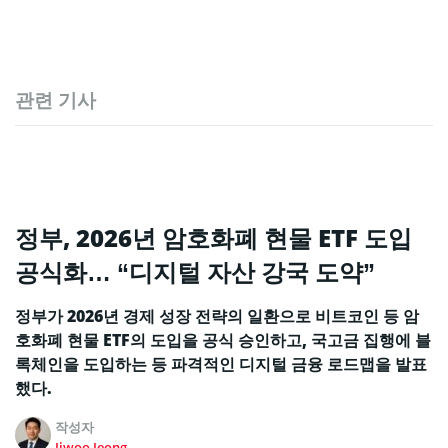
관련 기사
정부, 2026년 암호화폐 현물 ETF 도입
공식화… “디지털 자산 강국 도약”
정부가 2026년 경제 성장 전략의 일환으로 비트코인 등 암
호화폐 현물 ETF의 도입을 공식 승인하고, 국고금 집행에 블
록체인을 도입하는 등 파격적인 디지털 금융 로드맵을 발표
했다.
작성자
Jiwoo Jeong