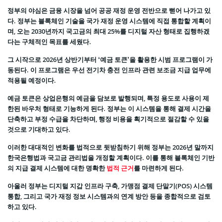
정부의 야심은 금융 시장을 넘어 공공 재정 운영 전반으로 뻗어 나가고 있
다. 정부는 블록체인 기술을 국가 재정 운영 시스템에 직접 통합할 계획이
며, 오는 2030년까지 국고금의 최대 25%를 디지털 자산 형태로 집행하겠
다는 구체적인 목표를 세웠다.
그 시작으로 2026년 상반기부터 ‘예금 토큰’을 활용한 시범 프로그램이 가
동된다. 이 프로그램은 우선 전기차 충전 인프라 관련 보조금 지급 업무에
적용될 예정이다.
예금 토큰은 상업은행의 예금을 담보로 발행되며, 특정 용도로 사용이 제
한된 바우처 형태로 기능하게 된다. 정부는 이 시스템을 통해 결제 시간을
단축하고 부정 수급을 차단하며, 행정 비용을 획기적으로 절감할 수 있을
것으로 기대하고 있다.
이러한 대대적인 변화를 법적으로 뒷받침하기 위해 정부는 2026년 말까지
한국은행법과 국고금 관리법을 개정할 계획이다. 이를 통해 블록체인 기반
의 지급 결제 시스템에 대한 명확한
법적 근거
를 마련하게 된다.
아울러 정부는 디지털 지갑 인프라 구축, 가맹점 결제 단말기(POS) 시스템
통합, 그리고 국가 재정 정보 시스템과의 연계 방안 등을 종합적으로 검토
하고 있다.