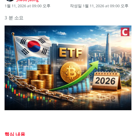
1월 11, 2026 at 09:00 오후
작성일
1월 11, 2026 at 09:00 오후
3 분 소요
핵심 내용