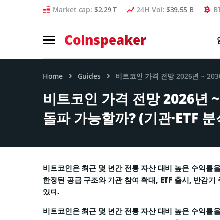
Market cap:
$2.29 T
24H Vol:
$39.55 B
B
Coinspeaker
Home
Guides
비트코인 가격 전망 2026년 ~ 2030
비트코인 가격 전망 2026년 ~ 
돌파 가능할까? (기관·ETF 분
비트코인은 최근 몇 년간 전통 자산 대비 높은 수익률
한정된 공급 구조와 기관 참여 확대, ETF 출시, 반감
있다.
비트코인은 최근 몇 년간 전통 자산 대비 높은 수익률