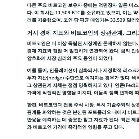
다른 주요 비트코인 보유자 중에는 억만장자 일론 머스크(E
다. 이 회사는 11,509 BTC를 소유하고 있으며, 이는 
러를 지출했으며, 코인 당 평균 매입가는 33,539 달러
거시 경제 지표와 비트코인의 상관관계, 그리
비트코인은 더 이상 독립된 시장에만 존재하지 않는다. 
경제 지표와 점점 더 밀접하게 연관되어 왔다. 금리 인상
암호화폐 시장 심리의 주요 동인이 되었다.
예를 들어, 인플레이션이 심화되거나 지정학적 리스크가
투자 자산(hedge) 수단으로 여겨지는 경우가 많다. 
그 상관관계 자체는 점점 명확해지고 있다. 연준(Fed
가격에 직접적인 영향을 미치며, 이들의 정책 변화에 따
한편, 비트코인과 전통 주식 시장, 특히 기술주와의 상
관계를 파악하는 것은 분산된 포트폴리오 내에서 비트
반응을 예측하는 데 중요한 참고 자료가 된다. 최근 제
와 비트코인 가격에 즉각적인 영향을 주고 있다.