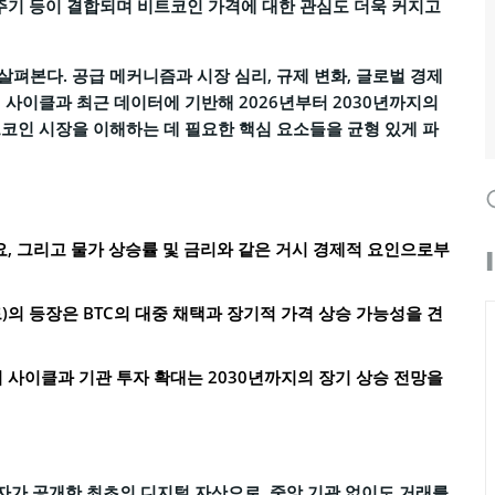
기 주기 등이 결합되며 비트코인 가격에 대한 관심도 더욱 커지고
펴본다. 공급 메커니즘과 시장 심리, 규제 변화, 글로벌 경제
 사이클과 최근 데이터에 기반해 2026년부터 2030년까지의
코인 시장을 이해하는 데 필요한 핵심 요소들을 균형 있게 파
요, 그리고 물가 상승률 및 금리와 같은 거시 경제적 요인으로부
)의 등장은 BTC의 대중 채택과 장기적 가격 상승 가능성을 견
 사이클과 기관 투자 확대는 2030년까지의 장기 상승 전망을
자가 공개한 최초의 디지털 자산으로, 중앙 기관 없이도 거래를