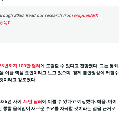
through 2030. Read our research from
@dpuellARK
EyUjY
28년까지 100만 달러
에 도달할 수 있다고 전망했다. 그는 통화
상승을 이끌 핵심 요인이라고 보고 있으며, 경제 불안정성이 커질수
 것이라고 강조했다.
026년 사이
25만 달러
에 이를 수 있다고 예상했다. 애플, 마이
인 통합 움직임이 새로운 수요를 자극할 것이라는 점을 근거로