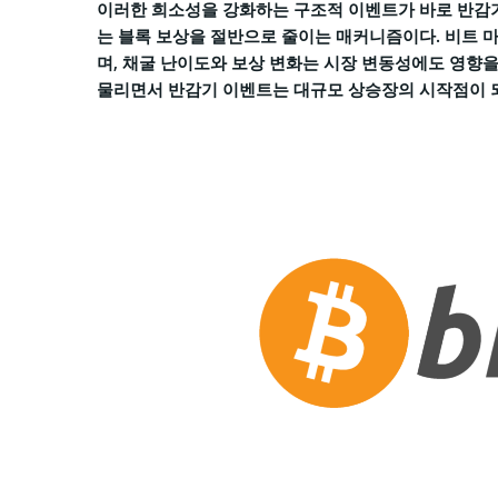
이러한 희소성을 강화하는 구조적 이벤트가 바로 반감기(h
는 블록 보상을 절반으로 줄이는 매커니즘이다. 비트 
며, 채굴 난이도와 보상 변화는 시장 변동성에도 영향을
물리면서 반감기 이벤트는 대규모 상승장의 시작점이 