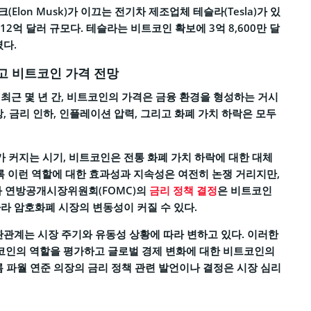
lon Musk)가 이끄는 전기차 제조업체 테슬라(Tesla)가 있
약 12억 달러 규모다. 테슬라는 비트코인 확보에 3억 8,600만 달
였다.
고 비트코인 가격 전망
최근 몇 년 간, 비트코인의 가격은 금융 환경을 형성하는 거시
, 금리 인하, 인플레이션 압력, 그리고 화폐 가치 하락은 모두
 커지는 시기, 비트코인은 전통 화폐 가치 하락에 대한 대체
비록 이런 역할에 대한 효과성과 지속성은 여전히 논쟁 거리지만,
)과 연방공개시장위원회(FOMC)의
금리 정책 결정
은 비트코인
라 암호화폐 시장의 변동성이 커질 수 있다.
관관계는 시장 주기와 유동성 상황에 따라 변하고 있다. 이러한
코인의 역할을 평가하고 글로벌 경제 변화에 대한 비트코인의
롬 파월 연준 의장의 금리 정책 관련 발언이나 결정은 시장 심리