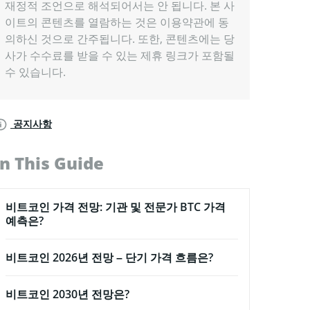
재정적 조언으로 해석되어서는 안 됩니다. 본 사
이트의 콘텐츠를 열람하는 것은 이용약관에 동
의하신 것으로 간주됩니다. 또한, 콘텐츠에는 당
사가 수수료를 받을 수 있는 제휴 링크가 포함될
수 있습니다.
공지사항
In This Guide
비트코인 가격 전망: 기관 및 전문가 BTC 가격
예측은?
비트코인 2026년 전망 – 단기 가격 흐름은?
비트코인 2030년 전망은?