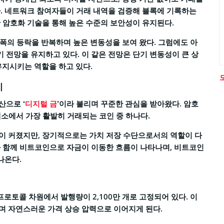
다. 네트워크 참여자들이 거래 내역을 검증해 블록에 기록하는
 암호화 기술을 통해 높은 수준의 보안성이 유지된다.
 폭의 등락을 반복하며 높은 변동성을 보여 왔다. 그럼에도 아
 전망을 유지하고 있다. 이 같은 전망은 단기 변동성이 큰 상
지시키는 역할을 하고 있다.
치
산으로 ‘
디지털 금
’이라 불리며 꾸준한 관심을 받아왔다. 암호
소에서 가장 활발히 거래되는 코인 중 하나다.
이 커졌지만, 장기적으로는 가치 저장 수단으로서의 역할이 다
과 함께 비트코인으로 자금이 이동한 흐름이 나타나며, 비트코인
나온다.
토콜 차원에서 발행량이 2,100만 개로 고정되어 있다. 이
며 자연스러운 가격 상승 압력으로 이어지게 된다.