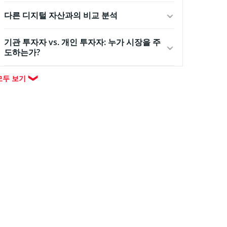
다른 디지털 자산과의 비교 분석
기관 투자자 vs. 개인 투자자: 누가 시장을 주
도하는가?
모두 보기