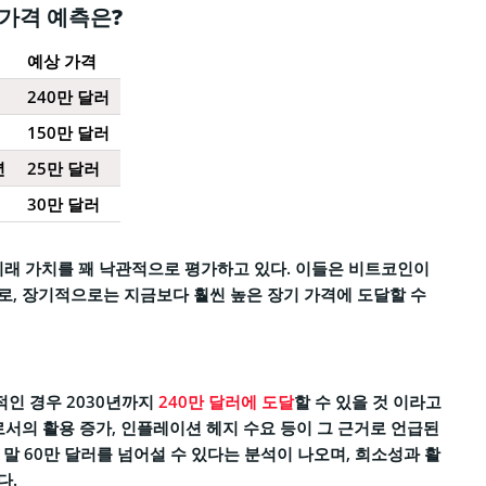
 가격 예측은?
예상 가격
240만 달러
150만 달러
년
25만 달러
30만 달러
래 가치를 꽤 낙관적으로 평가하고 있다. 이들은 비트코인이
로, 장기적으로는 지금보다 훨씬 높은 장기 가격에 도달할 수
인 경우 2030년까지
240만 달러에 도달
할 수 있을 것 이라고
로서의 활용 증가, 인플레이션 헤지 수요 등이 그 근거로 언급된
말 60만 달러를 넘어설 수 있다는 분석이 나오며, 희소성과 활
다.