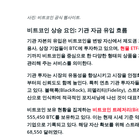
사진: 비트코인 공식 웹사이트.
비트코인 상승 요인: 기관 자금 유입 흐름
기관 자본의 유입은 비트코인을 변방 자산에서 제도권 
용사, 상장 기업들이 BTC에 투자하고 있으며,
현물 ETF
기까지 비트코인을 중심으로 한 다양한 형태의 상품을
관리해 주는 서비스를 의미한다.
기관 투자는 시장의 유동성을 향상시키고 시장을 안정화
부터의 신뢰도도 함께 높인다. 특히 연초 기관 투자자들
고 있다. 블랙록(BlackRock), 피델리티(Fidelity)
산으로 인식하며 적극적인 포지셔닝에 나선 것이 대표적
비트코인 보유 현황을 집계하는
비트코인 트레저리(Bitcoi
555,450 BTC를 보유하고 있다. 이는 현재 시세 기
기업으로 기록되고 있다. 해당 자산 확보를 위해 스트래티
68,550 달러였다.