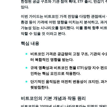
한정된 공급 구조와 기관 참여 확대, ETF 출시, 반감
있다.
이번 가이드는 비트코인 가격 전망을 다양한 관점에서 살
환경 등이 가격에 어떤 영향을 미치는지 분석하고, 과거
가능성 있는 시나리오를 정리했다. 이를 통해 향후 비트
악할 수 있을 것 이라고 본다.
핵심 내용
비트코인 가격은 공급량의 고정 구조, 기관의 수
터 복합적인 영향을 받는다.
규제 명확성과 비트코인 현물 ETF(상장 지수 펀드
인하는 핵심 요인으로 작용한다.
단기적인 움직임은 여전히 변동성이 크지만, 과거
뒷받침한다.
비트코인의 기본 개념과 작동 원리
비트코인은 2009년 사토시 나카모토라는 익명의 개발