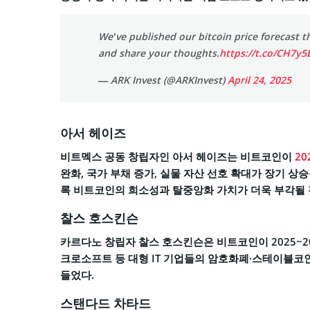
We’ve published our bitcoin price forecast 
and share your thoughts.
https://t.co/CH7y5
— ARK Invest (@ARKInvest)
April 24, 2025
아서 헤이즈
비트멕스 공동 창립자인 아서 헤이즈는 비트코인이
20
완화, 국가 부채 증가, 실물 자산 선호 확대가 장기 
록 비트코인의 희소성과 탈중앙화 가치가 더욱 부각될
찰스 호스킨슨
카르다노 창립자 찰스 호스킨슨은 비트코인이 2025~2
크로소프트 등 대형 IT 기업들의 암호화폐·스테이블코
들었다.
스탠다드 차타드