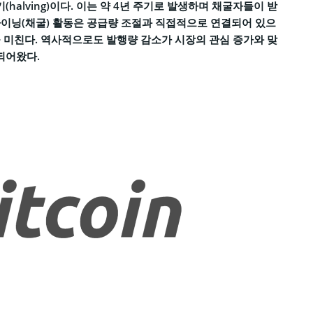
alving)이다. 이는 약 4년 주기로 발생하며 채굴자들이 받
마이닝(채굴) 활동은 공급량 조절과 직접적으로 연결되어 있으
 미친다. 역사적으로도 발행량 감소가 시장의 관심 증가와 맞
되어왔다.