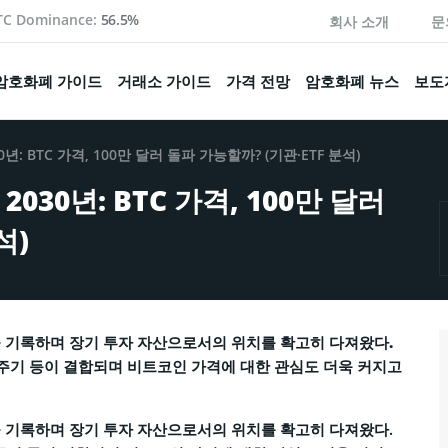
TC Dominance:
56.5%
회사 소개
문
암호화폐 가이드
거래소 가이드
가격 전망
암호화폐 뉴스
보도
년: BTC 가격, 100만 달러 돌파 가능할까? (기관·ETF 분석)
2030년: BTC 가격, 100만 달러
석)
을 기록하며 장기 투자 자산으로서의 위치를 확고히 다져왔다.
기 주기 등이 결합되며 비트코인 가격에 대한 관심도 더욱 커지고
을 기록하며 장기 투자 자산으로서의 위치를 확고히 다져왔다.