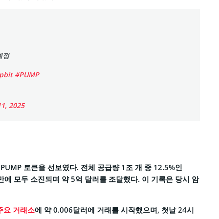
 예정
pbit
#PUMP
1, 2025
 PUMP 토큰을 선보였다. 전체 공급량 1조 개 중 12.5%인
분 만에 모두 소진되며 약 5억 달러를 조달했다. 이 기록은 당시 암
주요 거래소
에 약 0.006달러에 거래를 시작했으며, 첫날 24시