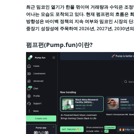
최근 밈코인 열기가 한풀 꺾이며 거래량과 수익은 조정받
어나는 모습도 포착되고 있다. 현재 펌프펀의 흐름은 회
방향성은 바이백 정책의 지속 여부와 밈코인 시장의 단
중장기 성장성에 주목하며 2026년, 2027년, 2030
펌프펀(Pump.fun)이란?