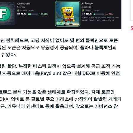
 밈코인 런치패드로, 코딩 지식이 없어도 몇 번의 클릭만으로 토큰
발행된 토큰은 자동으로 유동성이 공급되며, 솔라나 블록체인의
수 있다.
물량 할당, 복잡한 베스팅 일정이 없도록 설계해 공급 조작 가능
자동으로 레이디움(Raydium) 같은 대형 DEX로 이동해 안정
 트렌드 분석 기능을 갖춘 생태계로 확장되었다. 자체 토큰인
, OKX, 업비트 등 글로벌 주요 거래소에 상장되어 활발히 거래되
 접근, 커뮤니티 인센티브 등에 활용되며, 앞으로는 거버넌스 참