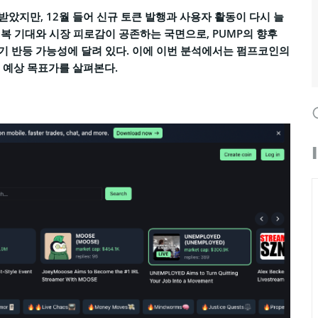
았지만, 12월 들어 신규 토큰 발행과 사용자 활동이 다시 늘
복 기대와 시장 피로감이 공존하는 국면으로, PUMP의 향후
기 반등 가능성에 달려 있다. 이에 이번 분석에서는 펌프코인의
년의 예상 목표가를 살펴본다.