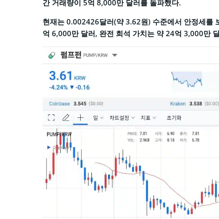
간 거래량이 5억 8,000만 달러를 돌파했다.
현재는 0.002426달러(약 3.62원) 수준에서 안정세를
억 6,000만 달러, 완전 희석 가치는 약 24억 3,000만