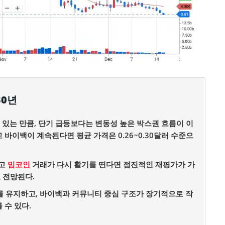
30년
고 있는 만큼, 단기 급등보다는 변동성 높은 박스권 흐름이 이
바이백이 계속된다면 평균 가격은 0.26~0.30달러 수준으
하고
밈코인
거래가 다시 활기를 띤다면 점진적인 재평가가 가
로 전망된다.
를 유지하고, 바이백과 커뮤니티 중심 구조가 장기적으로 작
 수 있다.