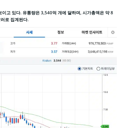
 보이고 있다. 유통량은 3,540억 개에 달하며, 시가총액은 약 8
 달러로 집계된다.