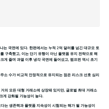
나는 국면에 있다. 한편에서는 누적 2억 달러를 넘긴 대규모 토
를 구축했고, 이는 단기 유행이 아닌 플랫폼 유지 전략으로 해
크게 줄며 과열 이후 냉각 국면에 들어섰고, 펌프펀 역시 초기
활성 주소 수가 비교적 안정적으로 유지되는 점은 리스크 선호 심리
는 거의 모든 대형 거래소에 상장돼 있지만, 글로벌 최대 거래소
크게 강화될 가능성이 높다.
가보다는 생존력과 플랫폼 지속성이 시험되는 해가 될 가능성이