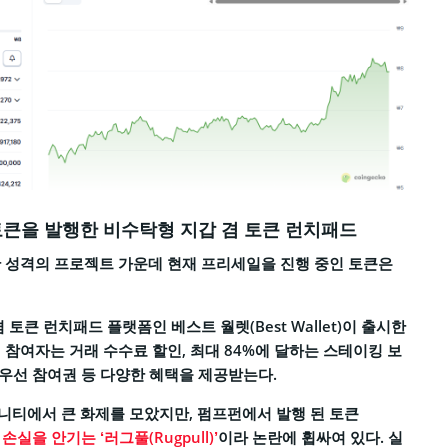
토큰을 발행한 비수탁형 지갑 겸 토큰 런치패드
한 성격의 프로젝트 가운데 현재 프리세일을 진행 중인 토큰은
 토큰 런치패드 플랫폼인 베스트 월렛(Best Wallet)이 출시한
 참여자는 거래 수수료 할인, 최대 84%에 달하는 스테이킹 보
매 우선 참여권 등 다양한 혜택을 제공받는다.
티에서 큰 화제를 모았지만, 펌프펀에서 발행 된 토큰
실을 안기는 ‘러그풀(Rugpull)’
이라 논란에 휩싸여 있다. 실