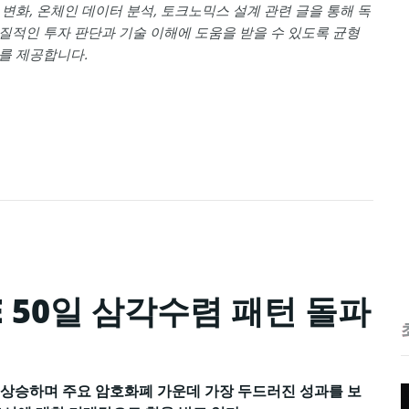
 변화, 온체인 데이터 분석, 토크노믹스 설계 관련 글을 통해 독
질적인 투자 판단과 기술 이해에 도움을 받을 수 있도록 균형
를 제공합니다.
E 50일 삼각수렴 패턴 돌파
5% 상승하며 주요 암호화폐 가운데 가장 두드러진 성과를 보