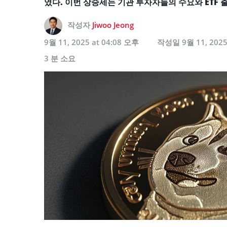
였다. 이번 상승세는 기관 투자자들의 수요와 ETF 
작성자
Jiwoo Jeong
9월 11, 2025 at 04:08 오후
작성일
9월 11, 202
3 분 소요