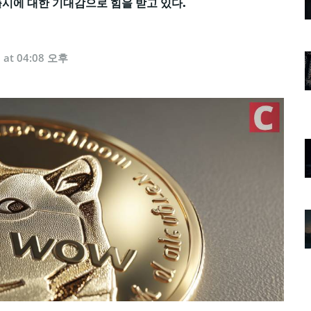
출시에 대한 기대감으로 힘을 받고 있다.
5 at 04:08 오후