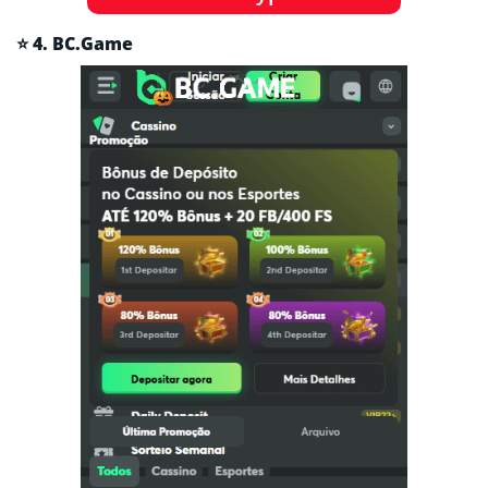
⭐ 4. BC.Game