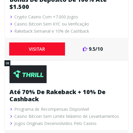
$1.500
Crypto Casino Com +7.000 Jogos
Casino Bitcoin Sem KYC ou Verificação
Rakeback Semanal e 10% de Cashback
9.5/10
VISITAR
Até 70% De Rakeback + 10% De
Cashback
Programa de Recompensas Disponível
Casino Bitcoin Sem Limite Máximo de Levantamentos
Jogos Originais Desenvolvidos Pelo Casino