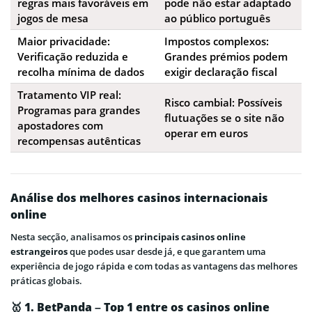
regras mais favoráveis em
pode não estar adaptado
jogos de mesa
ao público português
Maior privacidade:
Impostos complexos:
Verificação reduzida e
Grandes prémios podem
recolha mínima de dados
exigir declaração fiscal
Tratamento VIP real:
Risco cambial: Possíveis
Programas para grandes
flutuações se o site não
apostadores com
operar em euros
recompensas autênticas
Análise dos melhores casinos internacionais
online
Nesta secção, analisamos os
principais casinos online
estrangeiros
que podes usar desde já, e que garantem uma
experiência de jogo rápida e com todas as vantagens das melhores
práticas globais.
🥇 1. BetPanda – Top 1 entre os casinos online