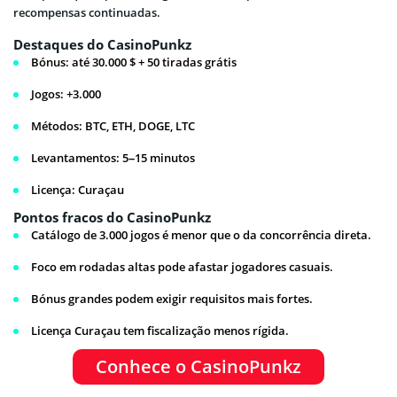
recompensas continuadas.
Destaques do CasinoPunkz
Bónus: até 30.000 $ + 50 tiradas grátis
Jogos: +3.000
Métodos: BTC, ETH, DOGE, LTC
Levantamentos: 5–15 minutos
Licença: Curaçau
Pontos fracos do CasinoPunkz
Catálogo de 3.000 jogos é menor que o da concorrência direta.
Foco em rodadas altas pode afastar jogadores casuais.
Bónus grandes podem exigir requisitos mais fortes.
Licença Curaçau tem fiscalização menos rígida.
Conhece o CasinoPunkz