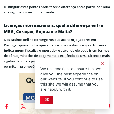
Distinguir estes pontos pode fazer a diferença entre participar num
site seguro ou cair numa fraude.
Licenças internacionais: qual a diferença entre
MGA, Curaçao, Anjouan e Malta?
Nos casinos online estrangeiros que aceitam jogadores em
Portugal, quase todos operam com uma destas licenças. A licença
indica quem fiscaliza o operador
e até onde ele pode ir em termos
de bónus, métodos de pagamento e exigência de KYC. Licenças mais
rígidas dão mais previsibilidade ao jogador; licenças mais flexíveis
permitem promoções mais agressivas.
We use cookies to ensure that we
give you the best experience on
our website. If you continue to use
this site we will assume that you
are happy with it.
OK