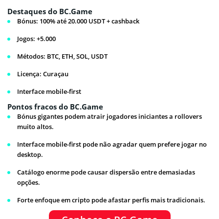
Destaques do BC.Game
Bónus: 100% até 20.000 USDT + cashback
Jogos: +5.000
Métodos: BTC, ETH, SOL, USDT
Licença: Curaçau
Interface mobile-first
Pontos fracos do BC.Game
Bónus gigantes podem atrair jogadores iniciantes a rollovers
muito altos.
Interface mobile-first pode não agradar quem prefere jogar no
desktop.
Catálogo enorme pode causar dispersão entre demasiadas
opções.
Forte enfoque em cripto pode afastar perfis mais tradicionais.