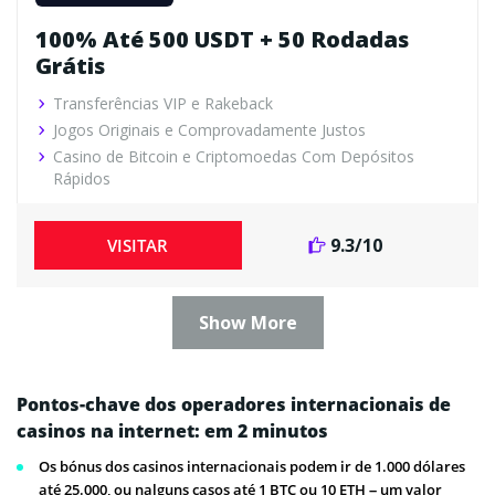
100% Até 500 USDT + 50 Rodadas
Grátis
Transferências VIP e Rakeback
Jogos Originais e Comprovadamente Justos
Casino de Bitcoin e Criptomoedas Com Depósitos
Rápidos
9.3/10
VISITAR
Show More
Pontos-chave dos operadores internacionais de
casinos na internet: em 2 minutos
Os bónus dos casinos internacionais podem ir de 1.000 dólares
até 25.000, ou nalguns casos até 1 BTC ou 10 ETH – um valor