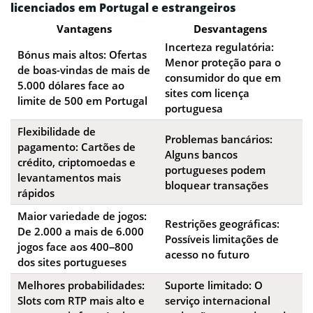
licenciados em Portugal e estrangeiros
Vantagens
Desvantagens
Incerteza regulatória:
Bónus mais altos: Ofertas
Menor proteção para o
de boas-vindas de mais de
consumidor do que em
5.000 dólares face ao
sites com licença
limite de 500 em Portugal
portuguesa
Flexibilidade de
Problemas bancários:
pagamento: Cartões de
Alguns bancos
crédito, criptomoedas e
portugueses podem
levantamentos mais
bloquear transações
rápidos
Maior variedade de jogos:
Restrições geográficas:
De 2.000 a mais de 6.000
Possíveis limitações de
jogos face aos 400–800
acesso no futuro
dos sites portugueses
Melhores probabilidades:
Suporte limitado: O
Slots com RTP mais alto e
serviço internacional