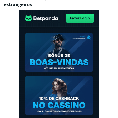
estrangeiros