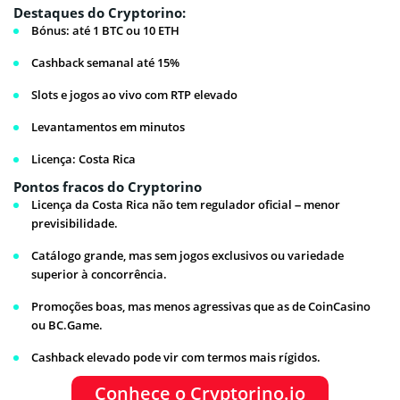
Destaques do Cryptorino:
Bónus: até 1 BTC ou 10 ETH
Cashback semanal até 15%
Slots e jogos ao vivo com RTP elevado
Levantamentos em minutos
Licença: Costa Rica
Pontos fracos do Cryptorino
Licença da Costa Rica não tem regulador oficial – menor
previsibilidade.
Catálogo grande, mas sem jogos exclusivos ou variedade
superior à concorrência.
Promoções boas, mas menos agressivas que as de CoinCasino
ou BC.Game.
Cashback elevado pode vir com termos mais rígidos.
Conhece o Cryptorino.io