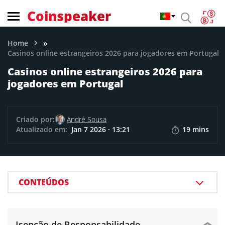
Coinspeaker
»
Home
Casinos online estrangeiros 2026 para jogadores em Portugal
Casinos online estrangeiros 2026 para
jogadores em Portugal
Criado por:
André Sousa
Atualizado em:
Jan 7 2026 · 13:21
19 mins
CONTEÚDOS
Isenção de Responsabilidade