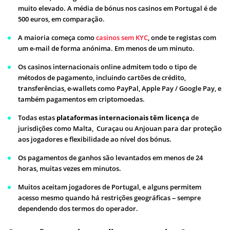
muito elevado. A média de bónus nos casinos em Portugal é de
500 euros, em comparação.
A maioria começa como
casinos sem KYC
, onde te registas com
um e-mail de forma anónima. Em menos de um minuto.
Os casinos internacionais online admitem todo o tipo de
métodos de pagamento, incluindo cartões de crédito,
transferências, e-wallets como PayPal, Apple Pay / Google Pay, e
também pagamentos em criptomoedas.
Todas estas
plataformas internacionais têm licença
de
jurisdições como Malta, Curaçau ou Anjouan para dar proteção
aos jogadores e flexibilidade ao nível dos bónus.
Os pagamentos de ganhos são levantados em menos de 24
horas, muitas vezes em minutos.
Muitos aceitam jogadores de Portugal, e alguns permitem
acesso mesmo quando há restrições geográficas – sempre
dependendo dos termos do operador.