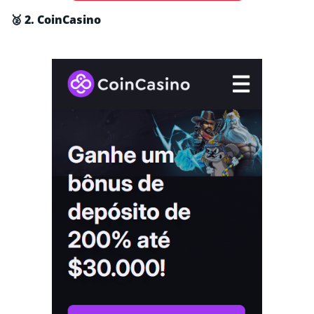
🥈 2. CoinCasino