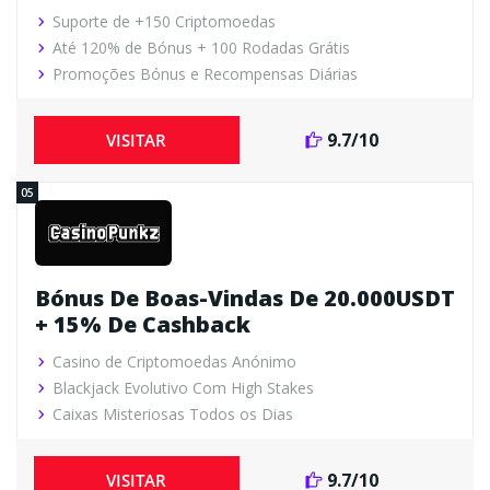
Suporte de +150 Criptomoedas
Até 120% de Bónus + 100 Rodadas Grátis
Promoções Bónus e Recompensas Diárias
9.7/10
VISITAR
Bónus De Boas-Vindas De 20.000USDT
+ 15% De Cashback
Casino de Criptomoedas Anónimo
Blackjack Evolutivo Com High Stakes
Caixas Misteriosas Todos os Dias
9.7/10
VISITAR