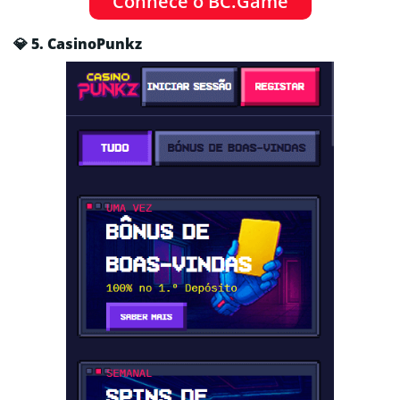
Conhece o BC.Game
💎 5. CasinoPunkz