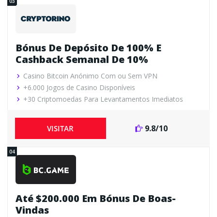
Bónus De Depósito De 100% E
Cashback Semanal De 10%
Casino Bitcoin Anónimo Com ou Sem VPN
+6.000 Jogos de Casino Disponíveis
+30 Criptomoedas Para Levantamentos Imediatos
9.8/10
VISITAR
Até $200.000 Em Bónus De Boas-
Vindas