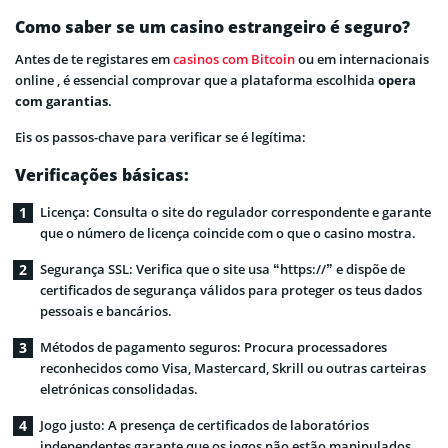
Como saber se um casino estrangeiro é seguro?
Antes de te registares em
casinos com Bitcoin
ou em internacionais
online , é essencial comprovar que a plataforma escolhida
opera
com garantias
.
Eis os passos-chave para verificar se é legítima:
Verificações básicas:
Licença: Consulta o site do regulador correspondente e garante
que o número de licença coincide com o que o casino mostra.
Segurança SSL: Verifica que o site usa “https://” e dispõe de
certificados de segurança válidos para proteger os teus dados
pessoais e bancários.
Métodos de pagamento seguros: Procura processadores
reconhecidos como Visa, Mastercard, Skrill ou outras carteiras
eletrónicas consolidadas.
Jogo justo: A presença de certificados de laboratórios
independentes garante que os jogos não estão manipulados.