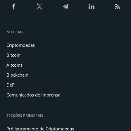
NOTÍCIAS
Criptomoedas
Bitcoin
Altcoins
Blockchain
DeFi
Comunicados de Imprensa
SECÇÕES PRINCIPAIS
Pré-lançamento de Criptomoedas