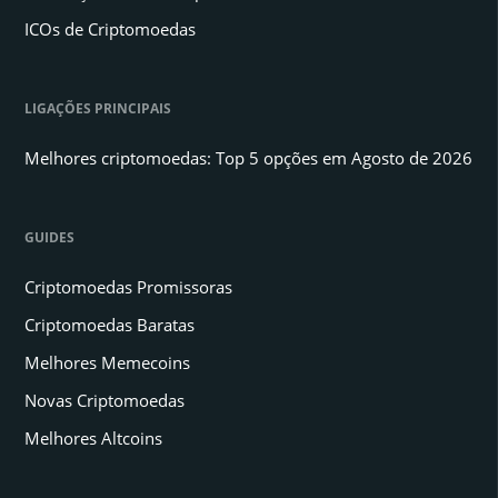
ICOs de Criptomoedas
LIGAÇÕES PRINCIPAIS
Melhores criptomoedas: Top 5 opções em Agosto de 2026
GUIDES
Criptomoedas Promissoras
Criptomoedas Baratas
Melhores Memecoins
Novas Criptomoedas
Melhores Altcoins