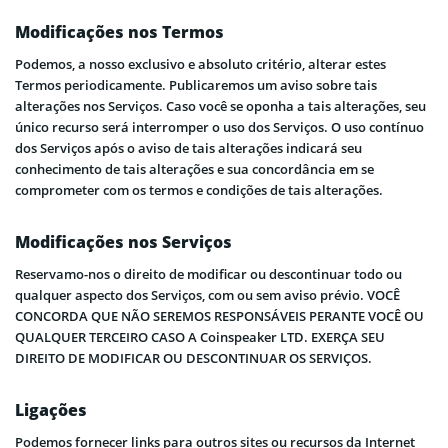
Modificações nos Termos
Podemos, a nosso exclusivo e absoluto critério, alterar estes
Termos periodicamente. Publicaremos um aviso sobre tais
alterações nos Serviços. Caso você se oponha a tais alterações, seu
único recurso será interromper o uso dos Serviços. O uso contínuo
dos Serviços após o aviso de tais alterações indicará seu
conhecimento de tais alterações e sua concordância em se
comprometer com os termos e condições de tais alterações.
Modificações nos Serviços
Reservamo-nos o direito de modificar ou descontinuar todo ou
qualquer aspecto dos Serviços, com ou sem aviso prévio. VOCÊ
CONCORDA QUE NÃO SEREMOS RESPONSÁVEIS PERANTE VOCÊ OU
QUALQUER TERCEIRO CASO A Coinspeaker LTD. EXERÇA SEU
DIREITO DE MODIFICAR OU DESCONTINUAR OS SERVIÇOS.
Ligações
Podemos fornecer links para outros sites ou recursos da Internet