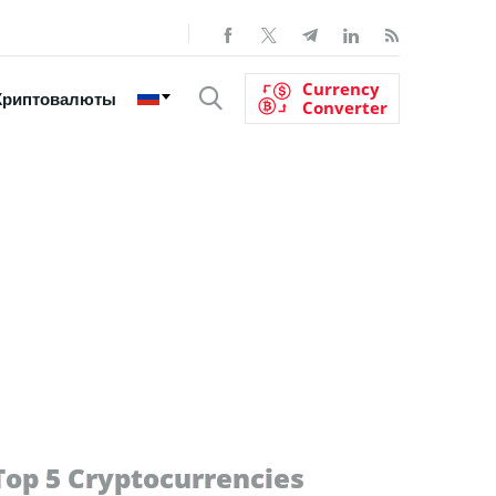
Currency
Криптовалюты
Converter
Top 5 Cryptocurrencies