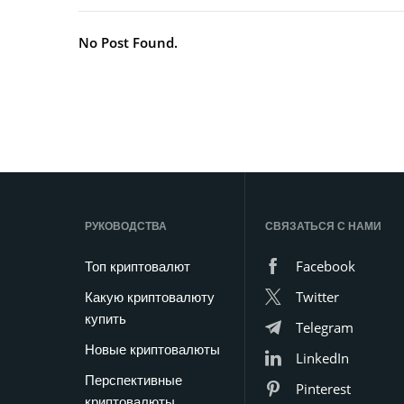
No Post Found.
РУКОВОДСТВА
СВЯЗАТЬСЯ С НАМИ
Топ криптовалют
Facebook
Какую криптовалюту
Twitter
купить
Telegram
Новые криптовалюты
LinkedIn
Перспективные
Pinterest
криптовалюты