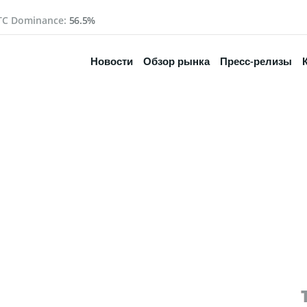
TC Dominance:
56.5%
Новости
Обзор рынка
Пресс-релизы