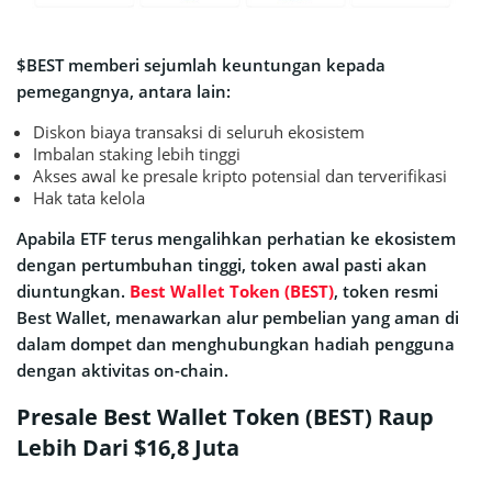
$BEST memberi sejumlah keuntungan kepada
pemegangnya, antara lain:
Diskon biaya transaksi di seluruh ekosistem
Imbalan staking lebih tinggi
Akses awal ke presale kripto potensial dan terverifikasi
Hak tata kelola
Apabila ETF terus mengalihkan perhatian ke ekosistem
dengan pertumbuhan tinggi, token awal pasti akan
diuntungkan.
Best Wallet Token (BEST)
, token resmi
Best Wallet, menawarkan alur pembelian yang aman di
dalam dompet dan menghubungkan hadiah pengguna
dengan aktivitas on-chain.
Presale Best Wallet Token (BEST) Raup
Lebih Dari $16,8 Juta