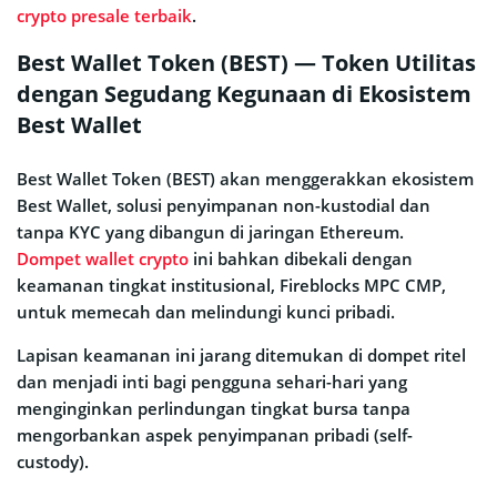
crypto presale terbaik
.
Best Wallet Token (BEST) — Token Utilitas
dengan Segudang Kegunaan di Ekosistem
Best Wallet
Best Wallet Token (BEST) akan menggerakkan ekosistem
Best Wallet, solusi penyimpanan non-kustodial dan
tanpa KYC yang dibangun di jaringan Ethereum.
Dompet wallet crypto
ini bahkan dibekali dengan
keamanan tingkat institusional, Fireblocks MPC CMP,
untuk memecah dan melindungi kunci pribadi.
Lapisan keamanan ini jarang ditemukan di dompet ritel
dan menjadi inti bagi pengguna sehari-hari yang
menginginkan perlindungan tingkat bursa tanpa
mengorbankan aspek penyimpanan pribadi (self-
custody).