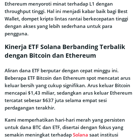
Ethereum menyoroti minat terhadap L1 dengan
throughput tinggi. Hal ini menjadi kabar baik bagi Best
Wallet, dompet kripto lintas rantai berkecepatan tinggi
dengan akses yang lebih sederhana untuk para
pengguna.
Kinerja ETF Solana Berbanding Terbalik
dengan Bitcoin dan Ethereum
Aliran dana ETF berputar dengan cepat minggu ini.
Beberapa ETF Bitcoin dan Ethereum spot mencatat arus
keluar bersih yang cukup signifikan. Arus keluar Bitcoin
mencapai $1,43 miliar, sedangkan arus keluar Ethereum
tercatat sebesar $637 juta selama empat sesi
perdagangan terakhir.
Kami memperhatikan hari-hari merah yang persisten
untuk dana BTC dan ETF, disertai dengan fokus yang
semakin meningkat terhadap
Solana
saat institusi