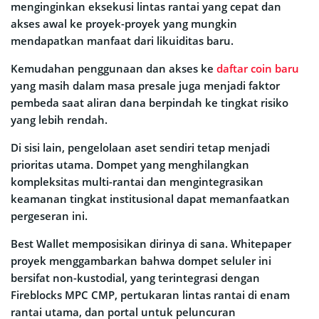
menginginkan eksekusi lintas rantai yang cepat dan
akses awal ke proyek-proyek yang mungkin
mendapatkan manfaat dari likuiditas baru.
Kemudahan penggunaan dan akses ke
daftar coin baru
yang masih dalam masa presale juga menjadi faktor
pembeda saat aliran dana berpindah ke tingkat risiko
yang lebih rendah.
Di sisi lain, pengelolaan aset sendiri tetap menjadi
prioritas utama. Dompet yang menghilangkan
kompleksitas multi-rantai dan mengintegrasikan
keamanan tingkat institusional dapat memanfaatkan
pergeseran ini.
Best Wallet memposisikan dirinya di sana. Whitepaper
proyek menggambarkan bahwa dompet seluler ini
bersifat non-kustodial, yang terintegrasi dengan
Fireblocks MPC CMP, pertukaran lintas rantai di enam
rantai utama, dan portal untuk peluncuran