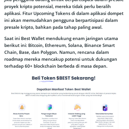
proyek kripto potensial, mereka tidak perlu beralih
aplikasi. Fitur Upcoming Tokens di dalam aplikasi dompet
ini akan memudahkan pengguna berpartisipasi dalam
presale kripto, bahkan pada tahap paling awal.
Saat ini Best Wallet mendukung enam jaringan utama
berikut ini: Bitcoin, Ethereum, Solana, Binance Smart
Chain, Base, dan Polygon. Namun, rencana dalam
roadmap mereka mencakup potensi untuk dukungan
terhadap 60+ blockchain berbeda di masa depan.