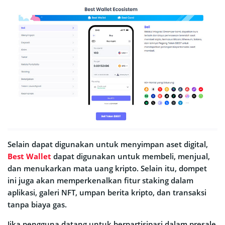
Selain dapat digunakan untuk menyimpan aset digital,
Best Wallet
dapat digunakan untuk membeli, menjual,
dan menukarkan mata uang kripto. Selain itu, dompet
ini juga akan memperkenalkan fitur staking dalam
aplikasi, galeri NFT, umpan berita kripto, dan transaksi
tanpa biaya gas.
Jika pengguna datang untuk berpartisipasi dalam presale