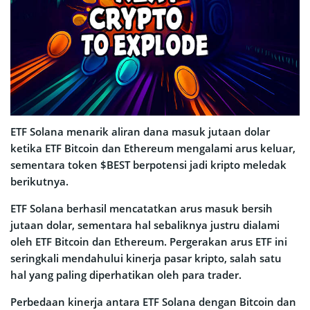
ETF Solana menarik aliran dana masuk jutaan dolar
ketika ETF Bitcoin dan Ethereum mengalami arus keluar,
sementara token $BEST berpotensi jadi kripto meledak
berikutnya.
ETF Solana berhasil mencatatkan arus masuk bersih
jutaan dolar, sementara hal sebaliknya justru dialami
oleh ETF Bitcoin dan Ethereum. Pergerakan arus ETF ini
seringkali mendahului kinerja pasar kripto, salah satu
hal yang paling diperhatikan oleh para trader.
Perbedaan kinerja antara ETF Solana dengan Bitcoin dan