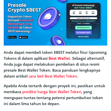
Anda dapat membeli token $BEST melalui fitur Upcoming
Tokens di dalam aplikasi
Best Wallet
. Sebagai alternatif,
Anda juga dapat melakukan pembelian di situs resmi
presale Best Wallet Token. Baca panduan lengkapnya
dalam artikel
cara beli Best Wallet Token
.
Apabila Anda tertarik dengan proyek ini, pastikan untuk
membaca
prediksi harga Best Wallet Token
, yang
mengupas tuntas tentang potensi pertumbuhan token
ini dalam lima tahun ke depan.