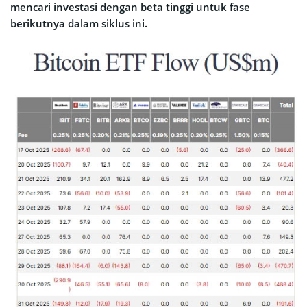
mencari investasi dengan beta tinggi untuk fase
berikutnya dalam siklus ini.