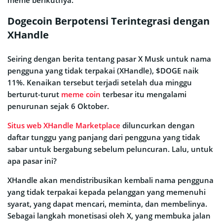
meme berikutnya.
Dogecoin Berpotensi Terintegrasi dengan
XHandle
Seiring dengan berita tentang pasar X Musk untuk nama
pengguna yang tidak terpakai (XHandle), $DOGE naik
11%. Kenaikan tersebut terjadi setelah dua minggu
berturut-turut
meme coin
terbesar itu mengalami
penurunan sejak 6 Oktober.
Situs web XHandle Marketplace
diluncurkan dengan
daftar tunggu yang panjang dari pengguna yang tidak
sabar untuk bergabung sebelum peluncuran. Lalu, untuk
apa pasar ini?
XHandle akan mendistribusikan kembali nama pengguna
yang tidak terpakai kepada pelanggan yang memenuhi
syarat, yang dapat mencari, meminta, dan membelinya.
Sebagai langkah monetisasi oleh X, yang membuka jalan