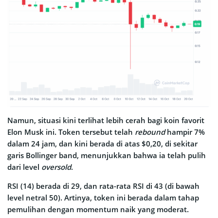
Namun, situasi kini terlihat lebih cerah bagi koin favorit
Elon Musk ini. Token tersebut telah
rebound
hampir 7%
dalam 24 jam, dan kini berada di atas $0,20, di sekitar
garis Bollinger band, menunjukkan bahwa ia telah pulih
dari level
oversold
.
RSI (14) berada di 29, dan rata-rata RSI di 43 (di bawah
level netral 50). Artinya, token ini berada dalam tahap
pemulihan dengan momentum naik yang moderat.