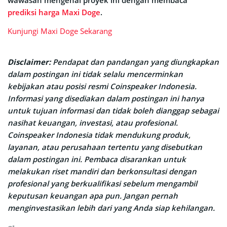
wawasan mengenai proyek ini dengan membaca
prediksi harga Maxi Doge
.
Kunjungi Maxi Doge Sekarang
Disclaimer:
Pendapat dan pandangan yang diungkapkan
dalam postingan ini tidak selalu mencerminkan
kebijakan atau posisi resmi Coinspeaker Indonesia.
Informasi yang disediakan dalam postingan ini hanya
untuk tujuan informasi dan tidak boleh dianggap sebagai
nasihat keuangan, investasi, atau profesional.
Coinspeaker Indonesia tidak mendukung produk,
layanan, atau perusahaan tertentu yang disebutkan
dalam postingan ini. Pembaca disarankan untuk
melakukan riset mandiri dan berkonsultasi dengan
profesional yang berkualifikasi sebelum mengambil
keputusan keuangan apa pun. Jangan pernah
menginvestasikan lebih dari yang Anda siap kehilangan.