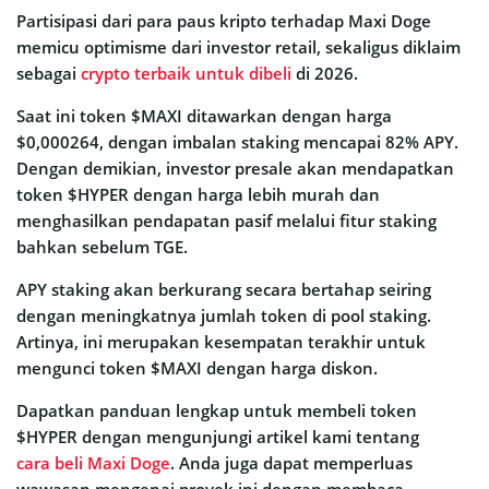
Partisipasi dari para paus kripto terhadap Maxi Doge
memicu optimisme dari investor retail, sekaligus diklaim
sebagai
crypto terbaik untuk dibeli
di 2026.
Saat ini token $MAXI ditawarkan dengan harga
$0,000264, dengan imbalan staking mencapai 82% APY.
Dengan demikian, investor presale akan mendapatkan
token $HYPER dengan harga lebih murah dan
menghasilkan pendapatan pasif melalui fitur staking
bahkan sebelum TGE.
APY staking akan berkurang secara bertahap seiring
dengan meningkatnya jumlah token di pool staking.
Artinya, ini merupakan kesempatan terakhir untuk
mengunci token $MAXI dengan harga diskon.
Dapatkan panduan lengkap untuk membeli token
$HYPER dengan mengunjungi artikel kami tentang
cara beli Maxi Doge
. Anda juga dapat memperluas