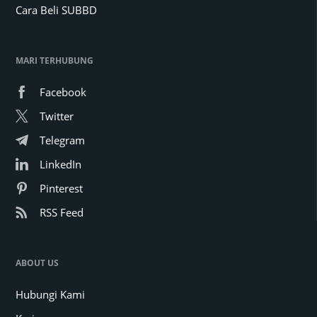
Cara Beli SUBBD
MARI TERHUBUNG
Facebook
Twitter
Telegram
LinkedIn
Pinterest
RSS Feed
ABOUT US
Hubungi Kami