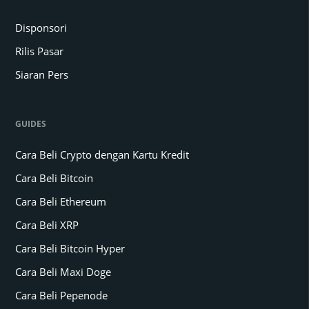
Disponsori
Rilis Pasar
Siaran Pers
GUIDES
Cara Beli Crypto dengan Kartu Kredit
Cara Beli Bitcoin
Cara Beli Ethereum
Cara Beli XRP
Cara Beli Bitcoin Hyper
Cara Beli Maxi Doge
Cara Beli Pepenode