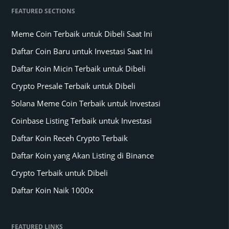
FEATURED SECTIONS
Meme Coin Terbaik untuk Dibeli Saat Ini
Daftar Coin Baru untuk Investasi Saat Ini
Daftar Koin Micin Terbaik untuk Dibeli
Crypto Presale Terbaik untuk Dibeli
Solana Meme Coin Terbaik untuk Investasi
Coinbase Listing Terbaik untuk Investasi
Daftar Koin Receh Crypto Terbaik
Daftar Koin yang Akan Listing di Binance
Crypto Terbaik untuk Dibeli
Daftar Koin Naik 1000x
FEATURED LINKS