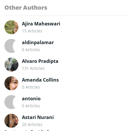
Other Authors
Ajira Maheswari
15 Articles
aldinpalamar
0 Articles
Alvaro Pradipta
131 Articles
Amanda Collins
0 Articles
antonio
0 Articles
Astari Nurani
20 Articles