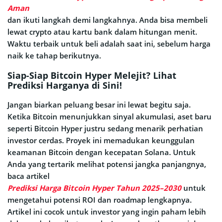
Aman
dan ikuti langkah demi langkahnya. Anda bisa membeli
lewat crypto atau kartu bank dalam hitungan menit.
Waktu terbaik untuk beli adalah saat ini, sebelum harga
naik ke tahap berikutnya.
Siap-Siap Bitcoin Hyper Melejit? Lihat
Prediksi Harganya di Sini!
Jangan biarkan peluang besar ini lewat begitu saja.
Ketika Bitcoin menunjukkan sinyal akumulasi, aset baru
seperti Bitcoin Hyper justru sedang menarik perhatian
investor cerdas. Proyek ini memadukan keunggulan
keamanan Bitcoin dengan kecepatan Solana. Untuk
Anda yang tertarik melihat potensi jangka panjangnya,
baca artikel
Prediksi Harga Bitcoin Hyper Tahun 2025–2030
untuk
mengetahui potensi ROI dan roadmap lengkapnya.
Artikel ini cocok untuk investor yang ingin paham lebih