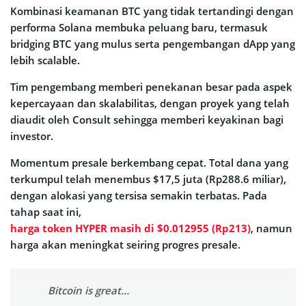
Kombinasi keamanan BTC yang tidak tertandingi dengan
performa Solana membuka peluang baru, termasuk
bridging BTC yang mulus serta pengembangan dApp yang
lebih scalable.
Tim pengembang memberi penekanan besar pada aspek
kepercayaan dan skalabilitas, dengan proyek yang telah
diaudit oleh Consult sehingga memberi keyakinan bagi
investor.
Momentum presale berkembang cepat. Total dana yang
terkumpul telah menembus $17,5 juta (Rp288.6 miliar),
dengan alokasi yang tersisa semakin terbatas. Pada
tahap saat ini,
harga token HYPER masih di $0.012955 (Rp213)
, namun
harga akan meningkat seiring progres presale.
Bitcoin is great…