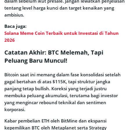
dalam sebelum ikut presale. Jangan lewatkan penjelasan
tentang level harga kunci dan target kenaikan yang
ambisius.
Baca juga:
Solana Meme Coin Terbaik untuk Investasi di Tahun
2026
Catatan Akhir: BTC Melemah, Tapi
Peluang Baru Muncul!
Bitcoin saat ini memang dalam fase konsolidasi setelah
gagal bertahan di atas $115K, tapi struktur jangka
panjang tetap bullish. Koreksi yang terjadi justru
membuka peluang akumulasi, terutama bagi investor
yang mengincar rebound teknikal dan sentimen
korporasi.
Kabar pembelian ETH oleh BitMine dan ekspansi
kepemilikan BTC oleh Metaplanet serta Strategy