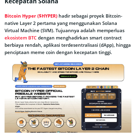
Kecepatan Solana
Bitcoin Hyper ($HYPER)
hadir sebagai proyek Bitcoin-
native Layer 2 pertama yang menggunakan Solana
Virtual Machine (SVM). Tujuannya adalah memperluas
ekosistem BTC
dengan menghadirkan smart contract
berbiaya rendah, aplikasi terdesentralisasi (dApp), hingga
penciptaan meme coin dengan kecepatan tinggi.