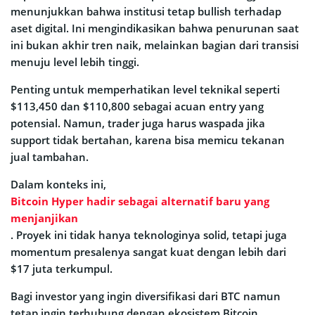
menunjukkan bahwa institusi tetap bullish terhadap
aset digital. Ini mengindikasikan bahwa penurunan saat
ini bukan akhir tren naik, melainkan bagian dari transisi
menuju level lebih tinggi.
Penting untuk memperhatikan level teknikal seperti
$113,450 dan $110,800 sebagai acuan entry yang
potensial. Namun, trader juga harus waspada jika
support tidak bertahan, karena bisa memicu tekanan
jual tambahan.
Dalam konteks ini,
Bitcoin Hyper hadir sebagai alternatif baru yang
menjanjikan
. Proyek ini tidak hanya teknologinya solid, tetapi juga
momentum presalenya sangat kuat dengan lebih dari
$17 juta terkumpul.
Bagi investor yang ingin diversifikasi dari BTC namun
tetap ingin terhubung dengan ekosistem Bitcoin,