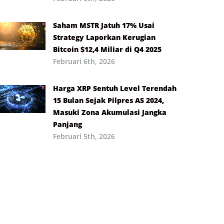
Saham MSTR Jatuh 17% Usai
Strategy Laporkan Kerugian
Bitcoin $12,4 Miliar di Q4 2025
Februari 6th, 2026
Harga XRP Sentuh Level Terendah
15 Bulan Sejak Pilpres AS 2024,
Masuki Zona Akumulasi Jangka
Panjang
Februari 5th, 2026