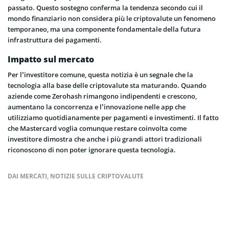
passato. Questo sostegno conferma la tendenza secondo cui il
mondo finanziario non considera più le criptovalute un fenomeno
temporaneo, ma una componente fondamentale della futura
infrastruttura dei pagamenti.
Impatto sul mercato
Per l’investitore comune, questa notizia è un segnale che la
tecnologia alla base delle criptovalute sta maturando. Quando
aziende come Zerohash rimangono indipendenti e crescono,
aumentano la concorrenza e l’innovazione nelle app che
utilizziamo quotidianamente per pagamenti e investimenti. Il fatto
che Mastercard voglia comunque restare coinvolta come
investitore dimostra che anche i più grandi attori tradizionali
riconoscono di non poter ignorare questa tecnologia.
DAI MERCATI
,
NOTIZIE SULLE CRIPTOVALUTE