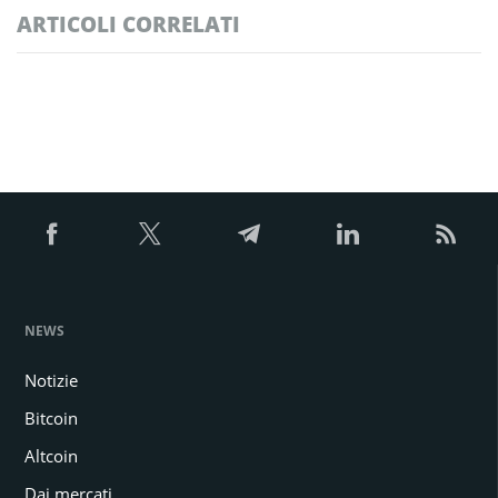
ARTICOLI CORRELATI
NEWS
Notizie
Bitcoin
Altcoin
Dai mercati