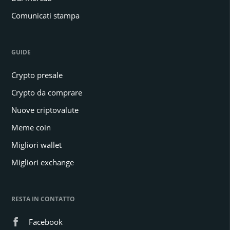
Comunicati stampa
GUIDE
Crypto presale
Crypto da comprare
Nuove criptovalute
Meme coin
Migliori wallet
Migliori exchange
RESTA IN CONTATTO
Facebook