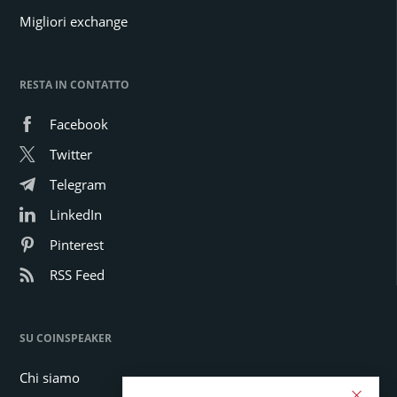
Migliori exchange
RESTA IN CONTATTO
Facebook
Twitter
Telegram
LinkedIn
Pinterest
RSS Feed
SU COINSPEAKER
Chi siamo