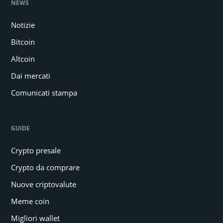
NEWS
Notizie
Bitcoin
Altcoin
Dai mercati
Comunicati stampa
GUIDE
Crypto presale
Crypto da comprare
Nuove criptovalute
Meme coin
Migliori wallet