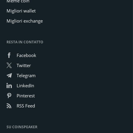
Meme coin
Migliori wallet
Migliori exchange
RESTA IN CONTATTO
Facebook
Twitter
Telegram
LinkedIn
Pinterest
RSS Feed
SU COINSPEAKER