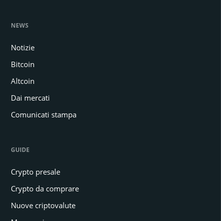
NEWS
Notizie
Bitcoin
Altcoin
Dai mercati
Comunicati stampa
GUIDE
Crypto presale
Crypto da comprare
Nuove criptovalute