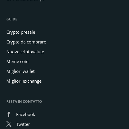
GUIDE
Crypto presale
Crypto da comprare
Nuove criptovalute
Meme coin
Migliori wallet
Migliori exchange
RESTA IN CONTATTO
Facebook
Twitter