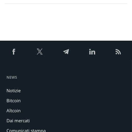
NEWS
Notizie
Bitcoin
Altcoin
Dai mercati
Comunicati stampa