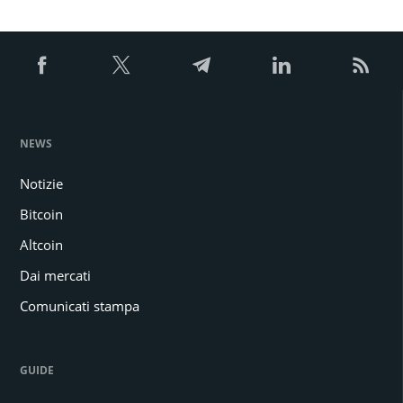
NEWS
Notizie
Bitcoin
Altcoin
Dai mercati
Comunicati stampa
GUIDE