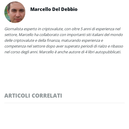
Marcello Del Debbio
Giornalista esperto in criptovalute, con oltre 5 anni di esperienza nel
settore, Marcello ha collaborato con importanti siti italiani del mondo
delle criptovalute e della finanza, maturando esperienza e
competenza nel settore dopo aver superato periodi di rialzo e ribasso
nel corso degli anni. Marcello è anche autore di 4 libri autopubblicati.
ARTICOLI CORRELATI