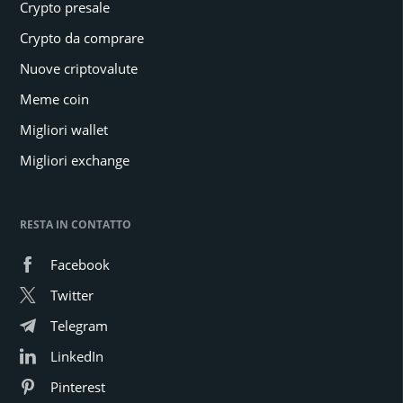
Crypto presale
Crypto da comprare
Nuove criptovalute
Meme coin
Migliori wallet
Migliori exchange
RESTA IN CONTATTO
Facebook
Twitter
Telegram
LinkedIn
Pinterest