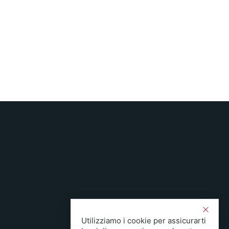
Utilizziamo i cookie per assicurarti