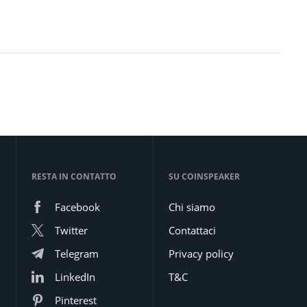
RESTA IN CONTATTO
SU COINSPEAKER
Facebook
Chi siamo
Twitter
Contattaci
Telegram
Privacy policy
LinkedIn
T&C
Pinterest