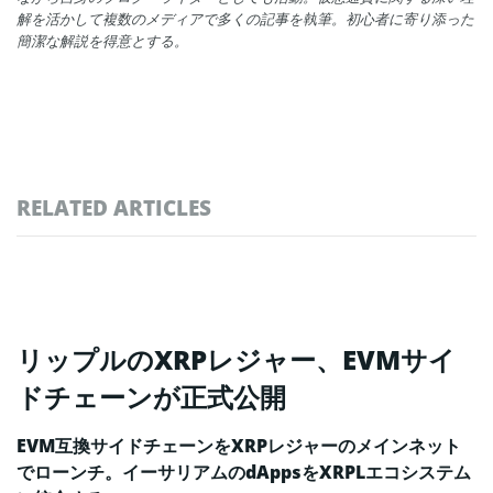
解を活かして複数のメディアで多くの記事を執筆。初心者に寄り添った
簡潔な解説を得意とする。
RELATED ARTICLES
リップルのXRPレジャー、EVMサイ
ドチェーンが正式公開
EVM互換サイドチェーンをXRPレジャーのメインネット
でローンチ。イーサリアムのdAppsをXRPLエコシステム