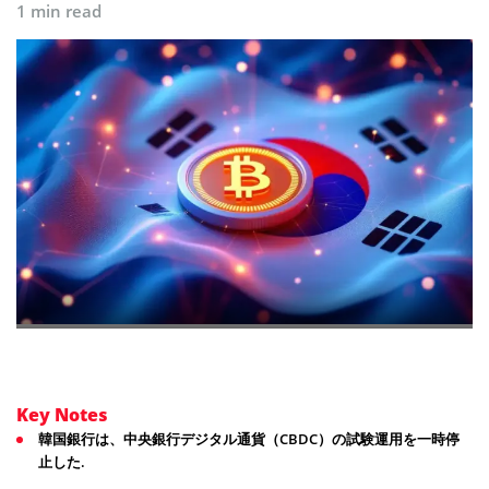
1 min read
Key Notes
韓国銀行は、中央銀行デジタル通貨（CBDC）の試験運用を一時停
止した.