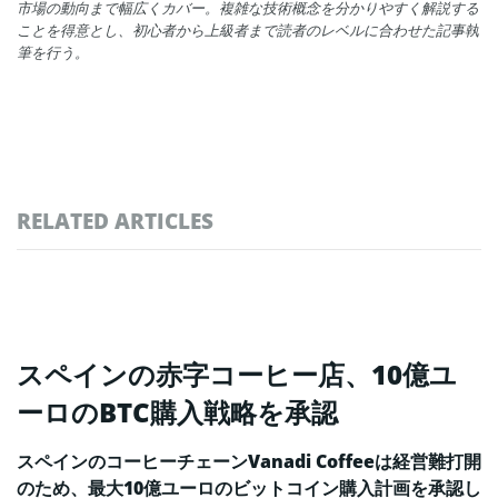
市場の動向まで幅広くカバー。複雑な技術概念を分かりやすく解説する
ことを得意とし、初心者から上級者まで読者のレベルに合わせた記事執
筆を行う。
RELATED ARTICLES
スペインの赤字コーヒー店、10億ユ
ーロのBTC購入戦略を承認
スペインのコーヒーチェーンVanadi Coffeeは経営難打開
のため、最大10億ユーロのビットコイン購入計画を承認し