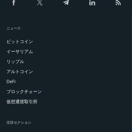
ー
ジ
送
り
ニュース
ビットコイン
イーサリアム
リップル
アルトコイン
DeFi
ブロックチェーン
仮想通貨取引所
注目セクション