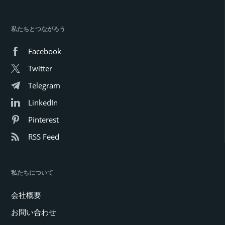
私たちとつながろう
Facebook
Twitter
Telegram
LinkedIn
Pinterest
RSS Feed
私たちについて
会社概要
お問い合わせ