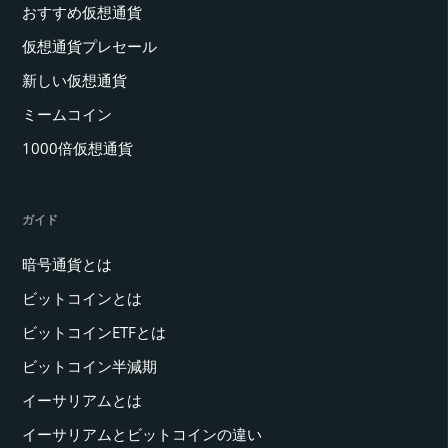
おすすめ仮想通貨
仮想通貨プレセール
新しい仮想通貨
ミームコイン
1000倍仮想通貨
ガイド
暗号通貨とは
ビットコインとは
ビットコインETFとは
ビットコイン半減期
イーサリアムとは
イーサリアムとビットコインの違い