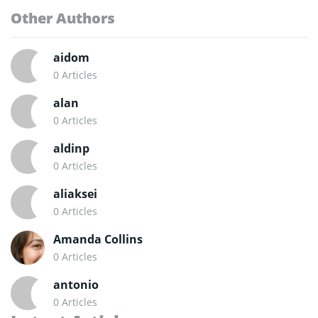
Other Authors
aidom
0 Articles
alan
0 Articles
aldinp
0 Articles
aliaksei
0 Articles
Amanda Collins
0 Articles
antonio
0 Articles