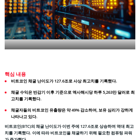
핵심 내용
비트코인 채굴 난이도가 127.6조로 사상 최고치를 기록했다.
채굴 수익은 반감기 이후 기준으로 엑사해시당 하루 5,263만 달러로 최
고치를 기록했다.
채굴자들의 비트코인 유출량은 약 49% 감소하여, 보유 심리가 강하게
나타나고 있다.
비트코인(BTC)의 채굴 난이도가 이번 주에 127.6조로 상승하며 역대 최고
치를 기록했다. 이에 따라 비트코인을 채굴하기 위해 필요한 컴퓨팅 파워
가 증가했다.