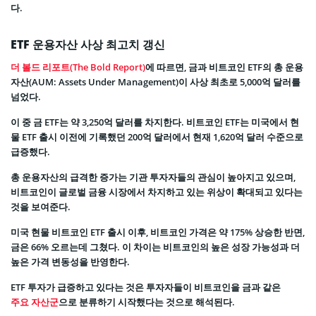
다.
ETF 운용자산 사상 최고치 갱신
더 볼드 리포트(The Bold Report)
에 따르면, 금과 비트코인 ETF의 총 운용
자산(AUM: Assets Under Management)이 사상 최초로 5,000억 달러를
넘었다.
이 중 금 ETF는 약 3,250억 달러를 차지한다. 비트코인 ETF는 미국에서 현
물 ETF 출시 이전에 기록했던 200억 달러에서 현재 1,620억 달러 수준으로
급증했다.
총 운용자산의 급격한 증가는 기관 투자자들의 관심이 높아지고 있으며,
비트코인이 글로벌 금융 시장에서 차지하고 있는 위상이 확대되고 있다는
것을 보여준다.
미국 현물 비트코인 ETF 출시 이후, 비트코인 가격은 약 175% 상승한 반면,
금은 66% 오르는데 그쳤다. 이 차이는 비트코인의 높은 성장 가능성과 더
높은 가격 변동성을 반영한다.
ETF 투자가 급증하고 있다는 것은 투자자들이 비트코인을 금과 같은
주요 자산군
으로 분류하기 시작했다는 것으로 해석된다.