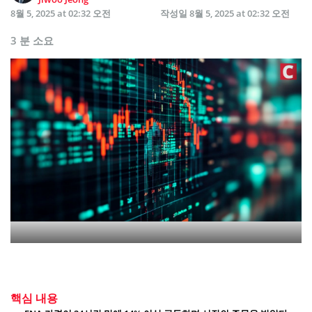
8월 5, 2025 at 02:32 오전
작성일
8월 5, 2025 at 02:32 오전
3 분 소요
핵심 내용