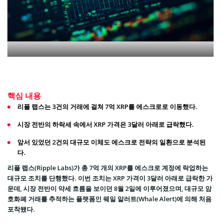
핵심 내용
리플 랩스는 3건의 거래에 걸쳐 7억 XRP를 에스크로로 이동했다.
시장 전반의 하락세 속에서 XRP 가격은 3달러 아래로 급락했다.
앞서 있었던 2건의 대규모 이체도 에스크로 전략의 일환으로 분석된
다.
리플 랩스(Ripple Labs)가 총 7억 개의 XRP를 에스크로 계정에 락업하는
대규모 조치를 단행했다. 이번 조치는 XRP 가격이 3달러 아래로 급락한 가
운데, 시장 전반이 약세 흐름을 보이던 8월 2일에 이루어졌으며, 대규모 암
호화폐 거래를 추적하는 플랫폼인 웨일 알러트(Whale Alert)에 의해 처음
포착됐다.