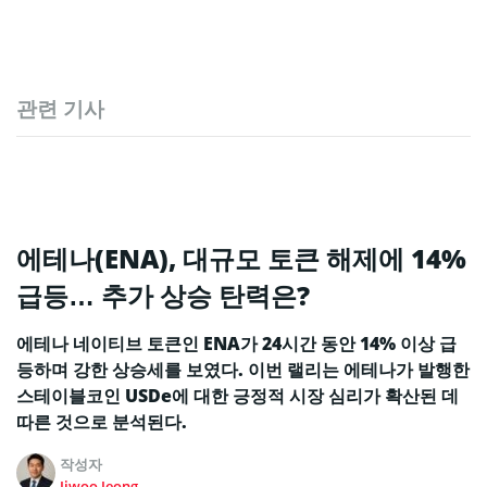
관련 기사
에테나(ENA), 대규모 토큰 해제에 14%
급등… 추가 상승 탄력은?
에테나 네이티브 토큰인 ENA가 24시간 동안 14% 이상 급
등하며 강한 상승세를 보였다. 이번 랠리는 에테나가 발행한
스테이블코인 USDe에 대한 긍정적 시장 심리가 확산된 데
따른 것으로 분석된다.
작성자
Jiwoo Jeong