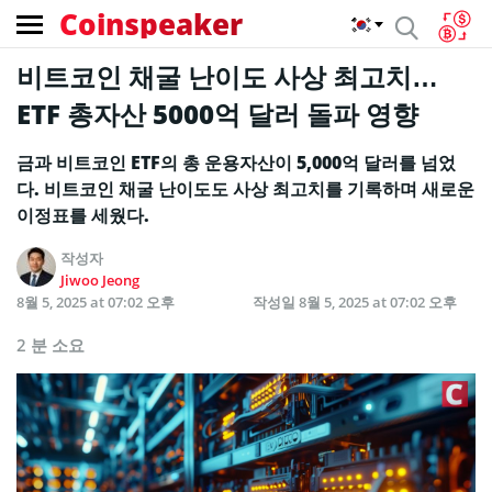
Coinspeaker
비트코인 채굴 난이도 사상 최고치…
ETF 총자산 5000억 달러 돌파 영향
금과 비트코인 ETF의 총 운용자산이 5,000억 달러를 넘었
다. 비트코인 채굴 난이도도 사상 최고치를 기록하며 새로운
이정표를 세웠다.
작성자
Jiwoo Jeong
8월 5, 2025 at 07:02 오후
작성일
8월 5, 2025 at 07:02 오후
2 분 소요