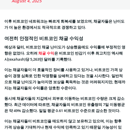
August 4, 2025
이후 비트코인 네트워크는 빠르게 회복세를 보였으며, 채굴자들은 난이도
가 더 높은 환경에서도 적극적으로 경쟁하고 있다.
여전히 안정적인 비트코인 채굴 수익성
예상과 달리, 비트코인 채굴 난이도가 상승했음에도 수익률에 부정적인 영
향은 없었다. 오히려
채굴 수익
은 비트코인 반감기 이후 최고치인 엑사해
시(exahash)당 5,263만 달러를 기록했다.
이는 채굴자들이 더 효율적인 장비를 사용하고 있거나, 비트코인 가격 상
승이 경쟁 심화로 인한 악영향을 상쇄하고 있다는 것을 시사한다. 일반적
으로 채굴 난이도가 높아지면 보상을 획득하는 것은 어려워지지만, 현재까
지는 채굴자들의 수익률은 양호한 수준이다.
동시에 채굴자들의 지갑에서 외부로 이동하는 비트코인 수량은 크게 감소
했다. 최근 데이터에 따르면, 채굴자들의 비트코인 유출량의 7일 이동평균
은 약 49% 감소했다. 일일 평균 0.61 비트코인 수준으로 감소한 것이다.
이는 채굴자들이 비트코인을 매도하지 않고 보유하고 있으며, 이는 향후
가격 상승을 기대하거나 현재 수익에 만족하고 있기 때문일 가능성이 있