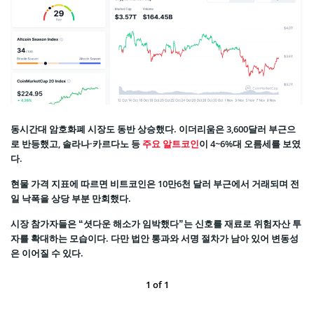
동시간대 암호화폐 시장도 동반 상승했다. 이더리움은 3,600달러 부근으
로 반등했고, 솔라나·카르다노 등
주요 알트코인
이 4~6%대 오름세를 보였
다.
현물 가격 지표에 따르면 비트코인은 10만6천 달러 부근에서 거래되며 전
일 낙폭을 상당 부분 만회했다.
시장 참가자들은 “셧다운 해소가 임박했다”는 신호를 재료로 위험자산 투
자를 확대하는 모습이다. 다만 법안 통과와 서명 절차가 남아 있어 변동성
은 이어질 수 있다.
1
of
1