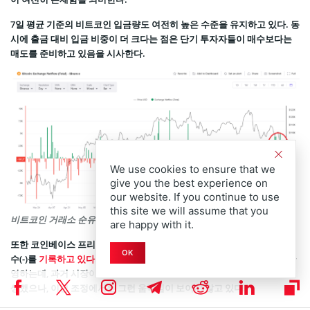
7일 평균 기준의 비트코인 입금량도 여전히 높은 수준을 유지하고 있다. 동
시에 출금 대비 입금 비중이 더 크다는 점은 단기 투자자들이 매수보다는
매도를 준비하고 있음을 시사한다.
We use cookies to ensure that we
give you the best experience on
our website. If you continue to use
this site we will assume that you
비트코인 거래소 순유입량 | 출처: 크립토퀀트
are happy with it.
또한 코인베이스 프리미엄 지수(Coinbase Premium Index)는 여전히 음
OK
수(-)를
기록하고 있다.
이 지수는 미국 기관 및 개인 투자자들의 수요를 반
영하는데, 과거 시장이 급락할 때는 이 지수가 급등하며 강한 매수세가 발
생했으나, 이번 조정에서는 그런 움직임이 보이지 않고 있다.