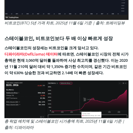
비트코인(BTC) 5년 가격 차트, 2025년 11월 6일 기준 | 출처: 트레이딩뷰
스테이블코인, 비트코인보다 두 배 이상 빠르게 성장
스테이블코인의 성장세는 비트코인을 크게 앞서고 있다.
디파이라마(DefiLlama) 데이터
에 따르면, 스테이블코인 시장의 전체 시가
총액은 현재 3,060억 달러를 돌파하며 사상 최고치를 경신했다. 이는 2020
년 11월 210억 달러 대비 약 1,350% 증가한 수치이며, 같은 기간 비트코인
이 약 630% 상승한 것과 비교하면 2.14배 더 빠른 성장세다.
총 락업 예치액 및 스테이블코인 시가총액 차트, 2025년 11월 6일 기준 |
출처: 디파이라마