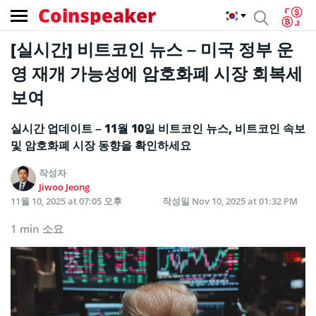
Coinspeaker
[실시간] 비트코인 뉴스 – 미국 정부 운
영 재개 가능성에 암호화폐 시장 회복세
보여
실시간 업데이트 – 11월 10일 비트코인 뉴스, 비트코인 속보
및 암호화폐 시장 동향을 확인하세요
작성자
Jiwoo Jeong
11월 10, 2025 at 07:05 오후
작성일
Nov 10, 2025 at 01:32 PM
1 min 소요