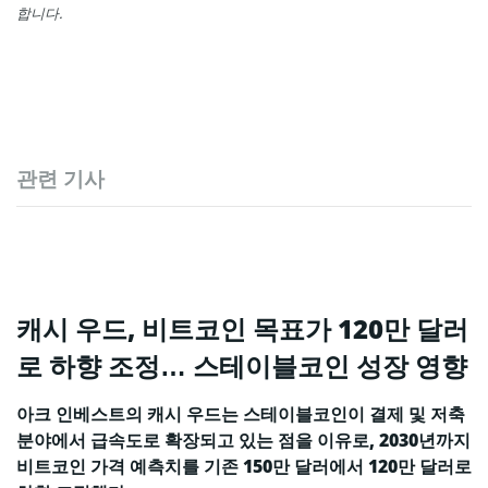
합니다.
관련 기사
캐시 우드, 비트코인 목표가 120만 달러
로 하향 조정… 스테이블코인 성장 영향
아크 인베스트의 캐시 우드는 스테이블코인이 결제 및 저축
분야에서 급속도로 확장되고 있는 점을 이유로, 2030년까지
비트코인 가격 예측치를 기존 150만 달러에서 120만 달러로