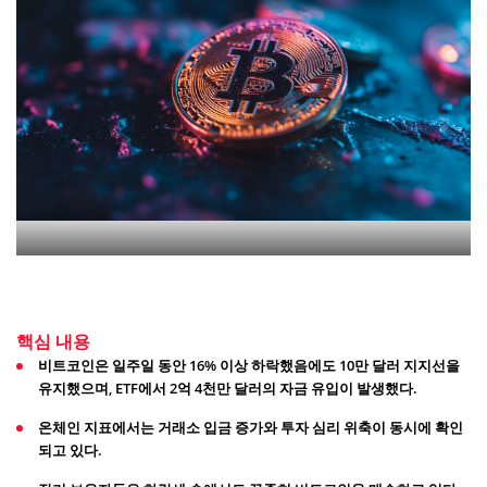
핵심 내용
비트코인은 일주일 동안 16% 이상 하락했음에도 10만 달러 지지선을
유지했으며, ETF에서 2억 4천만 달러의 자금 유입이 발생했다.
온체인 지표에서는 거래소 입금 증가와 투자 심리 위축이 동시에 확인
되고 있다.