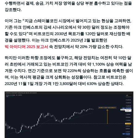
수행하면서 결제, 송금, 가치 저장 영역을 상당 부분 흡수하고 있다는 점을
강조했다.
이어 그는 “지금 스테이블코인 시장에서 벌어지고 있는 현상을 고려하면,
기존 아크 인베스트의 강세 시나리오에서 약 30만 달러 정도는 조정해야
할 수도 있다”며 비트코인의 2030년 목표가를 120만 달러로 재산정한 배
경을 설명했다. 이는 아크 인베스트가 2025년 2월 발표했던
빅 아이디어 2025 보고서
속 전망치에서 약 20% 가량 감소한 수치다.
하지만 이러한 하향 조정에도 불구하고, 해당 전망치는 여전히 약 10만 달
러 초반에서 거래되고 있는 비트코인 가격 대비 약 1,100% 상승 여력을 남
겨둔 수치다. 연간 기준으로 보면 약 220%씩 상승하는 흐름을 예측한 셈이
며, 이는 역사적 평균을 크게 상회화는 성장률이다. 참고로 비트코인은
2020년 11월 1일 개장 가격 1만 3,800달러 대비 630% 상승한 상태다.