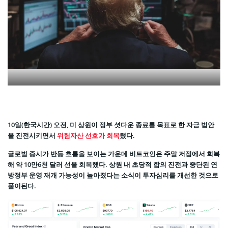
10일(한국시간) 오전, 미 상원이 정부 셧다운 종료를 목표로 한 자금 법안
을 진전시키면서
위험자산 선호가 회복
됐다.
글로벌 증시가 반등 흐름을 보이는 가운데 비트코인은 주말 저점에서 회복
해 약 10만6천 달러 선을 회복했다. 상원 내 초당적 합의 진전과 중단된 연
방정부 운영 재개 가능성이 높아졌다는 소식이 투자심리를 개선한 것으로
풀이된다.