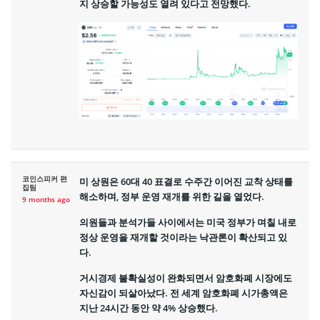
지 상승할 가능성도 열려 있다고 전망했다.
코인스피커 편
미 상원은 60대 40 표결로 수주간 이어진 교착 상태를
집팀
해소하며, 정부 운영 재개를 위한 길을 열었다.
9 months ago
의원들과 분석가들 사이에서는 미국 정부가 며칠 내로
정상 운영을 재개할 것이라는 낙관론이 확산되고 있
다.
거시경제 불확실성이 완화되면서 암호화폐 시장에도
자신감이 되살아났다. 전 세계 암호화폐 시가총액은
지난 24시간 동안 약 4% 상승했다.