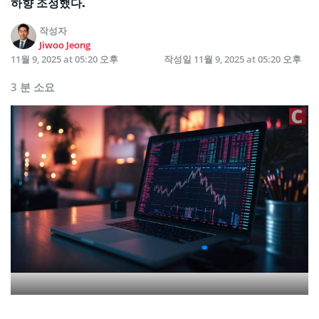
하향 조정했다.
작성자
Jiwoo Jeong
11월 9, 2025 at 05:20 오후
작성일
11월 9, 2025 at 05:20 오후
3 분 소요