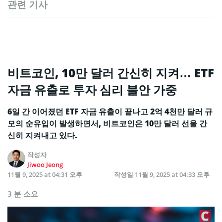
관련 기사
비트코인, 10만 달러 간신히 지켜… ETF
자금 유출로 투자 심리 불안 가중
6일 간 이어졌던 ETF 자금 유출이 끝나고 2억 4천만 달러 규
모의 순유입이 발생하면서, 비트코인은 10만 달러 선을 간
신히 지켜내고 있다.
작성자
Jiwoo Jeong
11월 9, 2025 at 04:31 오후
작성일
11월 9, 2025 at 04:33 오후
3 분 소요