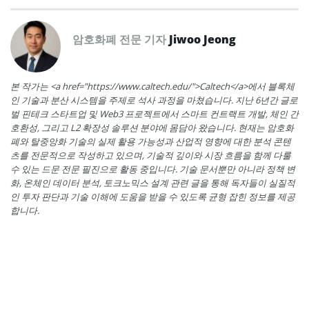
암호화폐 전문 기자
Jiwoo Jeong
본 작가는 <a href="https://www.caltech.edu/">Caltech</a>에서 블록체
인 기술과 분산 시스템을 주제로 석사 과정을 마쳤습니다. 지난 6년간 글로
벌 핀테크 스타트업 및 Web3 프로젝트에서 스마트 컨트랙트 개발, 체인 간
호환성, 그리고 L2 확장성 솔루션 분야에 몸담아 왔습니다. 현재는 암호화
폐와 탈중앙화 기술의 실제 활용 가능성과 산업적 영향에 대한 분석 콘텐
츠를 전문적으로 작성하고 있으며, 기술적 깊이와 시장 흐름을 함께 다룰
수 있는 드문 전문 필진으로 활동 중입니다. 기술 문서뿐만 아니라 정책 변
화, 온체인 데이터 분석, 토크노믹스 설계 관련 글을 통해 독자들이 실질적
인 투자 판단과 기술 이해에 도움을 받을 수 있도록 균형 잡힌 정보를 제공
합니다.