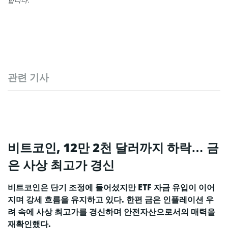
관련 기사
비트코인, 12만 2천 달러까지 하락… 금
은 사상 최고가 경신
비트코인은 단기 조정에 들어섰지만 ETF 자금 유입이 이어
지며 강세 흐름을 유지하고 있다. 한편 금은 인플레이션 우
려 속에 사상 최고가를 경신하며 안전자산으로서의 매력을
재확인했다.