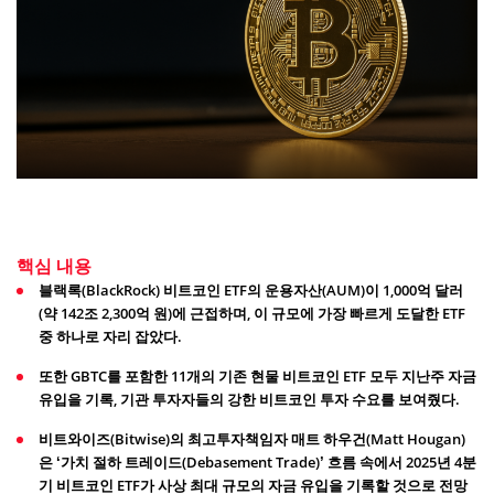
핵심 내용
블랙록(BlackRock) 비트코인 ETF의 운용자산(AUM)이 1,000억 달러
(약 142조 2,300억 원)에 근접하며, 이 규모에 가장 빠르게 도달한 ETF
중 하나로 자리 잡았다.
또한 GBTC를 포함한 11개의 기존 현물 비트코인 ETF 모두 지난주 자금
유입을 기록, 기관 투자자들의 강한 비트코인 투자 수요를 보여줬다.
비트와이즈(Bitwise)의 최고투자책임자 매트 하우건(Matt Hougan)
은 ‘가치 절하 트레이드(Debasement Trade)’ 흐름 속에서 2025년 4분
기 비트코인 ETF가 사상 최대 규모의 자금 유입을 기록할 것으로 전망