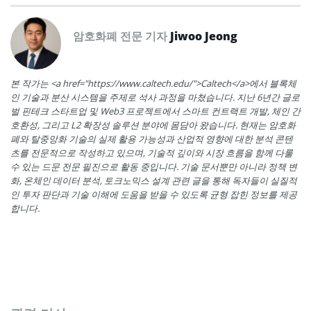
암호화폐 전문 기자
Jiwoo Jeong
본 작가는 <a href="https://www.caltech.edu/">Caltech</a>에서 블록체
인 기술과 분산 시스템을 주제로 석사 과정을 마쳤습니다. 지난 6년간 글로
벌 핀테크 스타트업 및 Web3 프로젝트에서 스마트 컨트랙트 개발, 체인 간
호환성, 그리고 L2 확장성 솔루션 분야에 몸담아 왔습니다. 현재는 암호화
폐와 탈중앙화 기술의 실제 활용 가능성과 산업적 영향에 대한 분석 콘텐
츠를 전문적으로 작성하고 있으며, 기술적 깊이와 시장 흐름을 함께 다룰
수 있는 드문 전문 필진으로 활동 중입니다. 기술 문서뿐만 아니라 정책 변
화, 온체인 데이터 분석, 토크노믹스 설계 관련 글을 통해 독자들이 실질적
인 투자 판단과 기술 이해에 도움을 받을 수 있도록 균형 잡힌 정보를 제공
합니다.