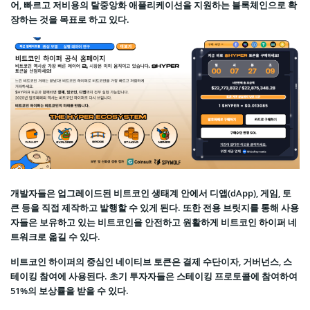
어, 빠르고 저비용의 탈중앙화 애플리케이션을 지원하는 블록체인으로 확
장하는 것을 목표로 하고 있다.
개발자들은 업그레이드된 비트코인 생태계 안에서 디앱(dApp), 게임, 토
큰 등을 직접 제작하고 발행할 수 있게 된다. 또한 전용 브릿지를 통해 사용
자들은 보유하고 있는 비트코인을 안전하고 원활하게 비트코인 하이퍼 네
트워크로 옮길 수 있다.
비트코인 하이퍼의 중심인 네이티브 토큰은 결제 수단이자, 거버넌스, 스
테이킹 참여에 사용된다. 초기 투자자들은 스테이킹 프로토콜에 참여하여
51%의 보상률을 받을 수 있다.