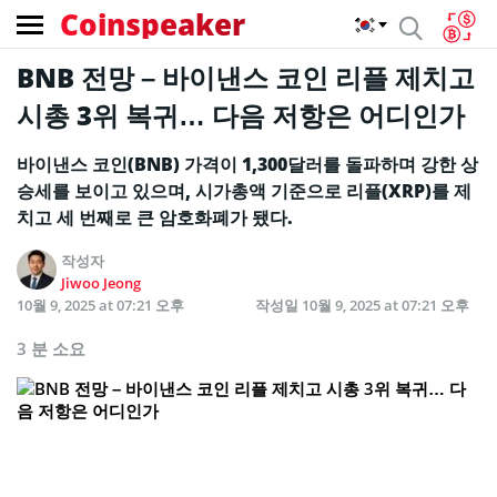
Coinspeaker
BNB 전망 – 바이낸스 코인 리플 제치고
시총 3위 복귀… 다음 저항은 어디인가
바이낸스 코인(BNB) 가격이 1,300달러를 돌파하며 강한 상
승세를 보이고 있으며, 시가총액 기준으로 리플(XRP)를 제
치고 세 번째로 큰 암호화폐가 됐다.
작성자
Jiwoo Jeong
10월 9, 2025 at 07:21 오후
작성일
10월 9, 2025 at 07:21 오후
3 분 소요