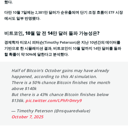
했다.
다만 10월 7일에는 2,381만 달러가 순유출되며 단기 조정 흐름이 ETF 시장
에서도 일부 반영됐다.
비트코인, 10월 말 전 14만 달러 돌파 가능성은?
경제학자 티모시 피터슨(Timothy Peterson)은 지난 10년간의 데이터를
기반으로 한 시뮬레이션 결과, 비트코인이 10월 말까지 14만 달러를 돌파
할 확률이 약 50%에 달한다고 분석했다.
Half of Bitcoin's October gains may have already
happened, according to this AI simulation.
There is a 50% chance Bitcoin finishes the month
above $140k
But there is a 43% chance Bitcoin finishes below
$136k.
pic.twitter.com/LPhFr0mry9
— Timothy Peterson (@nsquaredvalue)
October 7, 2025