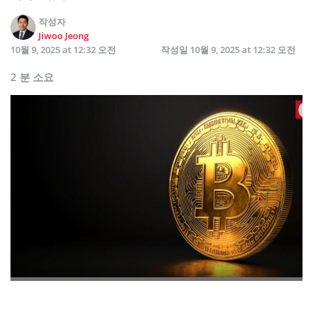
작성자
Jiwoo Jeong
10월 9, 2025 at 12:32 오전
작성일
10월 9, 2025 at 12:32 오전
2 분 소요