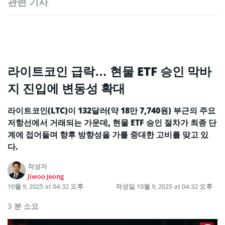
관련 기사
라이트코인 급락… 현물 ETF 승인 막바
지 진입에 변동성 확대
라이트코인(LTC)이 132달러(약 18만 7,740원) 부근의 주요
저항선에서 거래되는 가운데, 현물 ETF 승인 절차가 최종 단
계에 접어들며 향후 방향성을 가를 중대한 고비를 맞고 있
다.
작성자
Jiwoo Jeong
10월 9, 2025 at 04:32 오후
작성일
10월 9, 2025 at 04:32 오후
3 분 소요