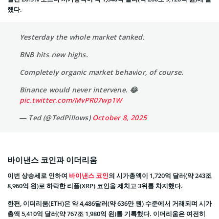
했다.
Yesterday the whole market tanked.
BNB hits new highs.
Completely organic market behavior, of course.
Binance would never intervene. 😂
pic.twitter.com/MvPR07wp1W
— Ted (@TedPillows)
October 8, 2025
바이낸스 코인과 이더리움
이번 상승세로 인하여
바이낸스 코인
의 시가총액이 1,720억 달러(약 243조
8,960억 원)로 하락한 리플(XRP) 코인을 제치고 3위를 차지했다.
한편, 이더리움(ETH)은 약 4,486달러(약 636만 원) 수준에서 거래되며 시가
총액 5,410억 달러(약 767조 1,980억 원)를 기록했다. 이더리움은 여전히