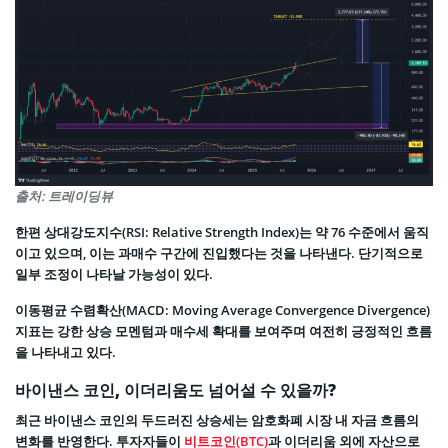
출처: 트레이딩뷰
한편 상대강도지수(RSI: Relative Strength Index)는 약 76 수준에서 움직
이고 있으며, 이는 과매수 구간에 진입했다는 것을 나타낸다. 단기적으로
일부 조정이 나타날 가능성이 있다.
이동평균 수렴확산(MACD: Moving Average Convergence Divergence)
지표는 강한 상승 모멘텀과 매수세 확대를 보여주며 여전히 긍정적인 흐름
을 나타내고 있다.
바이낸스 코인, 이더리움도 넘어설 수 있을까?
최근 바이낸스 코인의 두드러진 상승세는 암호화폐 시장 내 자금 흐름의
변화를 반영한다. 투자자들이
비트코인(BTC)
과 이더리움 외에 자산으로