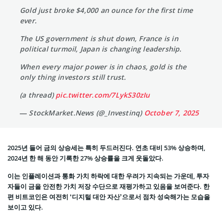
Gold just broke $4,000 an ounce for the first time
ever.
The US government is shut down, France is in
political turmoil, Japan is changing leadership.
When every major power is in chaos, gold is the
only thing investors still trust.
(a thread)
pic.twitter.com/7LykS30zIu
— StockMarket.News (@_Investinq)
October 7, 2025
2025년 들어 금의 상승세는 특히 두드러진다. 연초 대비 53% 상승하며,
2024년 한 해 동안 기록한 27% 상승률을 크게 웃돌았다.
이는 인플레이션과 통화 가치 하락에 대한 우려가 지속되는 가운데, 투자
자들이 금을 안전한 가치 저장 수단으로 재평가하고 있음을 보여준다. 한
편 비트코인은 여전히 ‘디지털 대안 자산’으로서 점차 성숙해가는 모습을
보이고 있다.