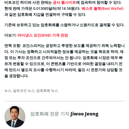
비트코인 하이퍼 사전 판매는
공식 웹사이트
에 접속하여 참여할 수 있다.
현재 판매 가격은 0.013085달러(약 18.58원)다.
베스트 월렛(Best Wallet)
과 같은 암호화폐 지갑을 연결하여 구매할 수 있다.
기존에 보유하고 있는 암호화폐를 스왑하거나 신용카드로 결제할 수 있다.
더보기:
바이낸스 코인(BNB) 가격 전망
면책 조항: 코인스피커는 공정하고 투명한 보도를 제공하기 위해 노력합니
다. 이 기사는 정확하고 시의적절한 정보를 제공하는 것을 목표로 하며, 재
정 또는 투자 조언으로 간주되어서는 안 됩니다. 암호화폐 시장은 매우 빠
르게 변동할 수 있으므로, 이 콘텐츠를 기반으로 어떠한 결정을 내리기 전
에 반드시 별도의 조사를 수행하시기 바라며, 필요 시 전문가와 상담할 것
을 권장합니다.
뉴스
,
알트코인 뉴스
,
암호화폐 뉴스
암호화폐 전문 기자
Jiwoo Jeong